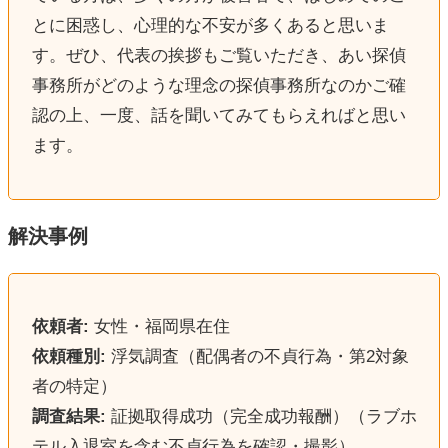
とに困惑し、心理的な不安が多くあると思いま
す。ぜひ、代表の挨拶もご覧いただき、あい探偵
事務所がどのような理念の探偵事務所なのかご確
認の上、一度、話を聞いてみてもらえればと思い
ます。
解決事例
依頼者:
女性・福岡県在住
依頼種別:
浮気調査（配偶者の不貞行為・第2対象
者の特定）
調査結果:
証拠取得成功（完全成功報酬）（ラブホ
テル入退室を含む不貞行為を確認・撮影）