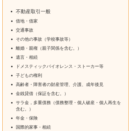
不動産取引一般
借地・借家
交通事故
その他の事故（学校事故等）
離婚・親権（親子関係を含む。）
遺言・相続
ドメスティックバイオレンス・ストーカー等
子どもの権利
高齢者・障害者の財産管理、介護、成年後見
金銭貸借（保証を含む。）
サラ金，多重債務（債務整理・個人破産・個人再生を
含む。）
年金・保険
国際的家事・相続