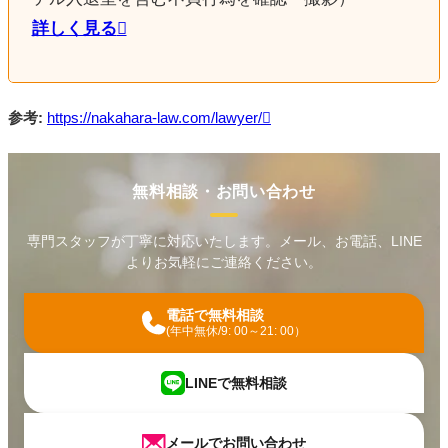
詳しく見る
参考:
https://nakahara-law.com/lawyer/
無料相談・お問い合わせ
専門スタッフが丁寧に対応いたします。メール、お電話、LINE
よりお気軽にご連絡ください。
電話で無料相談
(年中無休/9: 00～21: 00）
LINEで無料相談
メールでお問い合わせ