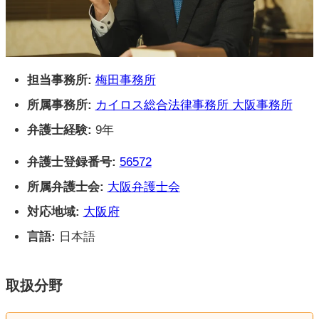
担当事務所:
梅田事務所
所属事務所:
カイロス総合法律事務所 大阪事務所
弁護士経験:
9年
弁護士登録番号:
56572
所属弁護士会:
大阪弁護士会
対応地域:
大阪府
言語:
日本語
取扱分野