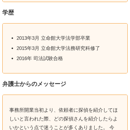
学歴
2013年3月 立命館大学法学部卒業
2015年3月 立命館大学法務研究科修了
2016年 司法試験合格
弁護士からのメッセージ
事務所開業当初より、依頼者に探偵を紹介してほ
しいと言われた際、どの探偵さんを紹介したらよ
いかという点で迷うことが多くありました。 今