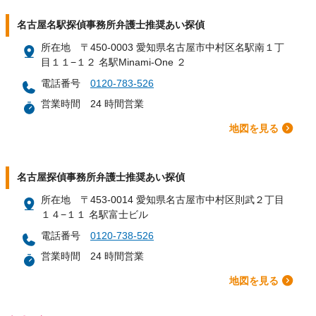
名古屋名駅探偵事務所弁護士推奨あい探偵
所在地
〒450-0003 愛知県名古屋市中村区名駅南１丁
目１１−１２ 名駅Minami-One ２
電話番号
0120-783-526
営業時間
24 時間営業
地図を見る
名古屋探偵事務所弁護士推奨あい探偵
所在地
〒453-0014 愛知県名古屋市中村区則武２丁目
１４−１１ 名駅富士ビル
電話番号
0120-738-526
営業時間
24 時間営業
地図を見る