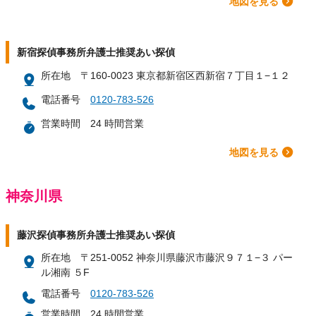
地図を見る
新宿探偵事務所弁護士推奨あい探偵
所在地
〒160-0023 東京都新宿区西新宿７丁目１−１２
電話番号
0120-783-526
営業時間
24 時間営業
地図を見る
神奈川県
藤沢探偵事務所弁護士推奨あい探偵
所在地
〒251-0052 神奈川県藤沢市藤沢９７１−３ パー
ル湘南 ５F
電話番号
0120-783-526
営業時間
24 時間営業