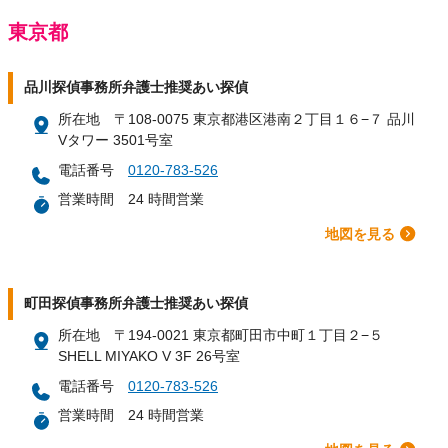
東京都
品川探偵事務所弁護士推奨あい探偵
所在地
〒108-0075 東京都港区港南２丁目１６−７ 品川
Vタワー 3501号室
電話番号
0120-783-526
営業時間
24 時間営業
地図を見る
町田探偵事務所弁護士推奨あい探偵
所在地
〒194-0021 東京都町田市中町１丁目２−５
SHELL MIYAKO V 3F 26号室
電話番号
0120-783-526
営業時間
24 時間営業