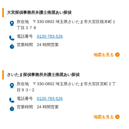
大宮探偵事務所弁護士推奨あい探偵
所在地
〒330-0802 埼玉県さいたま市大宮区桜木町１
丁目３７８
電話番号
0120-783-526
営業時間
24 時間営業
地図を見る
さいたま探偵事務所弁護士推奨あい探偵
所在地
〒330-0802 埼玉県さいたま市大宮区宮町２丁
目９３−２
電話番号
0120-783-526
営業時間
24 時間営業
地図を見る