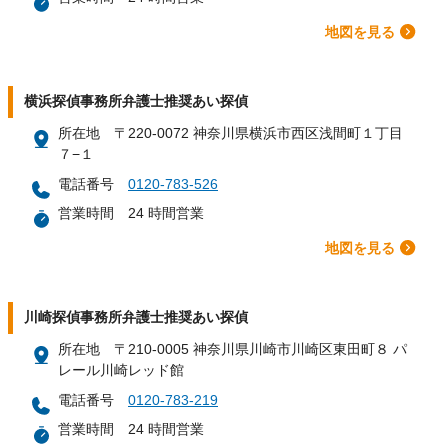
地図を見る
横浜探偵事務所弁護士推奨あい探偵
所在地
〒220-0072 神奈川県横浜市西区浅間町１丁目
７−１
電話番号
0120-783-526
営業時間
24 時間営業
地図を見る
川崎探偵事務所弁護士推奨あい探偵
所在地
〒210-0005 神奈川県川崎市川崎区東田町８ パ
レール川崎レッド館
電話番号
0120-783-219
営業時間
24 時間営業