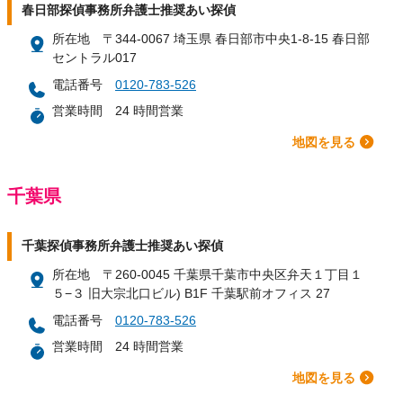
春日部探偵事務所弁護士推奨あい探偵
所在地
〒344-0067 埼玉県 春日部市中央1-8-15 春日部
セントラル017
電話番号
0120-783-526
営業時間
24 時間営業
地図を見る
千葉県
千葉探偵事務所弁護士推奨あい探偵
所在地
〒260-0045 千葉県千葉市中央区弁天１丁目１
５−３ 旧大宗北口ビル) B1F 千葉駅前オフィス 27
電話番号
0120-783-526
営業時間
24 時間営業
地図を見る