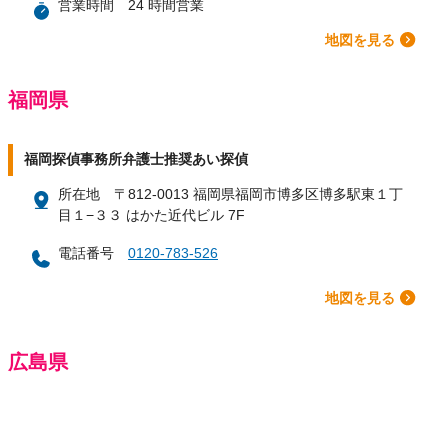
営業時間
24 時間営業
地図を見る
福岡県
福岡探偵事務所弁護士推奨あい探偵
所在地
〒812-0013 福岡県福岡市博多区博多駅東１丁
目１−３３ はかた近代ビル 7F
電話番号
0120-783-526
地図を見る
広島県