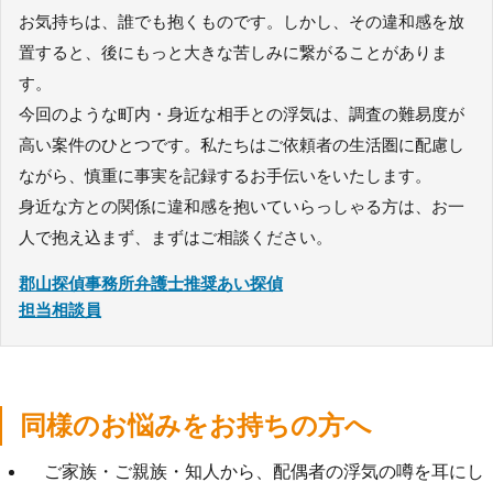
お気持ちは、誰でも抱くものです。しかし、その違和感を放
置すると、後にもっと大きな苦しみに繋がることがありま
す。
今回のような町内・身近な相手との浮気は、調査の難易度が
高い案件のひとつです。私たちはご依頼者の生活圏に配慮し
ながら、慎重に事実を記録するお手伝いをいたします。
身近な方との関係に違和感を抱いていらっしゃる方は、お一
人で抱え込まず、まずはご相談ください。
郡山探偵事務所弁護士推奨あい探偵
担当相談員
同様のお悩みをお持ちの方へ
ご家族・ご親族・知人から、配偶者の浮気の噂を耳にし