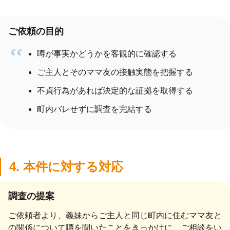
ご依頼の目的
噂が事実かどうかを客観的に確認する
ご主人とそのママ友の接触実態を把握する
不貞行為があれば決定的な証拠を取得する
町内バレせずに調査を完結する
4. 本件に対する対応
調査の提案
ご依頼者より、義妹からご主人と同じ町内に住むママ友と
の関係について噂を聞いたことをきっかけに、ご相談をい