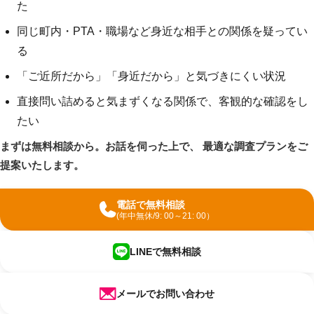
た
同じ町内・PTA・職場など身近な相手との関係を疑ってい
る
「ご近所だから」「身近だから」と気づきにくい状況
直接問い詰めると気まずくなる関係で、客観的な確認をし
たい
まずは無料相談から。お話を伺った上で、 最適な調査プランをご
提案いたします。
電話で無料相談
(年中無休/9: 00～21: 00）
LINEで無料相談
メールでお問い合わせ