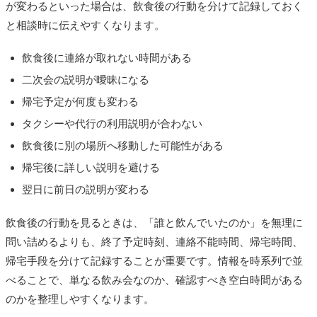
が変わるといった場合は、飲食後の行動を分けて記録しておく
と相談時に伝えやすくなります。
飲食後に連絡が取れない時間がある
二次会の説明が曖昧になる
帰宅予定が何度も変わる
タクシーや代行の利用説明が合わない
飲食後に別の場所へ移動した可能性がある
帰宅後に詳しい説明を避ける
翌日に前日の説明が変わる
飲食後の行動を見るときは、「誰と飲んでいたのか」を無理に
問い詰めるよりも、終了予定時刻、連絡不能時間、帰宅時間、
帰宅手段を分けて記録することが重要です。情報を時系列で並
べることで、単なる飲み会なのか、確認すべき空白時間がある
のかを整理しやすくなります。