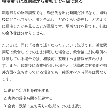
職場帰りは退勤後から帰宅までを線で見る
職場帰りの浮気調査では、勤務先を出た時間だけでなく、退勤
後にどこへ向かい、誰と合流し、どのくらい滞在し、どのよう
に帰宅したかを見ることが重要です。場所だけを見ても、行動
の全体像は分かりません。
たとえば、同じ「会食で遅くなった」という説明でも、浜松駅
周辺で飲食してそのまま帰宅した場合と、飲食後に別の場所へ
移動している場合では、相談前に整理すべき情報が変わりま
す。また、残業後に直接帰宅した場合と、退勤後に有楽街や郊
外方面へ立ち寄っている場合でも、確認すべき時間帯は異なり
ます。
退勤予定時刻を確認する
実際の帰宅時間を記録する
会食・残業・立ち寄りの説明をそのまま残す