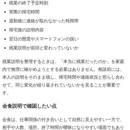
残業の終了予定時刻
実際の帰宅時間
退勤後に連絡が取れなかった時間帯
帰宅後の説明内容
翌日の態度やスマートフォンの扱い
残業説明が前回と変わっていないか
残業説明を整理するときは、「本当に残業だったのか」を家庭
内で無理に確かめようとする必要はありません。相談前には、
本人の説明をそのまま残し、帰宅時間や連絡状況と照らし合わ
せて、同じ変化が繰り返されていないかを見ることが重要で
す。
会食説明で確認したい点
会食は、仕事関係の付き合いとして自然に見えやすい一方で、
相手や人数、場所、終了時間が曖昧になりやすい場面でもあり