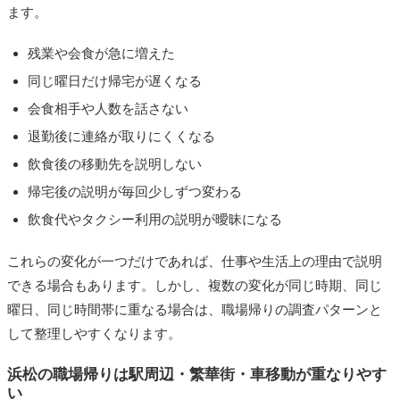
ます。
残業や会食が急に増えた
同じ曜日だけ帰宅が遅くなる
会食相手や人数を話さない
退勤後に連絡が取りにくくなる
飲食後の移動先を説明しない
帰宅後の説明が毎回少しずつ変わる
飲食代やタクシー利用の説明が曖昧になる
これらの変化が一つだけであれば、仕事や生活上の理由で説明
できる場合もあります。しかし、複数の変化が同じ時期、同じ
曜日、同じ時間帯に重なる場合は、職場帰りの調査パターンと
して整理しやすくなります。
浜松の職場帰りは駅周辺・繁華街・車移動が重なりやす
い