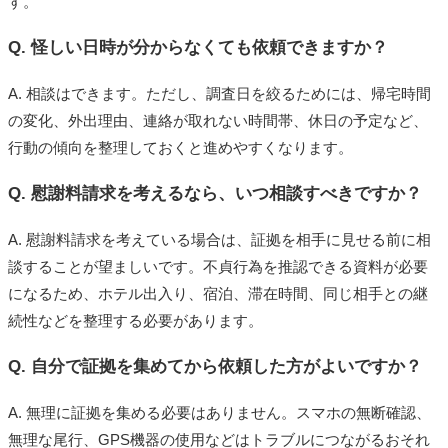
す。
Q. 怪しい日時が分からなくても依頼できますか？
A. 相談はできます。ただし、調査日を絞るためには、帰宅時間
の変化、外出理由、連絡が取れない時間帯、休日の予定など、
行動の傾向を整理しておくと進めやすくなります。
Q. 慰謝料請求を考えるなら、いつ相談すべきですか？
A. 慰謝料請求を考えている場合は、証拠を相手に見せる前に相
談することが望ましいです。不貞行為を推認できる資料が必要
になるため、ホテル出入り、宿泊、滞在時間、同じ相手との継
続性などを整理する必要があります。
Q. 自分で証拠を集めてから依頼した方がよいですか？
A. 無理に証拠を集める必要はありません。スマホの無断確認、
無理な尾行、GPS機器の使用などはトラブルにつながるおそれ