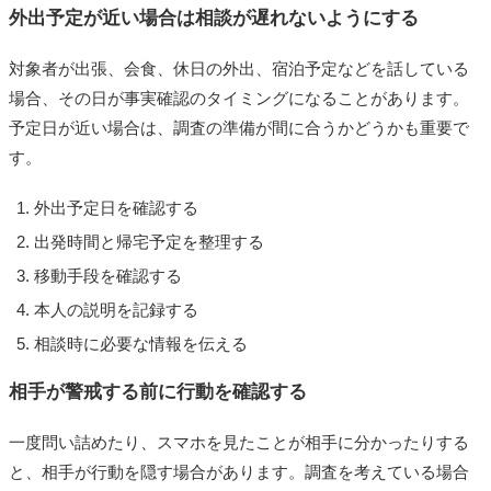
外出予定が近い場合は相談が遅れないようにする
対象者が出張、会食、休日の外出、宿泊予定などを話している
場合、その日が事実確認のタイミングになることがあります。
予定日が近い場合は、調査の準備が間に合うかどうかも重要で
す。
外出予定日を確認する
出発時間と帰宅予定を整理する
移動手段を確認する
本人の説明を記録する
相談時に必要な情報を伝える
相手が警戒する前に行動を確認する
一度問い詰めたり、スマホを見たことが相手に分かったりする
と、相手が行動を隠す場合があります。調査を考えている場合