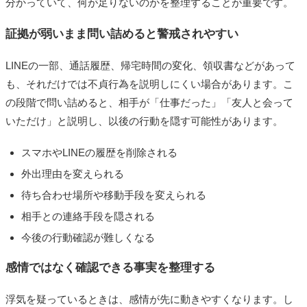
分かっていて、何が足りないのかを整理することが重要です。
証拠が弱いまま問い詰めると警戒されやすい
LINEの一部、通話履歴、帰宅時間の変化、領収書などがあって
も、それだけでは不貞行為を説明しにくい場合があります。こ
の段階で問い詰めると、相手が「仕事だった」「友人と会って
いただけ」と説明し、以後の行動を隠す可能性があります。
スマホやLINEの履歴を削除される
外出理由を変えられる
待ち合わせ場所や移動手段を変えられる
相手との連絡手段を隠される
今後の行動確認が難しくなる
感情ではなく確認できる事実を整理する
浮気を疑っているときは、感情が先に動きやすくなります。し