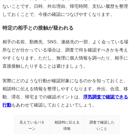
ないことです。日時、外出理由、帰宅時間、支払い履歴を整理
しておくことで、今後の確認につなげやすくなります。
特定の相手との接触が疑われる
相手の名前、勤務先、SNS、連絡先の一部、よく会っている場
所などが分かっている場合は、調査で何を確認すべきかを考え
やすくなります。ただし、無理に個人情報を調べたり、相手に
直接接触したりすることは避けましょう。
実際にどのような行動が確認対象になるのかを知っておくと、
相談時に伝える情報を整理しやすくなります。外出、合流、移
動、滞在、帰宅までの確認ポイントは、
浮気調査で確認できる
行動
もあわせて確認しておくとよいでしょう。
見えているパタ
相談時に伝える
調査で確認した
ーン
情報
いこと