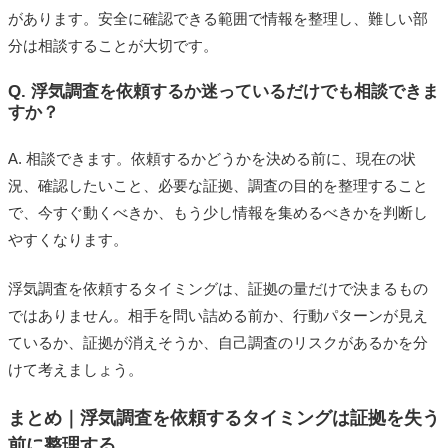
があります。安全に確認できる範囲で情報を整理し、難しい部
分は相談することが大切です。
Q. 浮気調査を依頼するか迷っているだけでも相談できま
すか？
A. 相談できます。依頼するかどうかを決める前に、現在の状
況、確認したいこと、必要な証拠、調査の目的を整理すること
で、今すぐ動くべきか、もう少し情報を集めるべきかを判断し
やすくなります。
浮気調査を依頼するタイミングは、証拠の量だけで決まるもの
ではありません。相手を問い詰める前か、行動パターンが見え
ているか、証拠が消えそうか、自己調査のリスクがあるかを分
けて考えましょう。
まとめ｜浮気調査を依頼するタイミングは証拠を失う
前に整理する