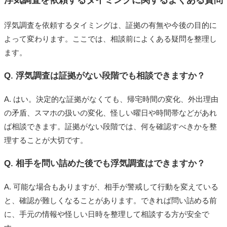
浮気調査を依頼するタイミングに関するよくある質問
浮気調査を依頼するタイミングは、証拠の有無や今後の目的に
よって変わります。ここでは、相談前によくある疑問を整理し
ます。
Q. 浮気調査は証拠がない段階でも相談できますか？
A. はい。決定的な証拠がなくても、帰宅時間の変化、外出理由
の矛盾、スマホの扱いの変化、怪しい曜日や時間帯などがあれ
ば相談できます。証拠がない段階では、何を確認すべきかを整
理することが大切です。
Q. 相手を問い詰めた後でも浮気調査はできますか？
A. 可能な場合もありますが、相手が警戒して行動を変えている
と、確認が難しくなることがあります。できれば問い詰める前
に、手元の情報や怪しい日時を整理して相談する方が安全で