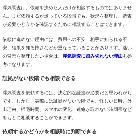
浮気調査は、依頼を決めた人だけが相談するものではありませ
ん。まだ依頼するか迷っている段階でも、状況を整理し、調査
が必要かどうかを確認するために相談することはできます。
依頼に進めない理由には、費用への不安、相手に知られる不
安、結果を知る怖さなどが重なっていることがあります。迷い
の背景を整理したい場合は、
浮気調査に踏み切れない理由
も参
考になります。
証拠がない段階でも相談できる
浮気調査を依頼するには、決定的な証拠が必要だと思われがち
です。しかし、実際には証拠がない段階でも、怪しい日時、外
出理由、帰宅時間、スマホの変化、連絡が取れない時間帯など
をもとに相談することができます。
依頼するかどうかを相談時に判断できる