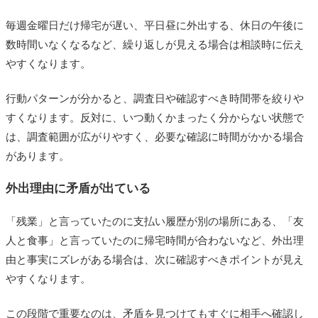
毎週金曜日だけ帰宅が遅い、平日昼に外出する、休日の午後に
数時間いなくなるなど、繰り返しが見える場合は相談時に伝え
やすくなります。
行動パターンが分かると、調査日や確認すべき時間帯を絞りや
すくなります。反対に、いつ動くかまったく分からない状態で
は、調査範囲が広がりやすく、必要な確認に時間がかかる場合
があります。
外出理由に矛盾が出ている
「残業」と言っていたのに支払い履歴が別の場所にある、「友
人と食事」と言っていたのに帰宅時間が合わないなど、外出理
由と事実にズレがある場合は、次に確認すべきポイントが見え
やすくなります。
この段階で重要なのは、矛盾を見つけてもすぐに相手へ確認し