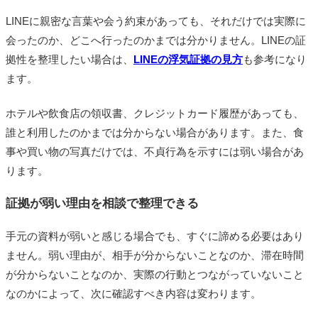
LINEに親密な言葉や会う約束があっても、それだけでは実際に
会ったのか、どこへ行ったのかまでは分かりません。LINEの証
拠性を整理したい場合は、
LINEの浮気証拠の見方
も参考になり
ます。
ホテルや飲食店の領収書、クレジットカード履歴があっても、
誰と利用したのかまでは分からない場合があります。また、食
事や買い物の写真だけでは、不貞行為を示すには弱い場合があ
ります。
証拠が弱い理由を相談で整理できる
手元の資料が弱いと感じる場合でも、すぐに諦める必要はあり
ません。弱い理由が、相手が分からないことなのか、滞在時間
が分からないことなのか、実際の行動とつながっていないこと
なのかによって、次に確認すべき内容は変わります。