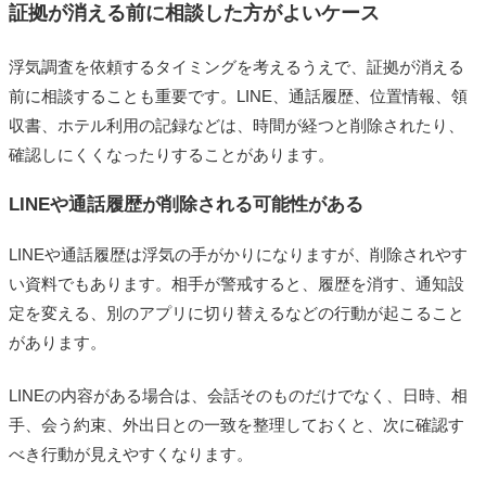
証拠が消える前に相談した方がよいケース
浮気調査を依頼するタイミングを考えるうえで、証拠が消える
前に相談することも重要です。LINE、通話履歴、位置情報、領
収書、ホテル利用の記録などは、時間が経つと削除されたり、
確認しにくくなったりすることがあります。
LINEや通話履歴が削除される可能性がある
LINEや通話履歴は浮気の手がかりになりますが、削除されやす
い資料でもあります。相手が警戒すると、履歴を消す、通知設
定を変える、別のアプリに切り替えるなどの行動が起こること
があります。
LINEの内容がある場合は、会話そのものだけでなく、日時、相
手、会う約束、外出日との一致を整理しておくと、次に確認す
べき行動が見えやすくなります。