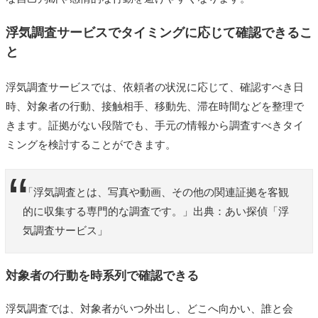
浮気調査サービスでタイミングに応じて確認できるこ
と
浮気調査サービスでは、依頼者の状況に応じて、確認すべき日
時、対象者の行動、接触相手、移動先、滞在時間などを整理で
きます。証拠がない段階でも、手元の情報から調査すべきタイ
ミングを検討することができます。
「浮気調査とは、写真や動画、その他の関連証拠を客観
的に収集する専門的な調査です。」出典：あい探偵「浮
気調査サービス」
対象者の行動を時系列で確認できる
浮気調査では、対象者がいつ外出し、どこへ向かい、誰と会