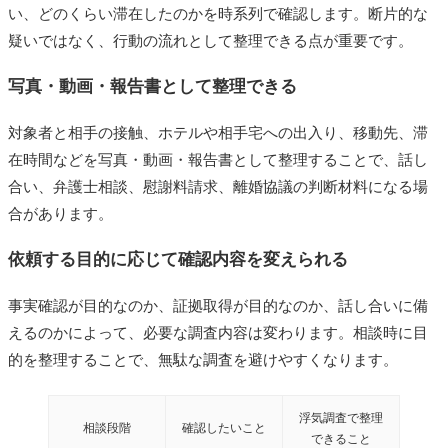
い、どのくらい滞在したのかを時系列で確認します。断片的な
疑いではなく、行動の流れとして整理できる点が重要です。
写真・動画・報告書として整理できる
対象者と相手の接触、ホテルや相手宅への出入り、移動先、滞
在時間などを写真・動画・報告書として整理することで、話し
合い、弁護士相談、慰謝料請求、離婚協議の判断材料になる場
合があります。
依頼する目的に応じて確認内容を変えられる
事実確認が目的なのか、証拠取得が目的なのか、話し合いに備
えるのかによって、必要な調査内容は変わります。相談時に目
的を整理することで、無駄な調査を避けやすくなります。
浮気調査で整理
相談段階
確認したいこと
できること