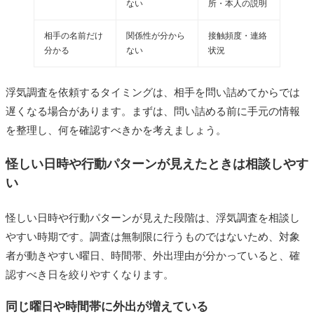
ない
所・本人の説明
相手の名前だけ
関係性が分から
接触頻度・連絡
分かる
ない
状況
浮気調査を依頼するタイミングは、相手を問い詰めてからでは
遅くなる場合があります。まずは、問い詰める前に手元の情報
を整理し、何を確認すべきかを考えましょう。
怪しい日時や行動パターンが見えたときは相談しやす
い
怪しい日時や行動パターンが見えた段階は、浮気調査を相談し
やすい時期です。調査は無制限に行うものではないため、対象
者が動きやすい曜日、時間帯、外出理由が分かっていると、確
認すべき日を絞りやすくなります。
同じ曜日や時間帯に外出が増えている