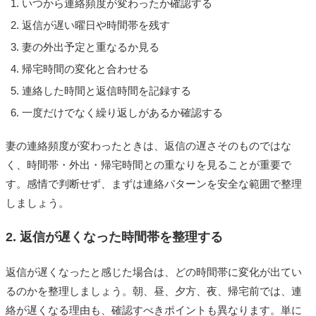
いつから連絡頻度が変わったか確認する
返信が遅い曜日や時間帯を残す
妻の外出予定と重なるか見る
帰宅時間の変化と合わせる
連絡した時間と返信時間を記録する
一度だけでなく繰り返しがあるか確認する
妻の連絡頻度が変わったときは、返信の遅さそのものではな
く、時間帯・外出・帰宅時間との重なりを見ることが重要で
す。感情で判断せず、まずは連絡パターンを安全な範囲で整理
しましょう。
2. 返信が遅くなった時間帯を整理する
返信が遅くなったと感じた場合は、どの時間帯に変化が出てい
るのかを整理しましょう。朝、昼、夕方、夜、帰宅前では、連
絡が遅くなる理由も、確認すべきポイントも異なります。単に