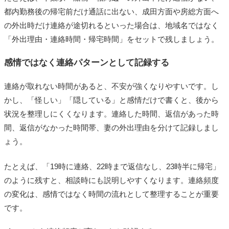
都内勤務後の帰宅前だけ通話に出ない、成田方面や房総方面へ
の外出時だけ連絡が途切れるといった場合は、地域名ではなく
「外出理由・連絡時間・帰宅時間」をセットで残しましょう。
感情ではなく連絡パターンとして記録する
連絡が取れない時間があると、不安が強くなりやすいです。し
かし、「怪しい」「隠している」と感情だけで書くと、後から
状況を整理しにくくなります。連絡した時間、返信があった時
間、返信がなかった時間帯、妻の外出理由を分けて記録しまし
ょう。
たとえば、「19時に連絡、22時まで返信なし、23時半に帰宅」
のように残すと、相談時にも説明しやすくなります。連絡頻度
の変化は、感情ではなく時間の流れとして整理することが重要
です。