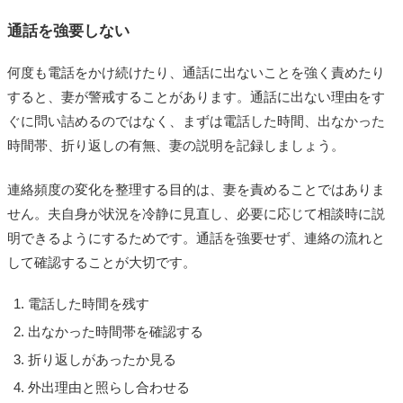
通話を強要しない
何度も電話をかけ続けたり、通話に出ないことを強く責めたり
すると、妻が警戒することがあります。通話に出ない理由をす
ぐに問い詰めるのではなく、まずは電話した時間、出なかった
時間帯、折り返しの有無、妻の説明を記録しましょう。
連絡頻度の変化を整理する目的は、妻を責めることではありま
せん。夫自身が状況を冷静に見直し、必要に応じて相談時に説
明できるようにするためです。通話を強要せず、連絡の流れと
して確認することが大切です。
電話した時間を残す
出なかった時間帯を確認する
折り返しがあったか見る
外出理由と照らし合わせる