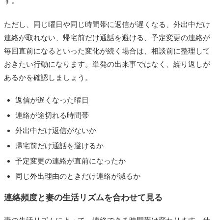
す。
ただし、同じ曜日や同じ時間帯に返信が遅くなる、外出中だけ
連絡が取れない、帰宅前だけ通話を避ける、予定変更の連絡が
毎回直前になるといった変化が続く場合は、相談前に整理して
おきたい行動になります。単発の出来事ではなく、繰り返しが
あるかを確認しましょう。
返信が遅くなった曜日
連絡が途切れる時間帯
外出中だけ返信がないか
帰宅前だけ通話を避けるか
予定変更の連絡が直前になったか
同じ外出理由のときだけ連絡が減るか
連絡頻度と妻の生活リズムを合わせて見る