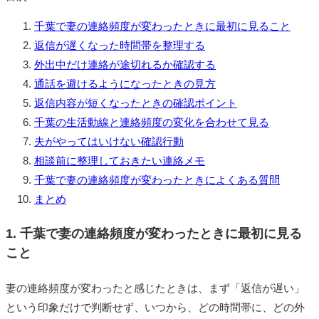
千葉で妻の連絡頻度が変わったときに最初に見ること
返信が遅くなった時間帯を整理する
外出中だけ連絡が途切れるか確認する
通話を避けるようになったときの見方
返信内容が短くなったときの確認ポイント
千葉の生活動線と連絡頻度の変化を合わせて見る
夫がやってはいけない確認行動
相談前に整理しておきたい連絡メモ
千葉で妻の連絡頻度が変わったときによくある質問
まとめ
1. 千葉で妻の連絡頻度が変わったときに最初に見る
こと
妻の連絡頻度が変わったと感じたときは、まず「返信が遅い」
という印象だけで判断せず、いつから、どの時間帯に、どの外