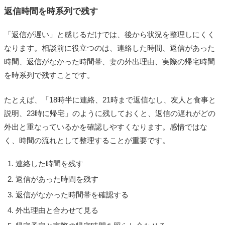
返信時間を時系列で残す
「返信が遅い」と感じるだけでは、後から状況を整理しにくく
なります。相談前に役立つのは、連絡した時間、返信があった
時間、返信がなかった時間帯、妻の外出理由、実際の帰宅時間
を時系列で残すことです。
たとえば、「18時半に連絡、21時まで返信なし、友人と食事と
説明、23時に帰宅」のように残しておくと、返信の遅れがどの
外出と重なっているかを確認しやすくなります。感情ではな
く、時間の流れとして整理することが重要です。
連絡した時間を残す
返信があった時間を残す
返信がなかった時間帯を確認する
外出理由と合わせて見る