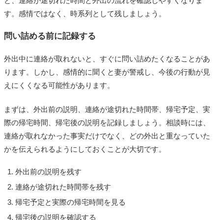
と、連絡が途切れた時間と外出の流れを確認しやすくなりま
す。感情ではなく、時系列として残しましょう。
問い詰める前に記録する
外出中に連絡が取れないと、すぐに問い詰めたくなることがあ
ります。しかし、感情的に聞くと妻が警戒し、今後の行動が見
えにくくなる可能性があります。
まずは、外出前の説明、連絡が途切れた時間帯、帰宅予定、実
際の帰宅時間、帰宅後の説明を記録しましょう。相談時には、
連絡が取れなかった事実だけでなく、どの外出と重なっていた
かを伝えられるようにしておくことが大切です。
外出前の説明を残す
連絡が途切れた時間帯を残す
帰宅予定と実際の帰宅時間を見る
帰宅後の説明を確認する