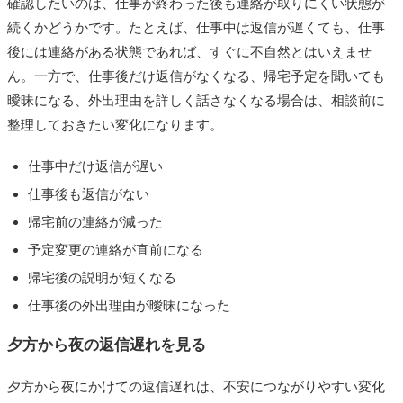
確認したいのは、仕事が終わった後も連絡が取りにくい状態が
続くかどうかです。たとえば、仕事中は返信が遅くても、仕事
後には連絡がある状態であれば、すぐに不自然とはいえませ
ん。一方で、仕事後だけ返信がなくなる、帰宅予定を聞いても
曖昧になる、外出理由を詳しく話さなくなる場合は、相談前に
整理しておきたい変化になります。
仕事中だけ返信が遅い
仕事後も返信がない
帰宅前の連絡が減った
予定変更の連絡が直前になる
帰宅後の説明が短くなる
仕事後の外出理由が曖昧になった
夕方から夜の返信遅れを見る
夕方から夜にかけての返信遅れは、不安につながりやすい変化