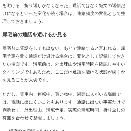
を避ける、折り返しがなくなった、通話ではなく短文の返信だ
けになるといった変化が続く場合は、連絡頻度の変化として整
理しておきましょう。
帰宅前の通話を避けるか見る
帰宅前に電話をしても出ない、あとで連絡すると言われる、帰
宅予定を聞く通話だけ避ける場合は、変化として記録しておき
たい場面です。帰宅前は、外出理由や帰宅時間を確認しやすい
タイミングでもあるため、ここだけ通話を避ける状態が続くか
を見ることが大切です。
ただし、電車内、運転中、買い物中、周囲に人がいる場面で
は、電話に出にくいこともあります。通話に出ない事実だけで
判断せず、外出理由、帰宅予定、実際の帰宅時間、折り返しの
有無を合わせて整理しましょう。