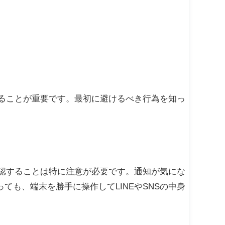
することが重要です。最初に避けるべき行為を知っ
確認することは特に注意が必要です。通知が気にな
も、端末を勝手に操作してLINEやSNSの中身