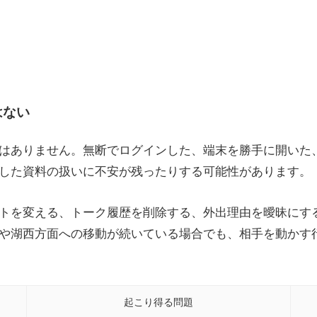
はない
はありません。無断でログインした、端末を勝手に開いた
した資料の扱いに不安が残ったりする可能性があります。
ントを変える、トーク履歴を削除する、外出理由を曖昧にす
や湖西方面への移動が続いている場合でも、相手を動かす
起こり得る問題