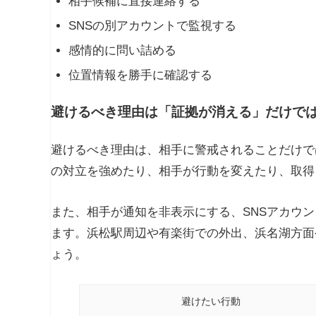
相手候補に直接連絡する
SNSの別アカウントで監視する
感情的に問い詰める
位置情報を勝手に確認する
避けるべき理由は「証拠が消える」だけで
避けるべき理由は、相手に警戒されることだけで
の対立を強めたり、相手が行動を変えたり、取得
また、相手が通知を非表示にする、SNSアカウ
ます。浜松駅周辺や有楽街での外出、浜名湖方面
ょう。
避けたい行動