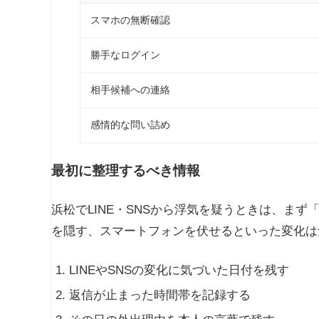
スマホの無断確認
勝手なログイン
相手候補への連絡
感情的な問い詰め
最初に整理するべき情報
浜松でLINE・SNSから浮気を疑うときは、ま
を隠す、スマートフォンを伏せるといった変化は
LINEやSNSの変化に気づいた日付を残す
返信が止まった時間帯を記録する