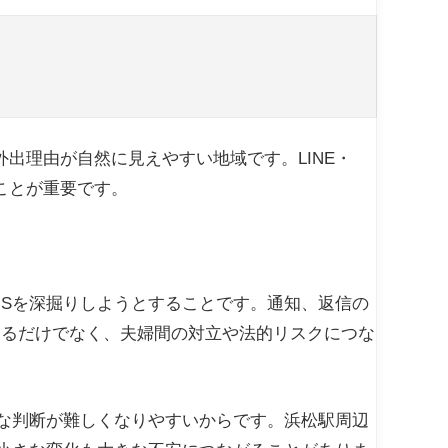
出理由が自然に見えやすい地域です。LINE・
ことが重要です。
NSを深掘りしようとすることです。通知、返信の
なるだけでなく、夫婦間の対立や法的リスクにつな
静な判断が難しくなりやすいからです。浜松駅周辺