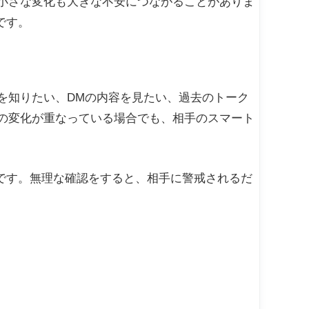
の小さな変化も大きな不安につながることがありま
です。
手を知りたい、DMの内容を見たい、過去のトーク
Sの変化が重なっている場合でも、相手のスマート
です。無理な確認をすると、相手に警戒されるだ