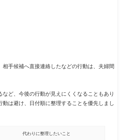
、相手候補へ直接連絡したなどの行動は、夫婦間
るなど、今後の行動が見えにくくなることもあり
行動は避け、日付順に整理することを優先しまし
代わりに整理したいこと