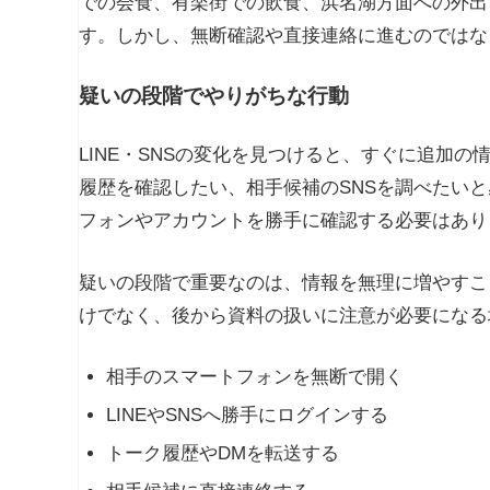
での会食、有楽街での飲食、浜名湖方面への外出、
す。しかし、無断確認や直接連絡に進むのではな
疑いの段階でやりがちな行動
LINE・SNSの変化を見つけると、すぐに追加
履歴を確認したい、相手候補のSNSを調べたいと
フォンやアカウントを勝手に確認する必要はあり
疑いの段階で重要なのは、情報を無理に増やすこ
けでなく、後から資料の扱いに注意が必要になる
相手のスマートフォンを無断で開く
LINEやSNSへ勝手にログインする
トーク履歴やDMを転送する