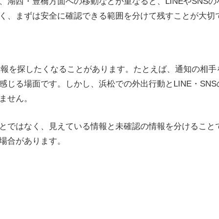
湖西・豊橋方面への移動などが重なると、LINEやSNS
く、まずは安全に確認できる範囲を分けて残すことが大切
の情報を探したくなることがあります。たとえば、通知の相
感じる場面です。しかし、浜松での外出行動とLINE・SN
ません。
とではなく、見えている情報と未確認の情報を分けること
場合があります。