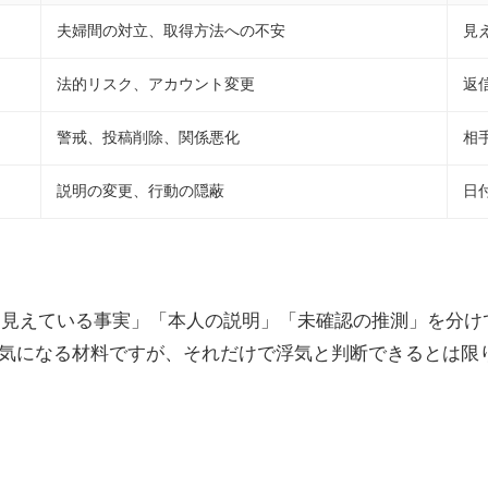
夫婦間の対立、取得方法への不安
見
法的リスク、アカウント変更
返
警戒、投稿削除、関係悪化
相
説明の変更、行動の隠蔽
日
ず「見えている事実」「本人の説明」「未確認の推測」を分けて
気になる材料ですが、それだけで浮気と判断できるとは限