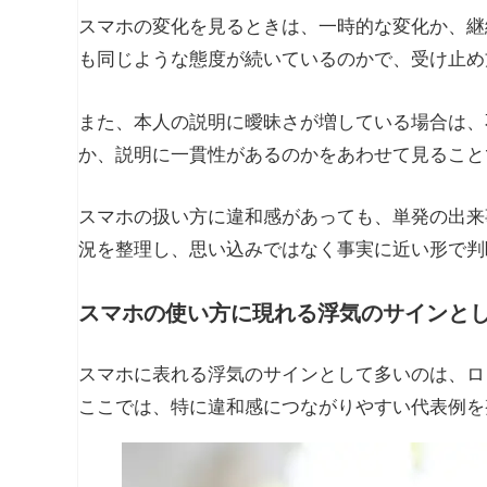
スマホの変化を見るときは、一時的な変化か、継
も同じような態度が続いているのかで、受け止め
また、本人の説明に曖昧さが増している場合は、
か、説明に一貫性があるのかをあわせて見ること
スマホの扱い方に違和感があっても、単発の出来
況を整理し、思い込みではなく事実に近い形で判
スマホの使い方に現れる浮気のサインと
スマホに表れる浮気のサインとして多いのは、ロ
ここでは、特に違和感につながりやすい代表例を