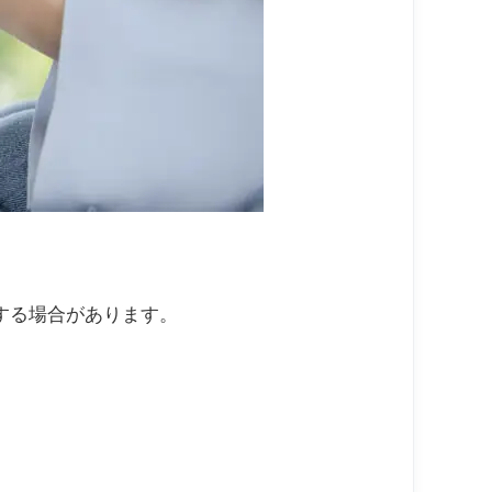
する場合があります。