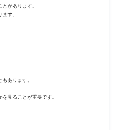
ことがあります。
ります。
ともあります。
かを見ることが重要です。