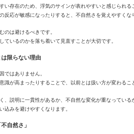
すい存在のため、浮気のサインが表れやすいと感じられる
の反応が敏感になったりすると、不自然さを覚えやすくな
むのは避けるべきです。
しているのかを落ち着いて見直すことが大切です。
とは限らない理由
因ではありません。
意識が高まったりすることで、以前とは扱い方が変わるこ
く、説明に一貫性があるか、不自然な変化が重なっている
い込みを避けやすくなります。
「不自然さ」