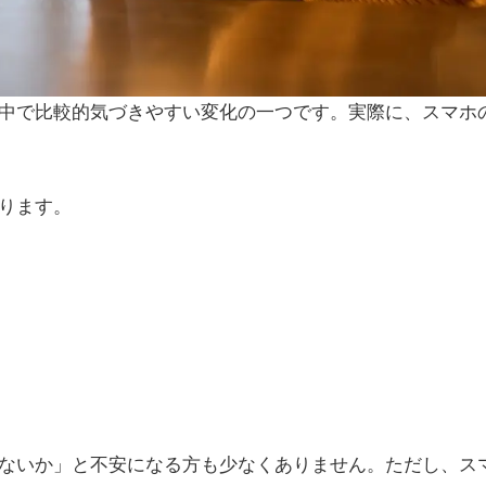
中で比較的気づきやすい変化の一つです。実際に、スマホ
ります。
ないか」と不安になる方も少なくありません。ただし、ス