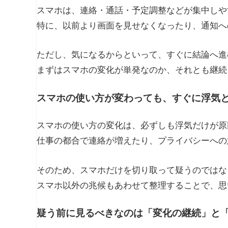
スマホは、連絡・通話・予定調整などが集中しや
特に、以前より画面を見せなくなったり、通知へ
ただし、気になるからといって、すぐに結論へ進
まずはスマホの変化が単発なのか、それとも継続
スマホの使い方が変わっても、すぐに浮気
スマホの使い方の変化は、必ずしも浮気だけが原
仕事の都合で連絡が増えたり、プライバシーへの
そのため、スマホだけを切り取って疑うのではな
スマホ以外の兆候もあわせて整理することで、思
疑う前に見るべきなのは「変化の継続」と