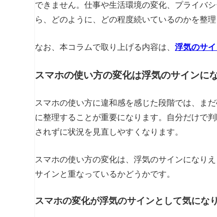
できません。仕事や生活環境の変化、プライバシ
ら、どのように、どの程度続いているのかを整理
なお、本コラムで取り上げる内容は、
浮気のサイ
スマホの使い方の変化は浮気のサインに
スマホの使い方に違和感を感じた段階では、まだ
に整理することが重要になります。自分だけで判
されずに状況を見直しやすくなります。
スマホの使い方の変化は、浮気のサインになりえ
サインと重なっているかどうかです。
スマホの変化が浮気のサインとして気にな