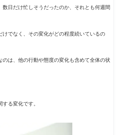
、数日だけ忙しそうだったのか、それとも何週間
だけでなく、その変化がどの程度続いているの
なのは、他の行動や態度の変化も含めて全体の状
関する変化です。