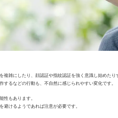
を複雑にしたり、顔認証や指紋認証を強く意識し始めたり
作するなどの行動も、不自然に感じられやすい変化です。
能性もあります。
を避けるようであれば注意が必要です。