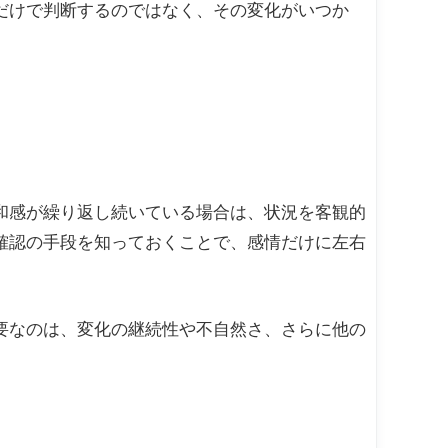
だけで判断するのではなく、その変化がいつか
和感が繰り返し続いている場合は、状況を客観的
確認の手段を知っておくことで、感情だけに左右
要なのは、変化の継続性や不自然さ、さらに他の