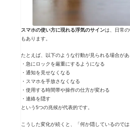
スマホの使い方に現れる浮気のサイン
は、日常の
もあります。
たとえば、以下のような行動が見られる場合があ
・急にロックを厳重にするようになる
・通知を見せなくなる
・スマホを手放さなくなる
・使用する時間帯や操作の仕方が変わる
・連絡を隠す
という5つの兆候が代表的です。
こうした変化が続くと、「何か隠しているのでは