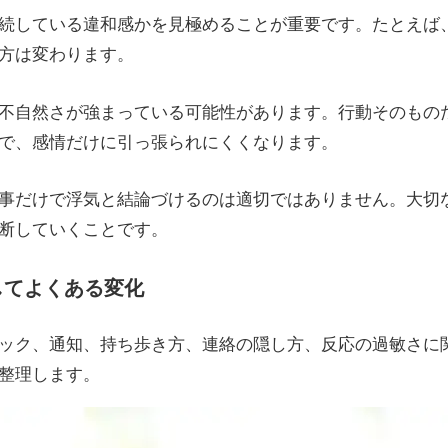
続している違和感かを見極めることが重要です。たとえば
方は変わります。
不自然さが強まっている可能性があります。行動そのもの
で、感情だけに引っ張られにくくなります。
事だけで浮気と結論づけるのは適切ではありません。大切
断していくことです。
してよくある変化
ック、通知、持ち歩き方、連絡の隠し方、反応の過敏さに
整理します。