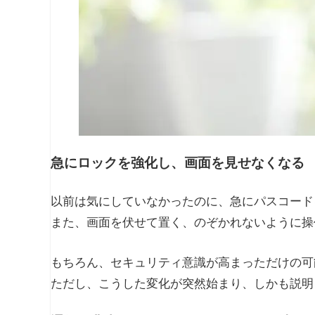
急にロックを強化し、画面を見せなくなる
以前は気にしていなかったのに、急にパスコード
また、画面を伏せて置く、のぞかれないように操
もちろん、セキュリティ意識が高まっただけの可
ただし、こうした変化が突然始まり、しかも説明