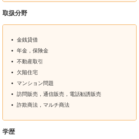
取扱分野
金銭貸借
年金，保険金
不動産取引
欠陥住宅
マンション問題
訪問販売，通信販売，電話勧誘販売
詐欺商法，マルチ商法
学歴