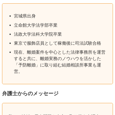
宮城県出身
立命館大学法学部卒業
法政大学法科大学院卒業
東京で服飾店員として稼働後に司法試験合格
現在、離婚案件を中心とした法律事務所を運営
すると共に、離婚実務のノウハウを活かした
「予防離婚」に取り組む結婚相談所事業も運
営。
弁護士からのメッセージ