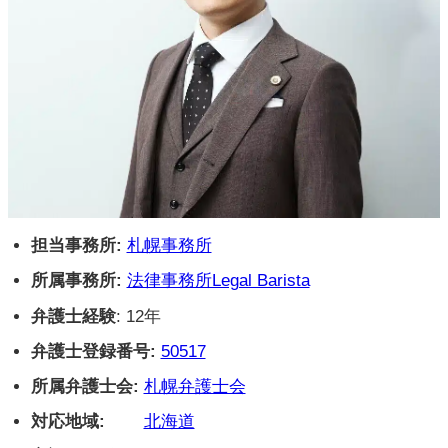
担当事務所:
札幌事務所
所属事務所:
法律事務所Legal Barista
弁護士経験
: 12年
弁護士登録番号:
50517
所属弁護士会:
札幌弁護士会
対応地域:
北海道