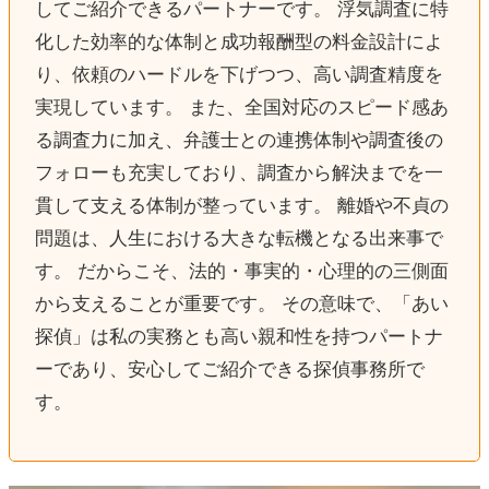
してご紹介できるパートナーです。 浮気調査に特
化した効率的な体制と成功報酬型の料金設計によ
り、依頼のハードルを下げつつ、高い調査精度を
実現しています。 また、全国対応のスピード感あ
る調査力に加え、弁護士との連携体制や調査後の
フォローも充実しており、調査から解決までを一
貫して支える体制が整っています。 離婚や不貞の
問題は、人生における大きな転機となる出来事で
す。 だからこそ、法的・事実的・心理的の三側面
から支えることが重要です。 その意味で、「あい
探偵」は私の実務とも高い親和性を持つパートナ
ーであり、安心してご紹介できる探偵事務所で
す。