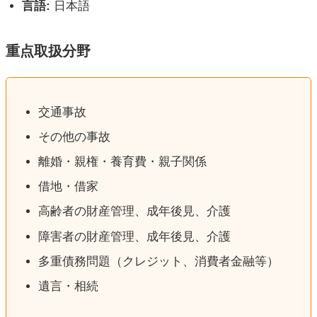
言語:
日本語
重点取扱分野
交通事故
その他の事故
離婚・親権・養育費・親子関係
借地・借家
高齢者の財産管理、成年後見、介護
障害者の財産管理、成年後見、介護
多重債務問題（クレジット、消費者金融等）
遺言・相続