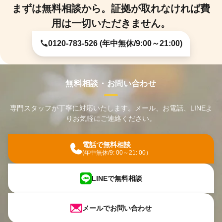
まずは無料相談から。証拠が取れなければ費
用は一切いただきません。
0120-783-526 (年中無休/9:00～21:00)
無料相談・お問い合わせ
専門スタッフが丁寧に対応いたします。メール、お電話、LINEよ
りお気軽にご連絡ください。
電話で無料相談
(年中無休/9: 00～21: 00）
LINEで無料相談
メールでお問い合わせ