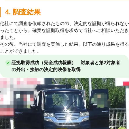
4. 調査結果
他社にて調査を依頼されたものの、決定的な証拠が得られなか
ったことから、確実な証拠取得を求めて当社へご相談いただき
ました。
その後、当社にて調査を実施した結果、以下の通り成果を得る
ことができました。
証拠取得成功（完全成功報酬） 対象者と第2対象者
の外出・接触の決定的映像を取得