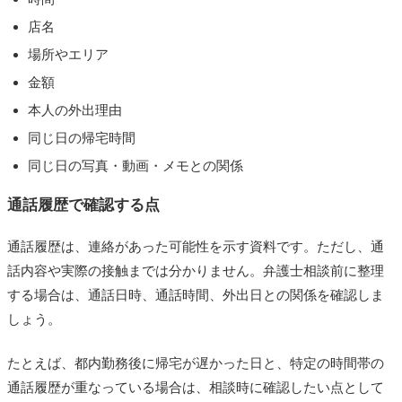
店名
場所やエリア
金額
本人の外出理由
同じ日の帰宅時間
同じ日の写真・動画・メモとの関係
通話履歴で確認する点
通話履歴は、連絡があった可能性を示す資料です。ただし、通
話内容や実際の接触までは分かりません。弁護士相談前に整理
する場合は、通話日時、通話時間、外出日との関係を確認しま
しょう。
たとえば、都内勤務後に帰宅が遅かった日と、特定の時間帯の
通話履歴が重なっている場合は、相談時に確認したい点として