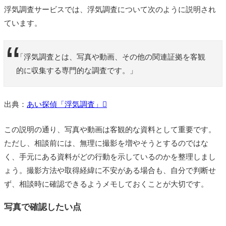
浮気調査サービスでは、浮気調査について次のように説明され
ています。
「浮気調査とは、写真や動画、その他の関連証拠を客観
的に収集する専門的な調査です。」
出典：
あい探偵「浮気調査」
この説明の通り、写真や動画は客観的な資料として重要です。
ただし、相談前には、無理に撮影を増やそうとするのではな
く、手元にある資料がどの行動を示しているのかを整理しまし
ょう。撮影方法や取得経緯に不安がある場合も、自分で判断せ
ず、相談時に確認できるようメモしておくことが大切です。
写真で確認したい点