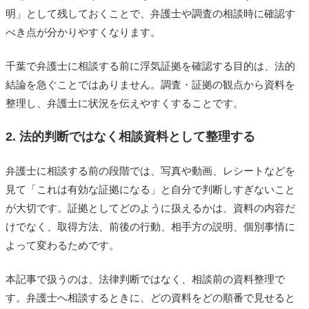
明」として残しておくことで、弁護士や調査の相談時に確認す
べき点が分かりやすくなります。
千葉で弁護士に相談する前に浮気証拠を確認する目的は、法的
結論を急ぐことではありません。調査・証拠の観点から資料を
整理し、弁護士に状況を伝えやすくすることです。
2. 法的判断ではなく相談資料として整理する
弁護士に相談する前の段階では、写真や動画、レシートなどを
見て「これは有効な証拠になる」と自分で判断しすぎないこと
が大切です。証拠としてどのように扱えるかは、資料の内容だ
けでなく、取得方法、前後の行動、相手方の説明、個別事情に
よって変わるためです。
本記事で扱うのは、法律判断ではなく、相談前の資料整理で
す。弁護士へ相談するときに、どの資料をどの順番で見せると