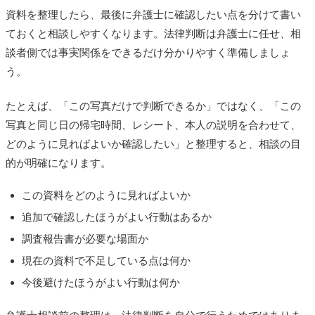
資料を整理したら、最後に弁護士に確認したい点を分けて書い
ておくと相談しやすくなります。法律判断は弁護士に任せ、相
談者側では事実関係をできるだけ分かりやすく準備しましょ
う。
たとえば、「この写真だけで判断できるか」ではなく、「この
写真と同じ日の帰宅時間、レシート、本人の説明を合わせて、
どのように見ればよいか確認したい」と整理すると、相談の目
的が明確になります。
この資料をどのように見ればよいか
追加で確認したほうがよい行動はあるか
調査報告書が必要な場面か
現在の資料で不足している点は何か
今後避けたほうがよい行動は何か