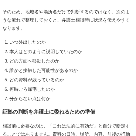
そのため、地域名や場所名だけで判断するのではなく、次のよ
うな流れで整理しておくと、弁護士相談時に状況を伝えやすく
なります。
いつ外出したのか
本人はどのように説明していたのか
どの方面へ移動したのか
誰かと接触した可能性があるのか
どの資料が残っているのか
何時ごろ帰宅したのか
分からない点は何か
証拠の判断を弁護士に委ねるための準備
相談前に必要なのは、「これは法的に有効だ」と自分で断定す
ることではありません。資料の日時、場所、内容、前後の行動