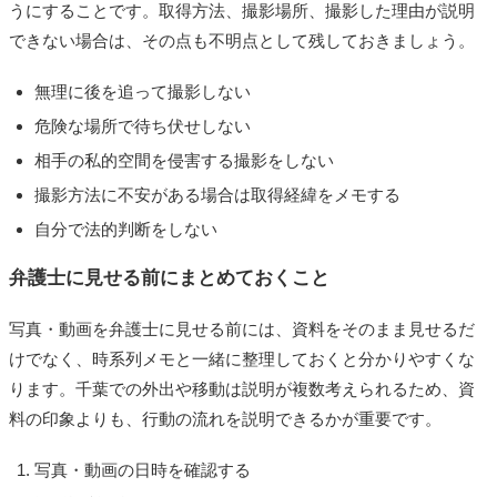
うにすることです。取得方法、撮影場所、撮影した理由が説明
できない場合は、その点も不明点として残しておきましょう。
無理に後を追って撮影しない
危険な場所で待ち伏せしない
相手の私的空間を侵害する撮影をしない
撮影方法に不安がある場合は取得経緯をメモする
自分で法的判断をしない
弁護士に見せる前にまとめておくこと
写真・動画を弁護士に見せる前には、資料をそのまま見せるだ
けでなく、時系列メモと一緒に整理しておくと分かりやすくな
ります。千葉での外出や移動は説明が複数考えられるため、資
料の印象よりも、行動の流れを説明できるかが重要です。
写真・動画の日時を確認する