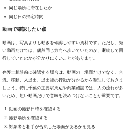
同じ場所に滞在したか
同じ日の帰宅時間
動画で確認したい点
動画は、写真よりも動きを確認しやすい資料です。ただし、短
い動画だけでは、偶然同じ方向へ歩いていたのか、継続して同
行していたのかが分かりにくいことがあります。
弁護士相談前に確認する場合は、動画の一場面だけでなく、合
流、移動、入退出、退出後の行動が分かるかを整理しておきま
しょう。特に千葉の主要駅周辺や商業施設では、人の流れが多
いため、短い動画だけで意味を決めつけないことが重要です。
動画の撮影日時を確認する
撮影場所を確認する
対象者と相手が合流した場面があるかを見る