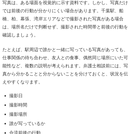
写真は、ある場面を視覚的に示す資料です。しかし、写真だけ
では前後の行動が分かりにくい場合があります。千葉駅、船
橋、柏、幕張、湾岸エリアなどで撮影された写真がある場合
は、場所名だけで判断せず、撮影された時間帯と前後の行動を
確認しましょう。
たとえば、駅周辺で誰かと一緒に写っている写真があっても、
仕事関係の待ち合わせ、友人との食事、偶然同じ場所にいた可
能性など、複数の説明が考えられます。弁護士相談前には、写
真から分かることと分からないことを分けておくと、状況を伝
えやすくなります。
撮影日
撮影時間
撮影場所
誰が写っているか
合流前後の行動