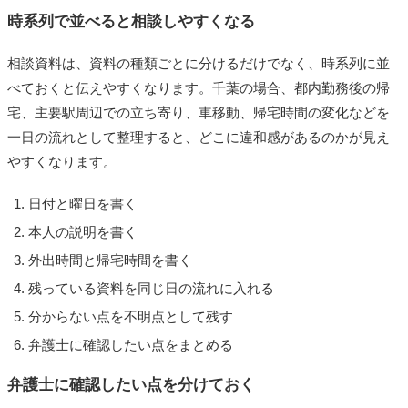
時系列で並べると相談しやすくなる
相談資料は、資料の種類ごとに分けるだけでなく、時系列に並
べておくと伝えやすくなります。千葉の場合、都内勤務後の帰
宅、主要駅周辺での立ち寄り、車移動、帰宅時間の変化などを
一日の流れとして整理すると、どこに違和感があるのかが見え
やすくなります。
日付と曜日を書く
本人の説明を書く
外出時間と帰宅時間を書く
残っている資料を同じ日の流れに入れる
分からない点を不明点として残す
弁護士に確認したい点をまとめる
弁護士に確認したい点を分けておく