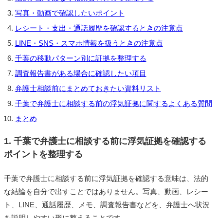
写真・動画で確認したいポイント
レシート・支出・通話履歴を確認するときの注意点
LINE・SNS・スマホ情報を扱うときの注意点
千葉の移動パターン別に証拠を整理する
調査報告書がある場合に確認したい項目
弁護士相談前にまとめておきたい資料リスト
千葉で弁護士に相談する前の浮気証拠に関するよくある質問
まとめ
1. 千葉で弁護士に相談する前に浮気証拠を確認する
ポイントを整理する
千葉で弁護士に相談する前に浮気証拠を確認する意味は、法的
な結論を自分で出すことではありません。写真、動画、レシー
ト、LINE、通話履歴、メモ、調査報告書などを、弁護士へ状況
を説明しやすい形に整えることです。