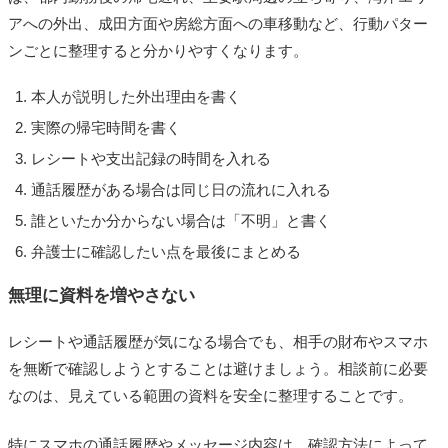
アへの外出、成田方面や房総方面への車移動など、行動パター
ンごとに整理すると分かりやすくなります。
本人が説明した外出理由を書く
実際の帰宅時間を書く
レシートや支出記録の時間を入れる
通話履歴がある場合は同じ日の流れに入れる
誰といたか分からない場合は「不明」と書く
弁護士に確認したい点を最後にまとめる
無理に資料を増やさない
レシートや通話履歴が気になる場合でも、相手の財布やスマホ
を無断で確認しようとすることは避けましょう。相談前に必要
なのは、見えている範囲の資料を安全に整理することです。
特にスマホの通話履歴やメッセージ内容は、確認方法によって