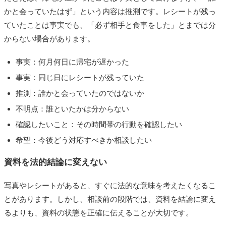
かと会っていたはず」という内容は推測です。レシートが残っ
ていたことは事実でも、「必ず相手と食事をした」とまでは分
からない場合があります。
事実：何月何日に帰宅が遅かった
事実：同じ日にレシートが残っていた
推測：誰かと会っていたのではないか
不明点：誰といたかは分からない
確認したいこと：その時間帯の行動を確認したい
希望：今後どう対応すべきか相談したい
資料を法的結論に変えない
写真やレシートがあると、すぐに法的な意味を考えたくなるこ
とがあります。しかし、相談前の段階では、資料を結論に変え
るよりも、資料の状態を正確に伝えることが大切です。