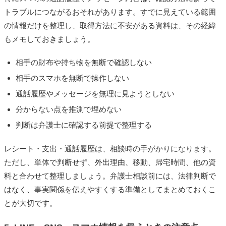
トラブルにつながるおそれがあります。すでに見えている範囲
の情報だけを整理し、取得方法に不安がある資料は、その経緯
もメモしておきましょう。
相手の財布や持ち物を無断で確認しない
相手のスマホを無断で操作しない
通話履歴やメッセージを無理に見ようとしない
分からない点を推測で埋めない
判断は弁護士に確認する前提で整理する
レシート・支出・通話履歴は、相談時の手がかりになります。
ただし、単体で判断せず、外出理由、移動、帰宅時間、他の資
料と合わせて整理しましょう。弁護士相談前には、法律判断で
はなく、事実関係を伝えやすくする準備としてまとめておくこ
とが大切です。