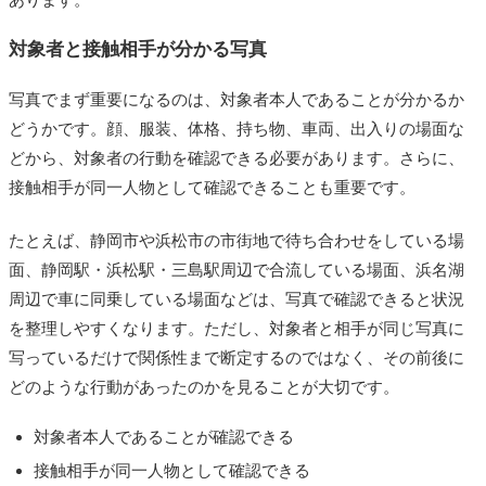
対象者と接触相手が分かる写真
写真でまず重要になるのは、対象者本人であることが分かるか
どうかです。顔、服装、体格、持ち物、車両、出入りの場面な
どから、対象者の行動を確認できる必要があります。さらに、
接触相手が同一人物として確認できることも重要です。
たとえば、静岡市や浜松市の市街地で待ち合わせをしている場
面、静岡駅・浜松駅・三島駅周辺で合流している場面、浜名湖
周辺で車に同乗している場面などは、写真で確認できると状況
を整理しやすくなります。ただし、対象者と相手が同じ写真に
写っているだけで関係性まで断定するのではなく、その前後に
どのような行動があったのかを見ることが大切です。
対象者本人であることが確認できる
接触相手が同一人物として確認できる