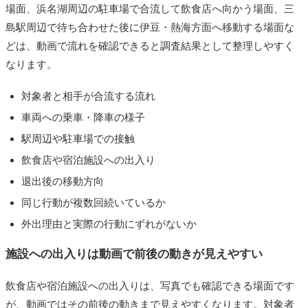
場面、浜名湖周辺の駐車場で合流して飲食店へ向かう場面、三
島駅周辺で待ち合わせた後に伊豆・熱海方面へ移動する場面な
どは、動画で流れを確認できると調査結果として整理しやすく
なります。
対象者と相手が合流する流れ
車両への乗車・降車の様子
駅周辺や駐車場での接触
飲食店や宿泊施設への出入り
退出後の移動方向
同じ行動が複数回続いているか
外出理由と実際の行動にずれがないか
施設への出入りは動画で前後の動きが見えやすい
飲食店や宿泊施設への出入りは、写真でも確認できる場面です
が、動画ではその前後の動きまで見えやすくなります。対象者