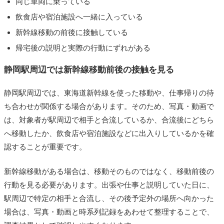
同じ車両に乗っている
飲食店や宿泊施設へ一緒に入っている
新幹線移動の前後に接触している
帰宅後の説明と実際の行動にずれがある
静岡駅周辺では新幹線移動前後の接触を見る
静岡駅周辺では、東海道新幹線を使った移動や、仕事帰りの待
ち合わせが関係する場合があります。そのため、写真・動画で
は、対象者が駅周辺で相手と合流しているか、合流後にどちら
へ移動したか、飲食店や宿泊施設などに出入りしているかを確
認することが重要です。
新幹線移動がある場合は、移動そのものではなく、移動前後の
行動を見る必要があります。出張や仕事と説明していた日に、
駅周辺で特定の相手と合流し、その後予定外の場所へ向かった
場合は、写真・動画と時系列記録をあわせて整理することで、