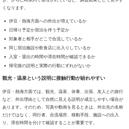
くなります。
伊豆・熱海方面への外出が増えているか
日帰り予定か宿泊を伴う予定か
対象者と相手がどこで合流しているか
同じ宿泊施設や飲食店に出入りしているか
入室・退出の時間や滞在時間が確認できるか
帰宅後の説明と実際の行動にずれがないか
観光・温泉という説明に接触行動が紛れやすい
伊豆・熱海方面では、観光、温泉、休養、出張、友人との旅行
など、外出理由として自然に見える説明が成立しやすい場合が
あります。そのため、写真や動画を見るときは、外出先の名称
だけではなく、同行者、合流場所、移動手段、施設への出入
り、滞在時間を分けて確認することが重要です。