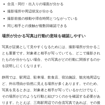
合流・同行・出入りの場面が分かる
撮影場所や周辺状況が分かる
撮影前後の移動や滞在時間とつながっている
同じ相手との接触が複数回確認できる
場所が分かる写真は行動の意味を確認しやすい
写真が証拠として見やすくなるためには、撮影場所が分かるこ
とも重要です。対象者と相手が写っていても、どこで撮影され
たものか分からない場合、その写真がどの行動に関係するのか
を説明しにくくなります。
静岡では、駅周辺、駐車場、飲食店、宿泊施設、観光地周辺な
ど、外出理由が自然に見える場所が多くあります。そのため、
写真を見るときは、対象者と相手が写っているかだけでなく、
その場所がどのような行動と結びつくのかを確認する必要があ
ります。たとえば、三島駅周辺での合流写真であれば、その後