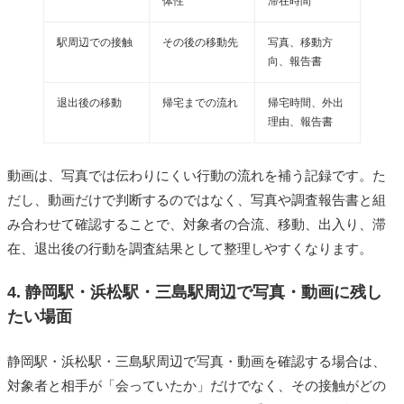
体性
滞在時間
駅周辺での接触
その後の移動先
写真、移動方
向、報告書
退出後の移動
帰宅までの流れ
帰宅時間、外出
理由、報告書
動画は、写真では伝わりにくい行動の流れを補う記録です。た
だし、動画だけで判断するのではなく、写真や調査報告書と組
み合わせて確認することで、対象者の合流、移動、出入り、滞
在、退出後の行動を調査結果として整理しやすくなります。
4. 静岡駅・浜松駅・三島駅周辺で写真・動画に残し
たい場面
静岡駅・浜松駅・三島駅周辺で写真・動画を確認する場合は、
対象者と相手が「会っていたか」だけでなく、その接触がどの