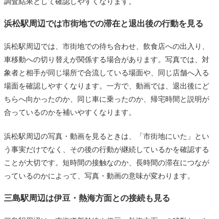
調査結果として確認しやすくなります。
浜松駅周辺では市街地での滞在と退出後の行動を見る
浜松駅周辺では、市街地での待ち合わせ、飲食店への出入り、
車移動への切り替えが関係する場合があります。写真では、対
象者と相手が同じ場所で合流している場面や、同じ店舗へ入る
場面を確認しやすくなります。一方で、動画では、退出後にど
ちらへ向かったのか、同じ車に乗ったのか、帰宅時間と説明が
合っているのかを補いやすくなります。
浜松駅周辺の写真・動画を見るときは、「市街地にいた」とい
う事実だけでなく、その後の行動が継続しているかを確認する
ことが大切です。短時間の接触なのか、長時間の滞在につなが
っているのかによって、写真・動画の意味が変わります。
三島駅周辺は伊豆・熱海方面との接続も見る