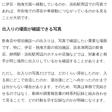
に伊豆・熱海方面へ移動しているのか、浜松駅周辺での写真で
あれば、市街地での滞在や車移動につながっているのかを見る
ことが大切です。
出入りの場面が確認できる写真
飲食店や宿泊施設への出入りは、写真で確認したい重要な場面
です。特に、伊豆・熱海方面の宿泊施設、浜名湖周辺の飲食
店、静岡駅・浜松駅周辺のホテルや店舗などでは、対象者と相
手が同じ場所に出入りしているかを確認することがあります。
ただし、出入りの写真だけでは、どのくらい滞在したのか、入
る前にどこで合流したのか、退出後にどこへ向かったのかまで
は分からない場合があります。そのため、写真は単独で完結さ
せるのではなく、動画や調査報告書の時系列記録と組み合わせ
て見ることで、どの行動を示す記録なのかが明確になります。