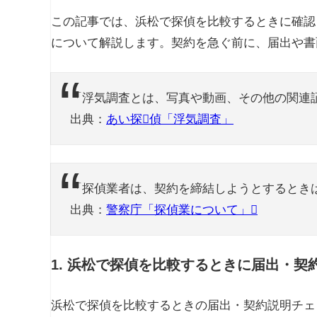
この記事では、浜松で探偵を比較するときに確認
について解説します。契約を急ぐ前に、届出や書
「浮気調査とは、写真や動画、その他の関連
出典：
あい探
偵「浮気調査」
「探偵業者は、契約を締結しようとするとき
出典：
警察庁「探偵業について」
1. 浜松で探偵を比較するときに届出・契
浜松で探偵を比較するときの届出・契約説明チェ