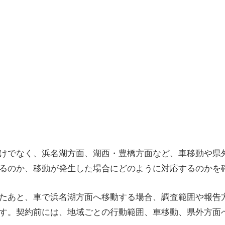
けでなく、浜名湖方面、湖西・豊橋方面など、車移動や県
るのか、移動が発生した場合にどのように対応するのかを
たあと、車で浜名湖方面へ移動する場合、調査範囲や報告
す。契約前には、地域ごとの行動範囲、車移動、県外方面