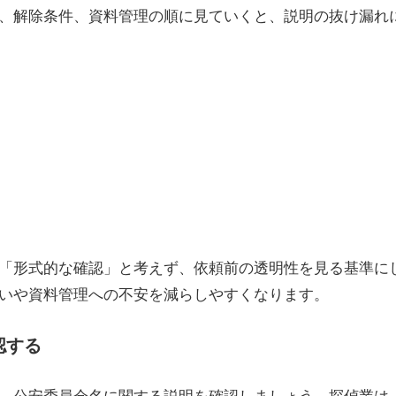
、解除条件、資料管理の順に見ていくと、説明の抜け漏れ
「形式的な確認」と考えず、依頼前の透明性を見る基準に
いや資料管理への不安を減らしやすくなります。
認する