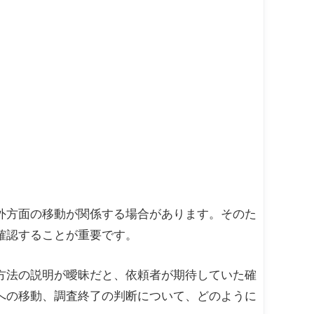
外方面の移動が関係する場合があります。そのた
確認することが重要です。
方法の説明が曖昧だと、依頼者が期待していた確
への移動、調査終了の判断について、どのように