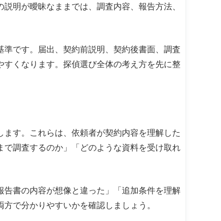
の説明が曖昧なままでは、調査内容、報告方法、
基準です。届出、契約前説明、契約後書面、調査
やすくなります。探偵選び全体の考え方を先に整
します。これらは、依頼者が契約内容を理解した
まで調査するのか」「どのような資料を受け取れ
報告書の内容が想像と違った」「追加条件を理解
両方で分かりやすいかを確認しましょう。