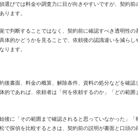
偵選びでは料金や調査力に目が向きやすいですが、契約前
あります。
覚で判断することではなく、契約前に確認すべき透明性の
具体的かどうかを見ることで、依頼後の認識違いを減らし
なります。
約後書面、料金の概算、解除条件、資料の処分などを確認
体的であれば、依頼者は「何を依頼するのか」「どの範囲
始後に「その範囲まで確認されると思っていなかった」「
松で探偵を比較するときは、契約前の説明が書面と口頭の