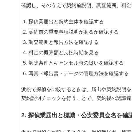
確認し、そのうえで契約前説明、調査範囲、料金
探偵業届出と契約主体を確認する
契約前の重要事項説明があるか確認する
調査範囲と報告方法を確認する
料金の概算額と支払時期を見る
解除条件とキャンセル時の扱いを確認する
写真・報告書・データの管理方法を確認する
浜松で探偵を比較するときは、届出や契約説明を
契約説明チェックを行うことで、契約後の認識違
2. 探偵業届出と標識・公安委員会名を確