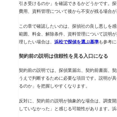
引き受けるのか」を確認できるかどうかです。探
費用、資料管理について後から不安が残る場合が
この章で確認したいのは、探偵社の良し悪しを感
範囲、料金、解除条件、資料管理について説明が
理したい場合は、
浜松で探偵を選ぶ基準
も参考に
契約前の説明は信頼性を見る入口になる
契約前の説明では、探偵業届出、契約前書面、契
うえで判断するために必要な項目です。説明が具
るのか」を把握しやすくなります。
反対に、契約前の説明が抽象的な場合は、調査開
していなかった」と感じる可能性があります。浜