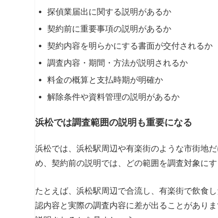
探偵業届出に関する説明があるか
契約前に重要事項の説明があるか
契約内容を明らかにする書面が交付されるか
調査内容・期間・方法が説明されるか
料金の概算と支払時期が明確か
解除条件や資料管理の説明があるか
浜松では調査範囲の説明も重要になる
浜松では、浜松駅周辺や有楽街のような市街地だ
め、契約前の説明では、どの範囲を調査対象にす
たとえば、浜松駅周辺で合流し、有楽街で飲食し
認内容と実際の調査内容に差が出ることがありま