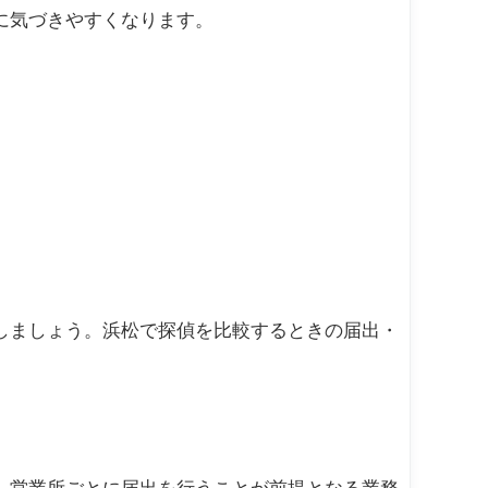
に気づきやすくなります。
しましょう。浜松で探偵を比較するときの届出・