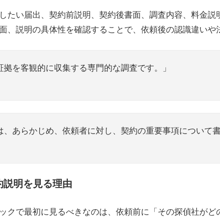
したい届出、契約前説明、契約後書面、調査内容、料金説
面、説明の具体性を確認することで、依頼後の認識違いや
証拠を客観的に収集する専門的な調査です。」
は、あらかじめ、依頼者に対し、契約の重要事項について
約説明を見る理由
ックで最初に見るべきなのは、依頼前に「その探偵社がど