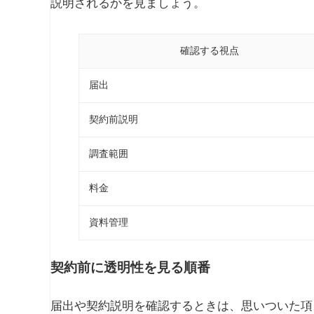
説明されるかを見ましょう。
確認する視点
届出
契約前説明
調査範囲
料金
資料管理
契約前に透明性を見る順番
届出や契約説明を確認するときは、思いついた項