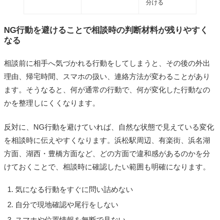
分ける
NG行動を避けることで相談時の判断材料が残りやすく
なる
相談前に相手へ気づかれる行動をしてしまうと、その後の外出
理由、帰宅時間、スマホの扱い、連絡方法が変わることがあり
ます。そうなると、何が通常の行動で、何が変化した行動なの
かを整理しにくくなります。
反対に、NG行動を避けていれば、自然な状態で見えている変化
を相談時に伝えやすくなります。浜松駅周辺、有楽街、浜名湖
方面、湖西・豊橋方面など、どの方面で違和感があるのかを分
けておくことで、相談時に確認したい範囲も明確になります。
気になる行動をすぐに問い詰めない
自分で現地確認や尾行をしない
スマホや位置情報を無断で見ない