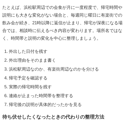
たとえば、浜松駅周辺での会食が月に一度程度で、帰宅時間や
説明にも大きな変化がない場合と、毎週同じ曜日に有楽街での
飲み会が続き、21時以降に返信が止まり、帰宅が深夜になる場
合では、相談時に伝えるべき内容が変わります。場所名ではな
く、時間帯と説明の変化を中心に整理しましょう。
外出した日付を残す
外出理由をそのまま書く
浜松駅周辺なのか、有楽街周辺なのかを分ける
帰宅予定を確認する
実際の帰宅時間を残す
連絡が止まった時間帯を整理する
帰宅後の説明が具体的だったかを見る
待ち伏せしたくなったときの代わりの整理方法