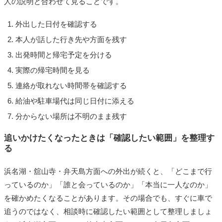
人の説明と合わせて見ることです。
外出した日付を確認する
本人が話した行き先や方面を残す
出発時間と帰宅予定を分ける
実際の帰宅時間を見る
連絡が取れない時間帯を確認する
給油や駐車場代は同じ日付に添える
分からない場所は不明のまま残す
追いかけたくなったときは「確認したい範囲」を整理す
る
浜名湖・舘山寺・弁天島方面への外出が続くと、「どこまで行
っているのか」「誰と会っているのか」「本当に一人なのか」
を確かめたくなることがあります。その場合でも、すぐに車で
追うのではなく、相談時に確認したい範囲として整理しましょ