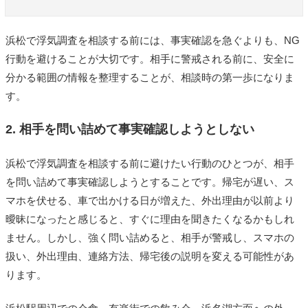
浜松で浮気調査を相談する前には、事実確認を急ぐよりも、NG
行動を避けることが大切です。相手に警戒される前に、安全に
分かる範囲の情報を整理することが、相談時の第一歩になりま
す。
2. 相手を問い詰めて事実確認しようとしない
浜松で浮気調査を相談する前に避けたい行動のひとつが、相手
を問い詰めて事実確認しようとすることです。帰宅が遅い、ス
マホを伏せる、車で出かける日が増えた、外出理由が以前より
曖昧になったと感じると、すぐに理由を聞きたくなるかもしれ
ません。しかし、強く問い詰めると、相手が警戒し、スマホの
扱い、外出理由、連絡方法、帰宅後の説明を変える可能性があ
ります。