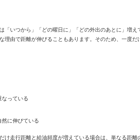
は「いつから」「どの曜日に」「どの外出のあとに」増え
な理由で距離が伸びることもあります。そのため、一度だ
重なっている
自然に伸びている
だけ走行距離と給油頻度が増えている場合は、単なる距離