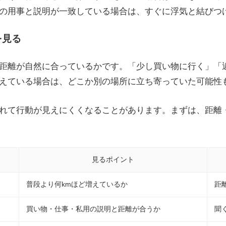
の用事と説明が一致している場合は、すぐに浮気と結びつ
を見る
距離が自然に合っているかです。「少し買い物に行く」「
えている場合は、どこか別の場所に立ち寄っていた可能性
れて行動が見えにくくなることがあります。まずは、距離
見るポイント
普段より何kmほど増えているか
距
買い物・仕事・私用の説明と距離が合うか
聞