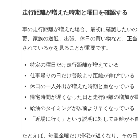
走行距離が増えた時期と曜日を確認する
車の走行距離が増えた場合、最初に確認したいの
更、家族の送迎、出張、休日の買い物など、正当
されているかを見ることが重要です。
特定の曜日だけ走行距離が増えている
仕事帰りの日だけ普段より距離が伸びている
休日の一人外出が増えた時期と重なっている
帰宅時間が遅くなった日と走行距離の増加が
給油のタイミングが以前より早くなっている
「近場に行く」という説明に対して距離が不
たとえば、毎週金曜だけ帰宅が遅くなり、その日