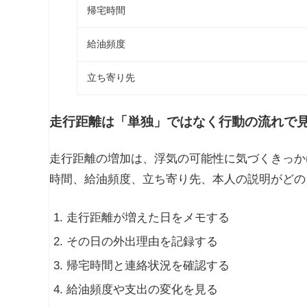
帰宅時間
給油頻度
立ち寄り先
走行距離は「単独」ではなく行動の流れで
走行距離の増加は、浮気の可能性に気づくきっか
時間、給油頻度、立ち寄り先、本人の説明がどの
走行距離が増えた日をメモする
その日の外出理由を記録する
帰宅時間と連絡状況を確認する
給油頻度や支出の変化を見る