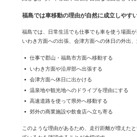
福島では車移動の理由が自然に成立しやす
福島では、日常生活でも仕事でも車を使う場面が
いわき方面への出張、会津方面への休日の外出、
仕事で郡山・福島市方面へ移動する
いわき方面や沿岸部へ出張する
会津方面へ休日に出かける
温泉地や観光地へのドライブを理由にする
高速道路を使って県外へ移動する
郊外の商業施設や飲食店へ立ち寄る
このような理由があるため、走行距離が増えたと