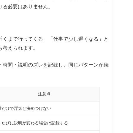
ける必要はありません。
近くまで行ってくる」「仕事で少し遅くなる」と
も考えられます。
・時間・説明のズレを記録し、同じパターンが続
注意点
離だけで浮気と決めつけない
くたびに説明が変わる場合は記録する