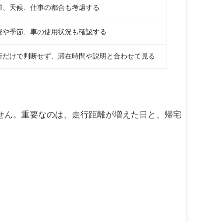
滞、天候、仕事の都合も考慮する
費や季節、車の使用状況も確認する
所だけで判断せず、滞在時間や説明と合わせて見る
せん。重要なのは、走行距離が増えた日と、帰宅