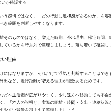
ないか確認する
いう感情ではなく、「どの行動に違和感があるのか」を客
べき範囲を判断しやすくなります。
離そのものではなく、増えた時期、外出理由、帰宅時間、
しているかを時系列で整理しましょう。落ち着いて確認し
ない理由
けにはなりますが、それだけで浮気と判断することはでき
外出など、走行距離が増える理由が複数あるためです。
などへ生活圏が広がりやすく、少し遠方へ移動しても不自
く、「本人の説明と、実際の距離・時間・支出・連絡状況
えやすい背景を踏まえて整理しましょう。