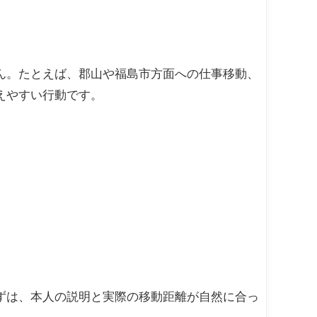
ん。たとえば、郡山や福島市方面への仕事移動、
えやすい行動です。
ずは、本人の説明と実際の移動距離が自然に合っ