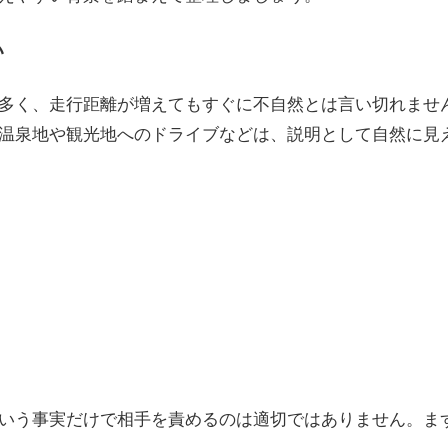
い
多く、走行距離が増えてもすぐに不自然とは言い切れませ
温泉地や観光地へのドライブなどは、説明として自然に見
いう事実だけで相手を責めるのは適切ではありません。ま