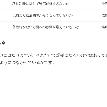
移動距離に対して帰宅が遅すぎないか
渋
以前より給油間隔が短くなっていないか
燃
普段行かない方面への移動が増えていないか
場
見る
けにはなりますが、それだけで証拠になるわけではありま
ようにつながっているかです。