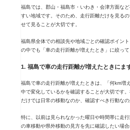
福島では、郡山・福島市・いわき・会津方面など
すい地域です。そのため、走行距離だけを見るの
せて見ることが大切です。
福島県全体での相談先や地域ごとの確認ポイント
の中でも「車の走行距離が増えたとき」に絞って
1. 福島で車の走行距離が増えたときにま
福島で車の走行距離が増えたときは、「何km増
中で変化しているかを確認することが大切です。
だけでは日常の移動なのか、確認すべき行動なの
特に、以前は見られなかった曜日や時間帯に走行
の車移動や県外移動の見方を先に確認したい場合