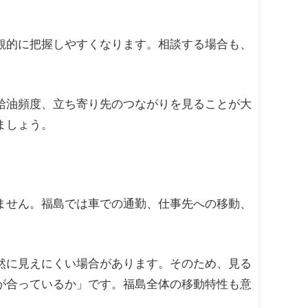
観的に把握しやすくなります。相談する場合も、
給油頻度、立ち寄り先のつながりを見ることが大
ましょう。
ません。福島では車での通勤、仕事先への移動、
然に見えにくい場合があります。そのため、見る
が合っているか」です。福島全体の移動特性も意