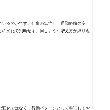
ているのかです。仕事の繁忙期、通勤経路の変
けの変化で判断せず、同じような増え方が繰り返
の変化ではなく、行動パターンとして整理してお