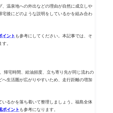
ブ、温泉地への外出などの理由が自然に成立しや
帰宅後にどのような説明をしているかを組み合わ
ポイント
も参考にしてください。本記事では、そ
ます。
由、帰宅時間、給油頻度、立ち寄り先が同じ流れの
どへ生活圏が広がりやすいため、走行距離の増加
ているかを落ち着いて整理しましょう。福島全体
認ポイント
も参考になります。