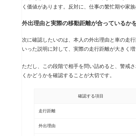
く価値があります。反対に、仕事の繁忙期や家族
外出理由と実際の移動距離が合っているか
次に確認したいのは、本人の外出理由と車の走行
いった説明に対して、実際の走行距離が大きく増
ただし、この段階で相手を問い詰めると、警戒さ
くかどうかを確認することが大切です。
確認する項目
走行距離
外出理由