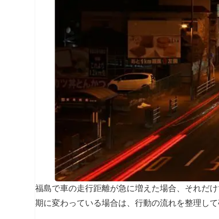
福島で車の走行距離が急に増えた場合、それだけ
期に変わっている場合は、行動の流れを整理して