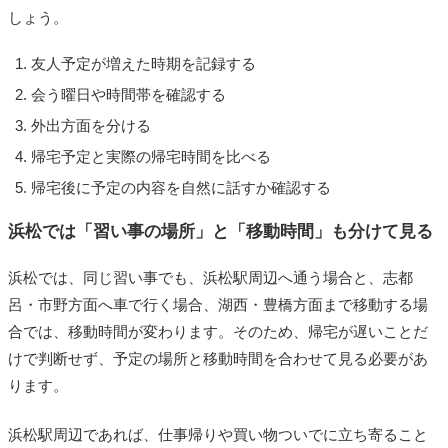
しょう。
友人予定が増えた時期を記録する
会う曜日や時間帯を確認する
外出方面を分ける
帰宅予定と実際の帰宅時間を比べる
帰宅後に予定の内容を自然に話すか確認する
浜松では「習い事の場所」と「移動時間」も分けて見る
浜松では、同じ習い事でも、浜松駅周辺へ通う場合と、志都
呂・市野方面へ車で行く場合、湖西・豊橋方面まで移動する場
合では、移動時間が変わります。そのため、帰宅が遅いことだ
けで判断せず、予定の場所と移動時間を合わせて見る必要があ
ります。
浜松駅周辺であれば、仕事帰りや買い物ついでに立ち寄ること