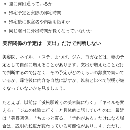
週に何回通っているか
帰宅予定と実際の帰宅時間
帰宅後に教室名や内容を話すか
同じ曜日に外出時間が長くなっていないか
美容関係の予定は「支出」だけで判断しない
美容院、ネイル、エステ、まつげ、ジム、ヨガなどは、妻の予
定として自然に増えることがあります。支出が増えたことだけ
で判断するのではなく、その予定がどのくらいの頻度で続いて
いるか、帰宅後に内容を自然に話すか、以前と比べて説明が短
くなっていないかを見ましょう。
たとえば、以前は「浜松駅近くの美容院に行く」「ネイルを変
える」「ジムの体験に行く」と具体的に話していたのに、最近
は「美容関係」「ちょっと寄る」「予約がある」だけになる場
合は、説明の粒度が変わっている可能性があります。ただし、