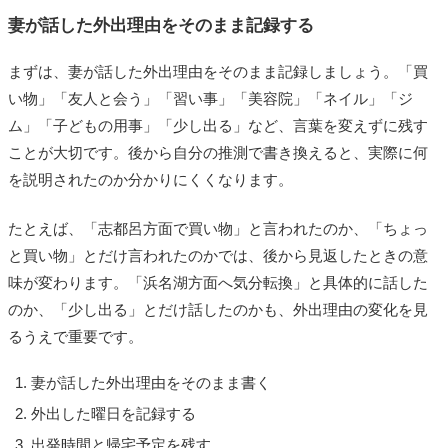
妻が話した外出理由をそのまま記録する
まずは、妻が話した外出理由をそのまま記録しましょう。「買
い物」「友人と会う」「習い事」「美容院」「ネイル」「ジ
ム」「子どもの用事」「少し出る」など、言葉を変えずに残す
ことが大切です。後から自分の推測で書き換えると、実際に何
を説明されたのか分かりにくくなります。
たとえば、「志都呂方面で買い物」と言われたのか、「ちょっ
と買い物」とだけ言われたのかでは、後から見返したときの意
味が変わります。「浜名湖方面へ気分転換」と具体的に話した
のか、「少し出る」とだけ話したのかも、外出理由の変化を見
るうえで重要です。
妻が話した外出理由をそのまま書く
外出した曜日を記録する
出発時間と帰宅予定を残す