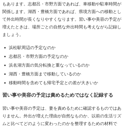
もあります。志都呂・市野方面であれば、車移動や駐車時間が
関係します。湖西・豊橋方面であれば、県境方面への移動とし
て外出時間が長くなりやすくなります。習い事や美容の予定が
増えたときは、場所ごとの自然な外出時間も考えながら記録し
ましょう。
浜松駅周辺の予定なのか
志都呂・市野方面の予定なのか
浜名湖方面の気分転換と重なっているのか
湖西・豊橋方面まで移動しているのか
移動時間を含めても帰宅予定との差が大きいか
習い事や美容の予定は責めるためではなく記録する
習い事や美容の予定は、妻を責めるために確認するものではあ
りません。外出が増えた理由が自然なものか、以前の生活リズ
ムと比べてどのように変わったのかを整理するための材料で