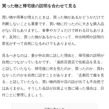
買った物と帰宅後の説明を合わせて見る
買い物や用事が増えたときは、買った物があるかどうかだけで
判断しないことも重要です。買い物に行ったのに大きな購入品
がない日もありますし、食事やカフェだけで終わる日もありま
す。反対に、買った物があるからといって、外出時間や説明の
変化がすべて自然になるわけでもありません。
見るべきなのは、妻が外出前に話した理由と、帰宅後の説明が
自然につながっているかです。「遠鉄百貨店で化粧品を見る」
と話していたなら、帰宅後に何を見たのか、買ったのか、買わ
なかったのかを自然に話すことがあります。「志都呂で服を見
る」と話していたなら、買い物内容や店の話が出ても不自然で
はありません。そうした会話が以前より急に減った場合は、日
付ごとに整理しましょう。