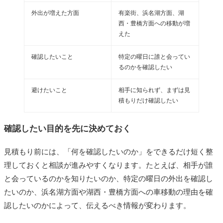
外出が増えた方面
有楽街、浜名湖方面、湖
西・豊橋方面への移動が増
えた
確認したいこと
特定の曜日に誰と会ってい
るのかを確認したい
避けたいこと
相手に知られず、まずは見
積もりだけ確認したい
確認したい目的を先に決めておく
見積もり前には、「何を確認したいのか」をできるだけ短く整
理しておくと相談が進みやすくなります。たとえば、相手が誰
と会っているのかを知りたいのか、特定の曜日の外出を確認し
たいのか、浜名湖方面や湖西・豊橋方面への車移動の理由を確
認したいのかによって、伝えるべき情報が変わります。