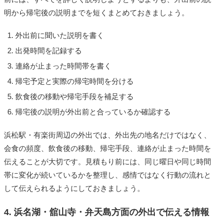
明から帰宅後の説明までを短くまとめておきましょう。
外出前に聞いた説明を書く
出発時間を記録する
連絡が止まった時間帯を書く
帰宅予定と実際の帰宅時間を分ける
飲食後の移動や帰宅手段を補足する
帰宅後の説明が外出前と合っているか確認する
浜松駅・有楽街周辺の外出では、外出先の地名だけではなく、
会食の頻度、飲食後の移動、帰宅手段、連絡が止まった時間を
伝えることが大切です。見積もり前には、同じ曜日や同じ時間
帯に変化が続いているかを整理し、感情ではなく行動の流れと
して伝えられるようにしておきましょう。
4. 浜名湖・舘山寺・弁天島方面の外出で伝える情報