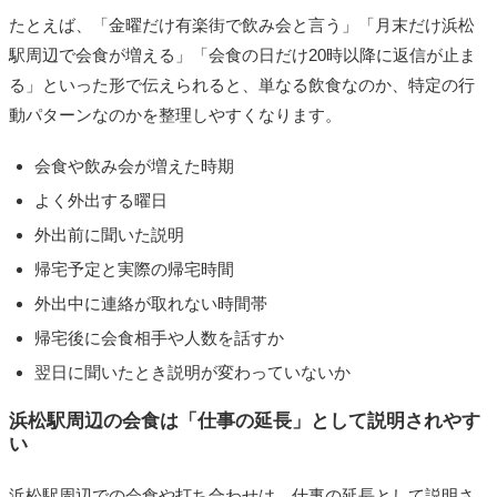
たとえば、「金曜だけ有楽街で飲み会と言う」「月末だけ浜松
駅周辺で会食が増える」「会食の日だけ20時以降に返信が止ま
る」といった形で伝えられると、単なる飲食なのか、特定の行
動パターンなのかを整理しやすくなります。
会食や飲み会が増えた時期
よく外出する曜日
外出前に聞いた説明
帰宅予定と実際の帰宅時間
外出中に連絡が取れない時間帯
帰宅後に会食相手や人数を話すか
翌日に聞いたとき説明が変わっていないか
浜松駅周辺の会食は「仕事の延長」として説明されやす
い
浜松駅周辺での会食や打ち合わせは、仕事の延長として説明さ