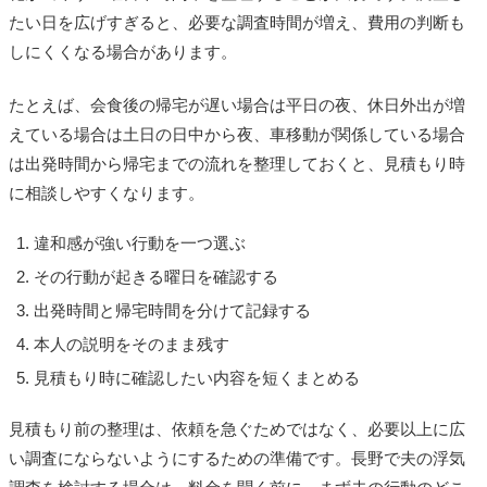
たい日を広げすぎると、必要な調査時間が増え、費用の判断も
しにくくなる場合があります。
たとえば、会食後の帰宅が遅い場合は平日の夜、休日外出が増
えている場合は土日の日中から夜、車移動が関係している場合
は出発時間から帰宅までの流れを整理しておくと、見積もり時
に相談しやすくなります。
違和感が強い行動を一つ選ぶ
その行動が起きる曜日を確認する
出発時間と帰宅時間を分けて記録する
本人の説明をそのまま残す
見積もり時に確認したい内容を短くまとめる
見積もり前の整理は、依頼を急ぐためではなく、必要以上に広
い調査にならないようにするための準備です。長野で夫の浮気