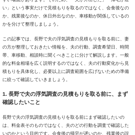
い」という事実だけで見積もりを取るのではなく、会食後なの
か、残業後なのか、休日外出なのか、車移動が関係しているの
かを分けて整理しましょう。
この記事では、長野で夫の浮気調査の見積もりを取る前に、妻
の方が整理しておきたい情報を、夫の行動、調査希望日、時間
帯、車移動、相談時に聞くべきことに分けて解説します。一般
的な料金相場を広く説明するのではなく、夫の行動変化から見
積もりを具体化し、必要以上に調査範囲を広げないための準備
に絞って確認していきましょう。
1. 長野で夫の浮気調査の見積もりを取る前に、まず
確認したいこと
長野で夫の浮気調査の見積もりを取る前にまず確認したいの
は、料金表そのものではなく、夫のどの行動を調査で確認した
いのかという目的です。会食後の帰宅が遅いのか、残業後の説