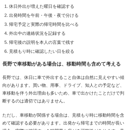
休日外出が増えた曜日を確認する
出発時間を午前・午後・夜で分ける
帰宅予定と実際の帰宅時間を比べる
外出中の連絡状況を記録する
帰宅後の説明を本人の言葉で残す
見積もり時に確認したい日を絞る
長野で車移動がある場合は、移動時間も含めて考える
長野では、休日に車で外出すること自体は自然に見えやすい傾
向があります。買い物、用事、ドライブ、知人との予定など、
車移動を伴う外出理由も多いため、車で出かけたことだけで判
断するのは適切ではありません。
ただし、車移動が関係する場合は、見積もり時に移動時間を含
めて確認する必要があります。出発から帰宅までの時間が長い