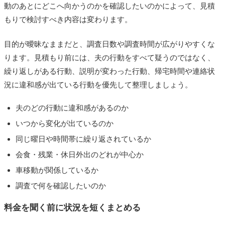
動のあとにどこへ向かうのかを確認したいのかによって、見積
もりで検討すべき内容は変わります。
目的が曖昧なままだと、調査日数や調査時間が広がりやすくな
ります。見積もり前には、夫の行動をすべて疑うのではなく、
繰り返しがある行動、説明が変わった行動、帰宅時間や連絡状
況に違和感が出ている行動を優先して整理しましょう。
夫のどの行動に違和感があるのか
いつから変化が出ているのか
同じ曜日や時間帯に繰り返されているか
会食・残業・休日外出のどれが中心か
車移動が関係しているか
調査で何を確認したいのか
料金を聞く前に状況を短くまとめる