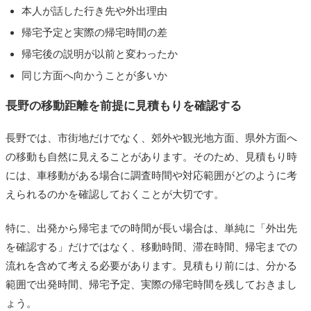
本人が話した行き先や外出理由
帰宅予定と実際の帰宅時間の差
帰宅後の説明が以前と変わったか
同じ方面へ向かうことが多いか
長野の移動距離を前提に見積もりを確認する
長野では、市街地だけでなく、郊外や観光地方面、県外方面へ
の移動も自然に見えることがあります。そのため、見積もり時
には、車移動がある場合に調査時間や対応範囲がどのように考
えられるのかを確認しておくことが大切です。
特に、出発から帰宅までの時間が長い場合は、単純に「外出先
を確認する」だけではなく、移動時間、滞在時間、帰宅までの
流れを含めて考える必要があります。見積もり前には、分かる
範囲で出発時間、帰宅予定、実際の帰宅時間を残しておきまし
ょう。