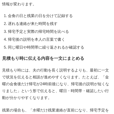
情報が変わります。
会食の日と残業の日を分けて記録する
遅れる連絡が来た時間を残す
帰宅予定と実際の帰宅時間を比べる
帰宅後の説明を本人の言葉で書く
同じ曜日や時間帯に繰り返されるか確認する
見積もり時に伝える内容を一文にまとめる
見積もり時には、夫の行動を長く説明するよりも、最初に一文
で状況を伝えると相談が進めやすくなります。たとえば、「金
曜の会食後だけ帰宅が24時前後になり、帰宅後の説明が短くな
りました」という形で伝えると、曜日・時間帯・確認したい行
動が分かりやすくなります。
残業の場合も、「水曜だけ残業連絡が直前になり、帰宅予定を