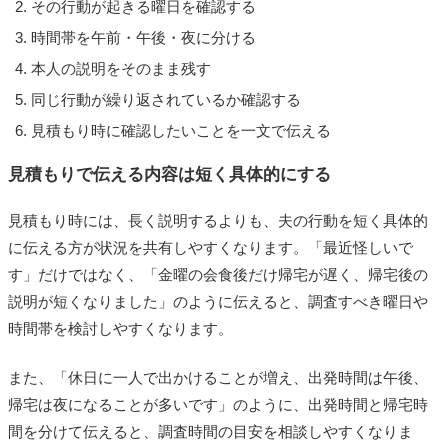
その行動が起きる曜日を確認する
時間帯を午前・午後・夜に分ける
本人の説明をそのまま残す
同じ行動が繰り返されているか確認する
見積もり時に確認したいことを一文で伝える
見積もりで伝える内容は短く具体的にする
見積もり時には、長く説明するよりも、夫の行動を短く具体的
に伝える方が状況を共有しやすくなります。「最近怪しいで
す」だけではなく、「金曜の会食後だけ帰宅が遅く、帰宅後の
説明が短くなりました」のように伝えると、調査すべき曜日や
時間帯を検討しやすくなります。
また、「休日に一人で出かけることが増え、出発時間は午後、
帰宅は夜になることが多いです」のように、出発時間と帰宅時
間を分けて伝えると、調査時間の目安を相談しやすくなりま