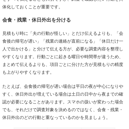
体化しておくことが重要です。
会食・残業・休日外出を分ける
見積もり時に「夫の行動が怪しい」とだけ伝えるよりも、「会
食後の帰宅が遅い」「残業の連絡が直前になる」「休日だけ一
人で出かける」と分けて伝える方が、必要な調査内容を整理し
やすくなります。行動ごとに起きる曜日や時間帯が違うため、
まとめて伝えるよりも、項目ごとに分けた方が見積もりの精度
も上がりやすくなります。
たとえば、会食後の帰宅が遅い場合は平日の夜が中心になりや
すく、休日外出が増えている場合は土日の日中から夜までの確
認が必要になることがあります。スマホの扱いが変わった場合
でも、それだけで調査対象を決めるのではなく、会食・残業・
休日外出のどの行動と重なっているのかを見ましょう。