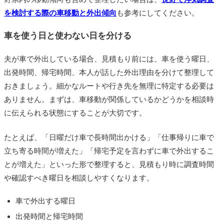
を検討する際の車移動と外出傾向
も参考にしてください。
車を使う日と使わない日を分ける
夫が車で外出している場合、見積もり前には、車を使う曜日、
出発時間、帰宅時間、本人が話した外出理由を分けて整理して
おきましょう。細かなルートや行き先を無理に特定する必要は
ありません。まずは、車移動が関係しているかどうかを相談時
に伝えられる状態にすることが大切です。
たとえば、「日曜だけ車で長時間出かける」「仕事帰りに車で
立ち寄る時間が増えた」「帰宅予定を言わずに車で外出するこ
とが増えた」といった形で整理すると、見積もり時に調査時間
や確認すべき曜日を相談しやすくなります。
車で外出する曜日
出発時間と帰宅時間