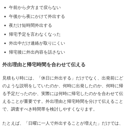
午前から夕方まで戻らない
午後から夜にかけて外出する
夜だけ短時間外出する
帰宅予定を言わなくなった
外出中だけ連絡が取りにくい
帰宅後に外出内容を話さない
外出理由と帰宅時間を合わせて伝える
見積もり時には、「休日に外出する」だけでなく、出発前にど
のような説明をしていたのか、何時に出発したのか、何時に帰
る予定だったのか、実際には何時に帰宅したのかを合わせて伝
えることが重要です。外出理由と帰宅時間を分けて伝えること
で、調査すべき時間帯を検討しやすくなります。
たとえば、「日曜に一人で外出することが増えた」だけでは、