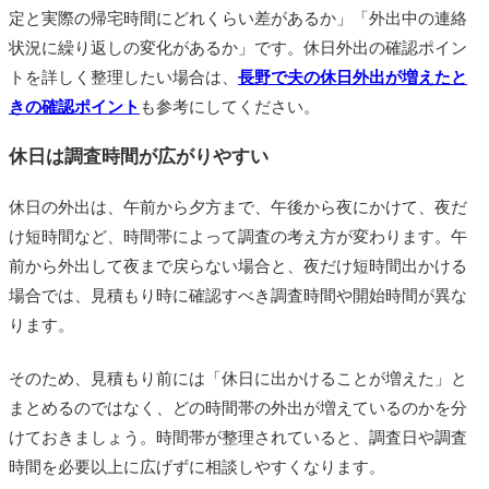
定と実際の帰宅時間にどれくらい差があるか」「外出中の連絡
状況に繰り返しの変化があるか」です。休日外出の確認ポイン
トを詳しく整理したい場合は、
長野で夫の休日外出が増えたと
きの確認ポイント
も参考にしてください。
休日は調査時間が広がりやすい
休日の外出は、午前から夕方まで、午後から夜にかけて、夜だ
け短時間など、時間帯によって調査の考え方が変わります。午
前から外出して夜まで戻らない場合と、夜だけ短時間出かける
場合では、見積もり時に確認すべき調査時間や開始時間が異な
ります。
そのため、見積もり前には「休日に出かけることが増えた」と
まとめるのではなく、どの時間帯の外出が増えているのかを分
けておきましょう。時間帯が整理されていると、調査日や調査
時間を必要以上に広げずに相談しやすくなります。