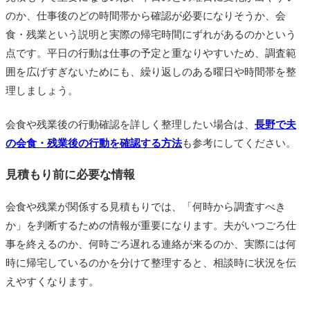
のか、仕事後のどの時間帯から確認が必要になりそうか、会
食・残業という説明と実際の帰宅時間にずれがあるのかという
点です。平日の行動は仕事の予定と重なりやすいため、調査範
囲を広げすぎないためにも、繰り返しのある曜日や時間帯を整
理しましょう。
会食や残業後の行動確認を詳しく整理したい場合は、
長野で夫
の会食・残業後の行動を確認する方法
も参考にしてください。
見積もり前に必要な情報
会食や残業が関係する見積もりでは、「何時から調査すべき
か」を判断するための情報が重要になります。夫がいつごろ仕
事を終えるのか、何時ごろ遅れる連絡が来るのか、実際には何
時に帰宅しているのかを分けて整理すると、相談時に状況を伝
えやすくなります。