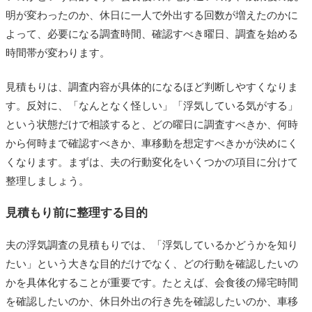
明が変わったのか、休日に一人で外出する回数が増えたのかに
よって、必要になる調査時間、確認すべき曜日、調査を始める
時間帯が変わります。
見積もりは、調査内容が具体的になるほど判断しやすくなりま
す。反対に、「なんとなく怪しい」「浮気している気がする」
という状態だけで相談すると、どの曜日に調査すべきか、何時
から何時まで確認すべきか、車移動を想定すべきかが決めにく
くなります。まずは、夫の行動変化をいくつかの項目に分けて
整理しましょう。
見積もり前に整理する目的
夫の浮気調査の見積もりでは、「浮気しているかどうかを知り
たい」という大きな目的だけでなく、どの行動を確認したいの
かを具体化することが重要です。たとえば、会食後の帰宅時間
を確認したいのか、休日外出の行き先を確認したいのか、車移