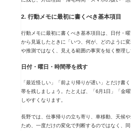
2. 行動メモに最初に書くべき基本項目
行動メモに最初に書くべき基本項目は、日付・曜
から見返したときに「いつ、何が、どのように変
や推測ではなく、見える範囲の事実を短く整理し
日付・曜日・時間帯を残す
「最近怪しい」「前より帰りが遅い」とだけ書く
帯を残しましょう。たとえば、「6月1日」「金曜
しやすくなります。
長野では、仕事帰りの立ち寄り、車移動、天候や
ため、一度だけの変化で判断するのではなく、同