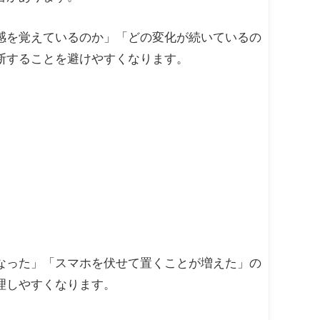
感を覚えているのか」「どの変化が続いているの
断することを避けやすくなります。
なった」「スマホを伏せて置くことが増えた」の
理しやすくなります。