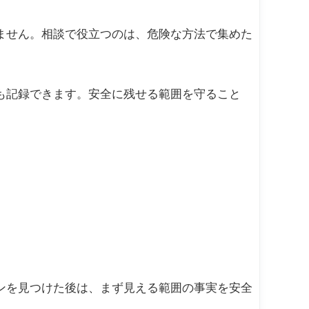
ません。相談で役立つのは、危険な方法で集めた
も記録できます。安全に残せる範囲を守ること
ンを見つけた後は、まず見える範囲の事実を安全