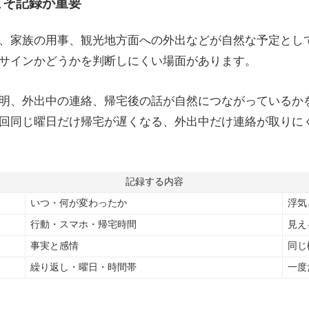
こそ記録が重要
、家族の用事、観光地方面への外出などが自然な予定とし
サインかどうかを判断しにくい場面があります。
明、外出中の連絡、帰宅後の話が自然につながっているか
回同じ曜日だけ帰宅が遅くなる、外出中だけ連絡が取りに
記録する内容
いつ・何が変わったか
浮気
行動・スマホ・帰宅時間
見え
事実と感情
同じ
繰り返し・曜日・時間帯
一度