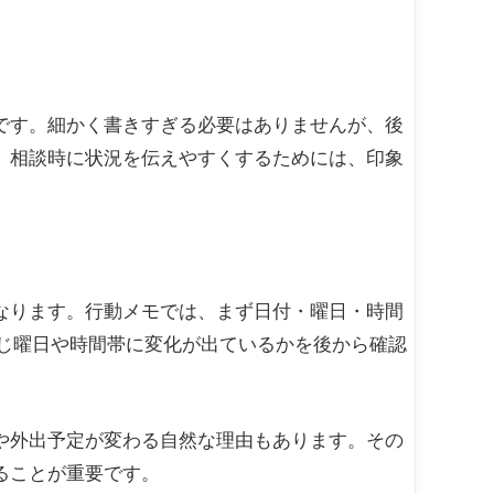
です。細かく書きすぎる必要はありませんが、後
、相談時に状況を伝えやすくするためには、印象
なります。行動メモでは、まず日付・曜日・時間
同じ曜日や時間帯に変化が出ているかを後から確認
や外出予定が変わる自然な理由もあります。その
ることが重要です。