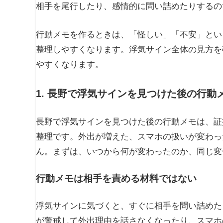
相手を尾行したり、感情的に問い詰めたりするの
行動メモを作るときは、「怪しい」「不安」とい
整理しやすくなります。浮気サイン全体の見方を
やすくなります。
1. 長野で浮気サインを見つけた後の行
長野で浮気サインを見つけた後の行動メモは、証
整理です。外出が増えた、スマホの扱いが変わっ
ん。まずは、いつから何が変わったのか、同じ変
行動メモは相手を責める材料ではない
浮気サインに気づくと、すぐに相手を問い詰めた
が警戒して外出理由を話さなくなったり、スマホ