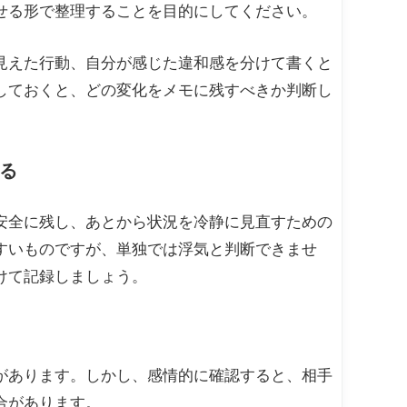
せる形で整理することを目的にしてください。
見えた行動、自分が感じた違和感を分けて書くと
しておくと、どの変化をメモに残すべきか判断し
る
安全に残し、あとから状況を冷静に見直すための
すいものですが、単独では浮気と判断できませ
けて記録しましょう。
があります。しかし、感情的に確認すると、相手
合があります。