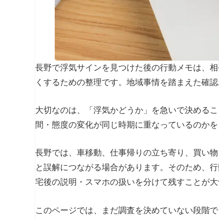
長野で浮気サインを見つけた後の行動メモは、相
くするための整理です。地域事情を踏まえた確認
大切なのは、「浮気かどうか」を急いで決めるこ
間・態度の変化が同じ時期に重なっているのかを
長野では、車移動、仕事帰りの立ち寄り、買い物
と誤解につながる場合があります。そのため、行
宅後の説明・スマホの扱いを分けて残すことが大
このページでは、まだ調査を決めていない段階で