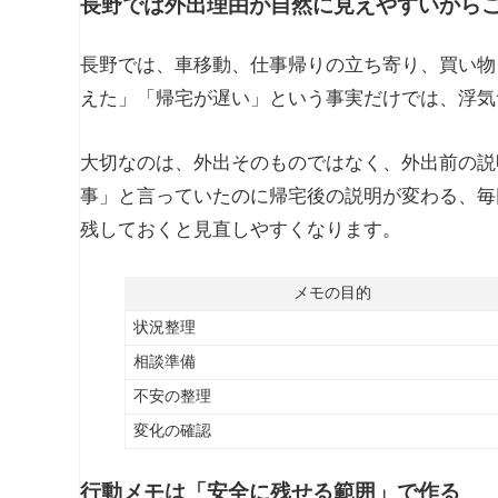
長野では外出理由が自然に見えやすいから
長野では、車移動、仕事帰りの立ち寄り、買い物
えた」「帰宅が遅い」という事実だけでは、浮気
大切なのは、外出そのものではなく、外出前の説
事」と言っていたのに帰宅後の説明が変わる、毎
残しておくと見直しやすくなります。
メモの目的
状況整理
相談準備
不安の整理
変化の確認
行動メモは「安全に残せる範囲」で作る