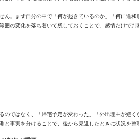
せん。まず自分の中で「何が起きているのか」「何に違和
範囲の変化を落ち着いて残しておくことで、感情だけで判
るのではなく、「帰宅予定が変わった」「外出理由が短く
測と事実を分けることで、後から見返したときに状況を整