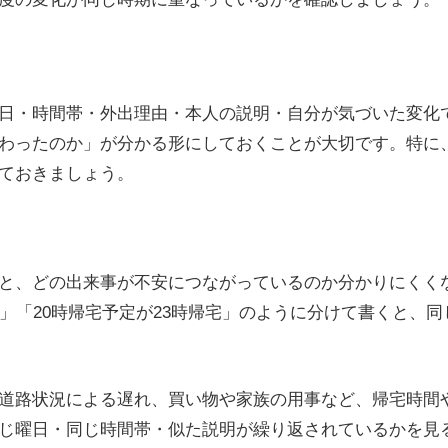
日・時間帯・外出理由・本人の説明・自分が気づいた変化
わったのか」が分かる形にしておくことが大切です。特に
ておきましょう。
と、どの出来事が不安につながっているのか分かりにくく
」「20時帰宅予定が23時帰宅」のように分けて書くと、
道路状況による遅れ、買い物や家族の用事など、帰宅時間
じ曜日・同じ時間帯・似た説明が繰り返されているかを見