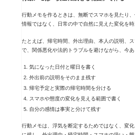
行動メモを作るときは、無断でスマホを見たり、
情報ではなく、日常の中で自然に見えた変化を時
たとえば、帰宅時間、外出理由、本人の説明、ス
で、関係悪化や法的トラブルを避けながら、今あ
気になった日付と曜日を書く
外出前の説明をそのまま残す
帰宅予定と実際の帰宅時間を分ける
スマホや態度の変化を見える範囲で書く
自分の感情は事実と分けて残す
行動メモは、浮気を断定するためではなく、変化
に残し、外出理由・帰宅時間・スマホの扱い・態