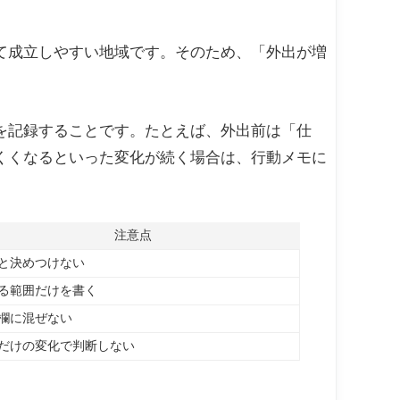
て成立しやすい地域です。そのため、「外出が増
を記録することです。たとえば、外出前は「仕
くくなるといった変化が続く場合は、行動メモに
注意点
と決めつけない
る範囲だけを書く
欄に混ぜない
だけの変化で判断しない