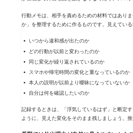
行動メモは、相手を責めるための材料ではありま
か」を整理するために作るものです。見えている
いつから違和感が出たのか
どの行動が以前と変わったのか
同じ変化が繰り返されているのか
スマホや帰宅時間の変化と重なっているのか
本人の説明が以前より曖昧になっていないか
自分は何を確認したいのか
記録するときは、「浮気しているはず」と断定す
ように、見えた変化をそのまま残しましょう。推