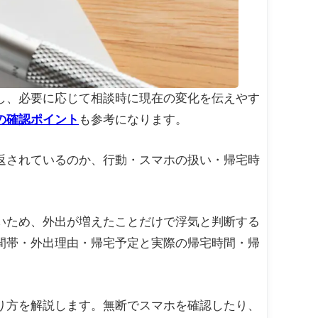
し、必要に応じて相談時に現在の変化を伝えやす
の確認ポイント
も参考になります。
返されているのか、行動・スマホの扱い・帰宅時
いため、外出が増えたことだけで浮気と判断する
間帯・外出理由・帰宅予定と実際の帰宅時間・帰
り方を解説します。無断でスマホを確認したり、