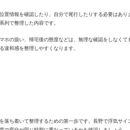
位置情報を確認したり、自分で尾行したりする必要はあり
系列で整理した内容です。
マホの扱い、帰宅後の態度などは、無理な確認をしなくて
る違和感を整理しやすくなります。
を落ち着いて整理するための第一歩です。長野で浮気サイ
度の変化が同じ時期に重なっているかを確認しましょう。