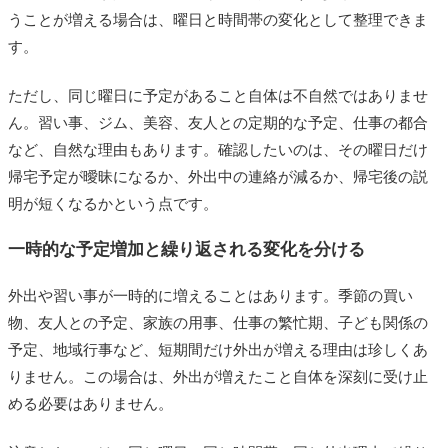
うことが増える場合は、曜日と時間帯の変化として整理できま
す。
ただし、同じ曜日に予定があること自体は不自然ではありませ
ん。習い事、ジム、美容、友人との定期的な予定、仕事の都合
など、自然な理由もあります。確認したいのは、その曜日だけ
帰宅予定が曖昧になるか、外出中の連絡が減るか、帰宅後の説
明が短くなるかという点です。
一時的な予定増加と繰り返される変化を分ける
外出や習い事が一時的に増えることはあります。季節の買い
物、友人との予定、家族の用事、仕事の繁忙期、子ども関係の
予定、地域行事など、短期間だけ外出が増える理由は珍しくあ
りません。この場合は、外出が増えたこと自体を深刻に受け止
める必要はありません。