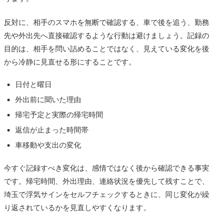
反対に、相手のスマホを無断で確認する、車で後を追う、勤務
先や外出先へ直接確認するような行動は避けましょう。記録の
目的は、相手を問い詰めることではなく、見えている変化を後
から冷静に見直せる形にすることです。
日付と曜日
外出前に聞いた理由
帰宅予定と実際の帰宅時間
返信が止まった時間帯
車移動や支出の変化
今すぐ記録すべき変化は、感情ではなく後から確認できる事実
です。帰宅時間、外出理由、連絡状況を優先して残すことで、
埼玉で浮気サインをセルフチェックするときに、同じ変化が繰
り返されているかを見直しやすくなります。