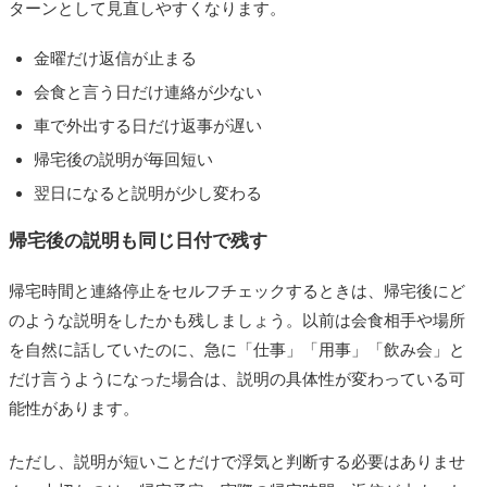
ターンとして見直しやすくなります。
金曜だけ返信が止まる
会食と言う日だけ連絡が少ない
車で外出する日だけ返事が遅い
帰宅後の説明が毎回短い
翌日になると説明が少し変わる
帰宅後の説明も同じ日付で残す
帰宅時間と連絡停止をセルフチェックするときは、帰宅後にど
のような説明をしたかも残しましょう。以前は会食相手や場所
を自然に話していたのに、急に「仕事」「用事」「飲み会」と
だけ言うようになった場合は、説明の具体性が変わっている可
能性があります。
ただし、説明が短いことだけで浮気と判断する必要はありませ