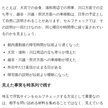
たとえば、大宮での会食、浦和周辺での用事、川口方面での立
ち寄り、越谷・川越・所沢方面への車移動は、日常の予定とし
て自然に説明されることがあります。セルフチェックでは、そ
の説明が一回だけなのか、同じ曜日や時間帯に繰り返されてい
るのかを見ましょう。
都内通勤後の帰宅時間が以前より遅くなった
大宮・浦和・川口周辺の立ち寄りが増えた
越谷・川越・所沢方面への車移動が増えた
外出中だけ返信が止まる日がある
帰宅後の説明が以前より曖昧になった
見えた事実を時系列で残す
埼玉で浮気サインをセルフチェックする方法として重要なの
は、相手を問い詰める材料を集めることではなく、見えている