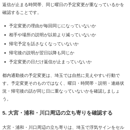
返信が止まる時間帯、同じ曜日の予定変更が重なっているかを
確認することです。
予定変更の理由が毎回同じになっていないか
相手や場所の説明が以前より減っていないか
帰宅予定を話さなくなっていないか
帰宅後の説明が翌日以降も同じか
予定変更の日だけ返信が止まっていないか
都内通勤後の予定変更は、埼玉では自然に見えやすい行動で
す。予定変更そのものではなく、曜日・時間帯・説明・連絡状
況・帰宅後の話が同じ日に重なっていないかを確認しましょ
う。
5. 大宮・浦和・川口周辺の立ち寄りを確認する
大宮・浦和・川口周辺の立ち寄りは、埼玉で浮気サインをセル