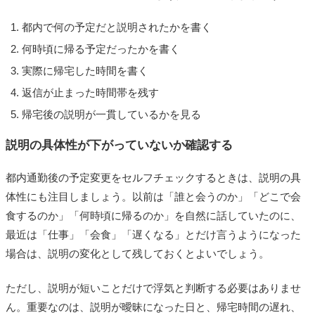
都内で何の予定だと説明されたかを書く
何時頃に帰る予定だったかを書く
実際に帰宅した時間を書く
返信が止まった時間帯を残す
帰宅後の説明が一貫しているかを見る
説明の具体性が下がっていないか確認する
都内通勤後の予定変更をセルフチェックするときは、説明の具
体性にも注目しましょう。以前は「誰と会うのか」「どこで会
食するのか」「何時頃に帰るのか」を自然に話していたのに、
最近は「仕事」「会食」「遅くなる」とだけ言うようになった
場合は、説明の変化として残しておくとよいでしょう。
ただし、説明が短いことだけで浮気と判断する必要はありませ
ん。重要なのは、説明が曖昧になった日と、帰宅時間の遅れ、