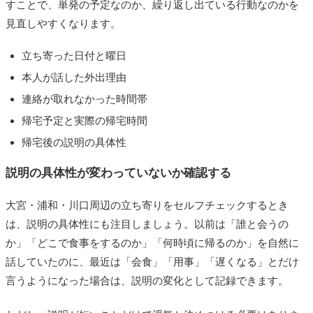
すことで、単発の予定なのか、繰り返し出ている行動なのかを
見直しやすくなります。
立ち寄った日付と曜日
本人が話した外出理由
連絡が取れなかった時間帯
帰宅予定と実際の帰宅時間
帰宅後の説明の具体性
説明の具体性が変わっていないか確認する
大宮・浦和・川口周辺の立ち寄りをセルフチェックするとき
は、説明の具体性にも注目しましょう。以前は「誰と会うの
か」「どこで食事をするのか」「何時頃に帰るのか」を自然に
話していたのに、最近は「会食」「用事」「遅くなる」とだけ
言うようになった場合は、説明の変化として記録できます。