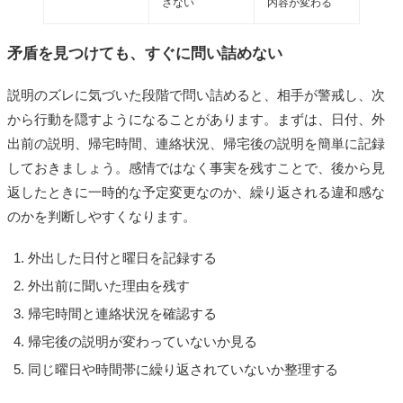
さない
内容が変わる
矛盾を見つけても、すぐに問い詰めない
説明のズレに気づいた段階で問い詰めると、相手が警戒し、次
から行動を隠すようになることがあります。まずは、日付、外
出前の説明、帰宅時間、連絡状況、帰宅後の説明を簡単に記録
しておきましょう。感情ではなく事実を残すことで、後から見
返したときに一時的な予定変更なのか、繰り返される違和感な
のかを判断しやすくなります。
外出した日付と曜日を記録する
外出前に聞いた理由を残す
帰宅時間と連絡状況を確認する
帰宅後の説明が変わっていないか見る
同じ曜日や時間帯に繰り返されていないか整理する