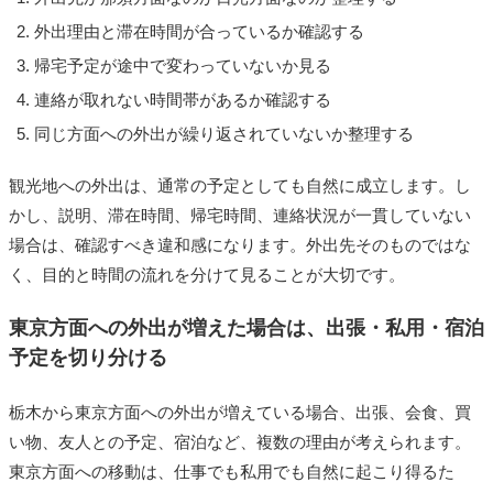
外出理由と滞在時間が合っているか確認する
帰宅予定が途中で変わっていないか見る
連絡が取れない時間帯があるか確認する
同じ方面への外出が繰り返されていないか整理する
観光地への外出は、通常の予定としても自然に成立します。し
かし、説明、滞在時間、帰宅時間、連絡状況が一貫していない
場合は、確認すべき違和感になります。外出先そのものではな
く、目的と時間の流れを分けて見ることが大切です。
東京方面への外出が増えた場合は、出張・私用・宿泊
予定を切り分ける
栃木から東京方面への外出が増えている場合、出張、会食、買
い物、友人との予定、宿泊など、複数の理由が考えられます。
東京方面への移動は、仕事でも私用でも自然に起こり得るた