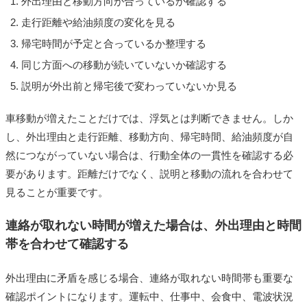
外出理由と移動方向が合っているか確認する
走行距離や給油頻度の変化を見る
帰宅時間が予定と合っているか整理する
同じ方面への移動が続いていないか確認する
説明が外出前と帰宅後で変わっていないか見る
車移動が増えたことだけでは、浮気とは判断できません。しか
し、外出理由と走行距離、移動方向、帰宅時間、給油頻度が自
然につながっていない場合は、行動全体の一貫性を確認する必
要があります。距離だけでなく、説明と移動の流れを合わせて
見ることが重要です。
連絡が取れない時間が増えた場合は、外出理由と時間
帯を合わせて確認する
外出理由に矛盾を感じる場合、連絡が取れない時間帯も重要な
確認ポイントになります。運転中、仕事中、会食中、電波状況