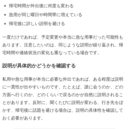
帰宅時間が外出後に何度も変わる
急用が同じ曜日や時間帯に増えている
帰宅後に詳しい説明を避ける
一度だけであれば、予定変更や本当に急な用事だった可能性も
あります。注意したいのは、同じような説明が繰り返され、帰
宅時間や連絡状況の変化も重なっている場合です。
説明が具体的かどうかを確認する
私用や急な用事が本当に必要な外出であれば、ある程度は説明
に一貫性が出やすいものです。たとえば、誰に会うのか、どの
方面へ行くのか、どのくらいで戻るのかが自然に説明されるこ
とがあります。反対に、聞くたびに説明が変わる、行き先をぼ
かす、帰宅後に話題を避ける場合は、説明の具体性を確認して
おく必要があります。