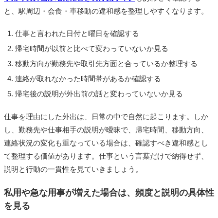
と、駅周辺・会食・車移動の違和感を整理しやすくなります。
仕事と言われた日付と曜日を確認する
帰宅時間が以前と比べて変わっていないか見る
移動方向が勤務先や取引先方面と合っているか整理する
連絡が取れなかった時間帯があるか確認する
帰宅後の説明が外出前の話と変わっていないか見る
仕事を理由にした外出は、日常の中で自然に起こります。しか
し、勤務先や仕事相手の説明が曖昧で、帰宅時間、移動方向、
連絡状況の変化も重なっている場合は、確認すべき違和感とし
て整理する価値があります。仕事という言葉だけで納得せず、
説明と行動の一貫性を見ていきましょう。
私用や急な用事が増えた場合は、頻度と説明の具体性
を見る