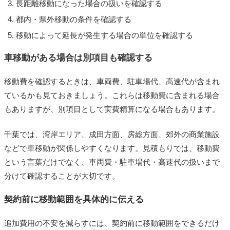
長距離移動になった場合の扱いを確認する
都内・県外移動の条件を確認する
移動によって延長が発生する場合の単位を確認する
車移動がある場合は別項目も確認する
移動費を確認するときは、車両費、駐車場代、高速代が含まれ
ているかも見ておきましょう。これらは移動費に含まれる場合
もありますが、別項目として実費精算になる場合もあります。
千葉では、湾岸エリア、成田方面、房総方面、郊外の商業施設
などで車移動が関係しやすくなります。見積もりでは、移動費
という言葉だけでなく、車両費・駐車場代・高速代の扱いまで
分けて確認することが大切です。
契約前に移動範囲を具体的に伝える
追加費用の不安を減らすには、契約前に移動範囲をできるだけ