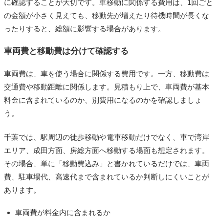
に確認することが大切です。車移動に関係する費用は、1回ごと
の金額が小さく見えても、移動先が増えたり待機時間が長くな
ったりすると、総額に影響する場合があります。
車両費と移動費は分けて確認する
車両費は、車を使う場合に関係する費用です。一方、移動費は
交通費や移動距離に関係します。見積もり上で、車両費が基本
料金に含まれているのか、別費用になるのかを確認しましょ
う。
千葉では、駅周辺の徒歩移動や電車移動だけでなく、車で湾岸
エリア、成田方面、房総方面へ移動する場面も想定されます。
その場合、単に「移動費込み」と書かれているだけでは、車両
費、駐車場代、高速代まで含まれているか判断しにくいことが
あります。
車両費が料金内に含まれるか