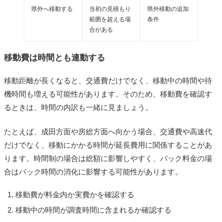
県外へ移動する
当初の見積もり
県外移動の追加
範囲を超える場
条件
合がある
移動費は時間とも連動する
移動距離が長くなると、交通費だけでなく、移動中の時間や待
機時間も増える可能性があります。そのため、移動費を確認す
るときは、時間の内訳も一緒に見ましょう。
たとえば、成田方面や房総方面へ向かう場合、交通費や高速代
だけでなく、移動にかかる時間が延長費用に関係することがあ
ります。時間制の場合は総額に影響しやすく、パック料金の場
合はパック時間の消化に影響する可能性があります。
移動費が料金内か実費かを確認する
移動中の時間が調査時間に含まれるか確認する