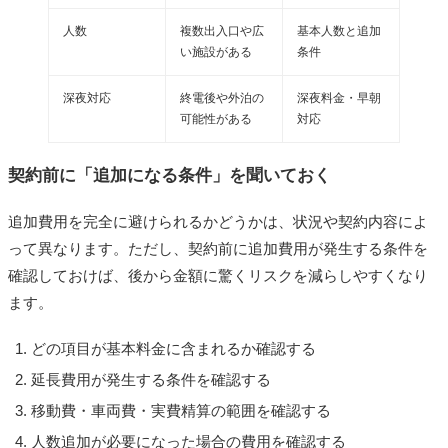
人数
複数出入口や広
基本人数と追加
い施設がある
条件
深夜対応
終電後や外泊の
深夜料金・早朝
可能性がある
対応
契約前に「追加になる条件」を聞いておく
追加費用を完全に避けられるかどうかは、状況や契約内容によ
って異なります。ただし、契約前に追加費用が発生する条件を
確認しておけば、後から金額に驚くリスクを減らしやすくなり
ます。
どの項目が基本料金に含まれるか確認する
延長費用が発生する条件を確認する
移動費・車両費・実費精算の範囲を確認する
人数追加が必要になった場合の費用を確認する