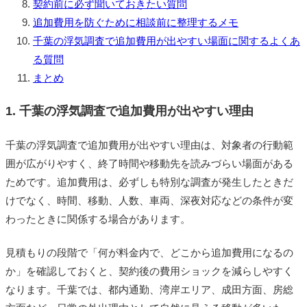
契約前に必ず聞いておきたい質問
追加費用を防ぐために相談前に整理するメモ
千葉の浮気調査で追加費用が出やすい場面に関するよくあ
る質問
まとめ
1. 千葉の浮気調査で追加費用が出やすい理由
千葉の浮気調査で追加費用が出やすい理由は、対象者の行動範
囲が広がりやすく、終了時間や移動先を読みづらい場面がある
ためです。追加費用は、必ずしも特別な調査が発生したときだ
けでなく、時間、移動、人数、車両、深夜対応などの条件が変
わったときに関係する場合があります。
見積もりの段階で「何が料金内で、どこから追加費用になるの
か」を確認しておくと、契約後の費用ショックを減らしやすく
なります。千葉では、都内通勤、湾岸エリア、成田方面、房総