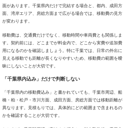
面があります。千葉県内だけで完結する場合と、都内、成田方
面、湾岸エリア、房総方面まで広がる場合では、移動費の見方
が変わります。
移動費は、交通費だけでなく、移動時間や車両費とも関係しま
す。契約前には、どこまでが料金内で、どこから実費や追加費
用になるのかを確認しましょう。特に千葉では、日常の外出に
見える移動でも距離が長くなりやすいため、移動費の範囲を曖
昧にしないことが大切です。
「千葉県内込み」だけで判断しない
「千葉県内の移動費込み」と書かれていても、千葉市周辺、船
橋・柏・松戸・市川方面、成田方面、房総方面では移動距離が
異なります。見積もりでは、具体的にどの範囲まで含まれるの
かを確認することが大切です。