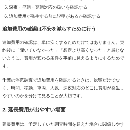
深夜・早朝・翌朝対応の扱いを確認する
追加費用が発生する前に説明があるか確認する
追加費用の確認は不安を減らすために行う
追加費用の確認は、単に安くするためだけではありません。契
約後に「聞いていなかった」「想定より高くなった」と感じな
いように、費用が変わる条件を事前に見えるようにするためで
す。
千葉の浮気調査で追加費用を確認するときは、総額だけでな
く、時間、移動、車両、人数、深夜対応のどこに費用が発生し
やすいのかを分けて見ることが大切です。
2. 延長費用が出やすい場面
延長費用は、予定していた調査時間を超えた場合に関係しやす