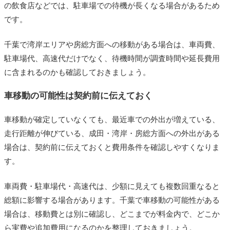
の飲食店などでは、駐車場での待機が長くなる場合があるため
です。
千葉で湾岸エリアや房総方面への移動がある場合は、車両費、
駐車場代、高速代だけでなく、待機時間が調査時間や延長費用
に含まれるのかも確認しておきましょう。
車移動の可能性は契約前に伝えておく
車移動が確定していなくても、最近車での外出が増えている、
走行距離が伸びている、成田・湾岸・房総方面への外出がある
場合は、契約前に伝えておくと費用条件を確認しやすくなりま
す。
車両費・駐車場代・高速代は、少額に見えても複数回重なると
総額に影響する場合があります。千葉で車移動の可能性がある
場合は、移動費とは別に確認し、どこまでが料金内で、どこか
ら実費や追加費用になるのかを整理しておきましょう。