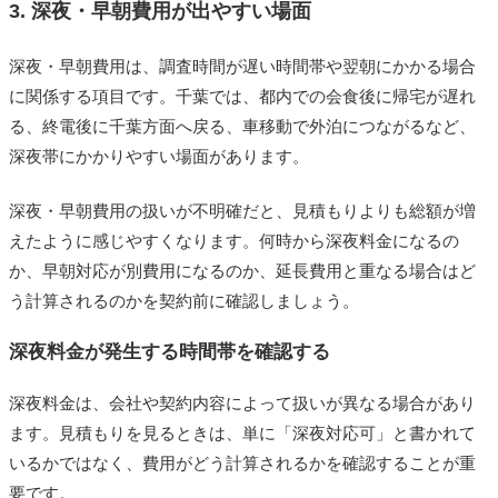
3. 深夜・早朝費用が出やすい場面
深夜・早朝費用は、調査時間が遅い時間帯や翌朝にかかる場合
に関係する項目です。千葉では、都内での会食後に帰宅が遅れ
る、終電後に千葉方面へ戻る、車移動で外泊につながるなど、
深夜帯にかかりやすい場面があります。
深夜・早朝費用の扱いが不明確だと、見積もりよりも総額が増
えたように感じやすくなります。何時から深夜料金になるの
か、早朝対応が別費用になるのか、延長費用と重なる場合はど
う計算されるのかを契約前に確認しましょう。
深夜料金が発生する時間帯を確認する
深夜料金は、会社や契約内容によって扱いが異なる場合があり
ます。見積もりを見るときは、単に「深夜対応可」と書かれて
いるかではなく、費用がどう計算されるかを確認することが重
要です。