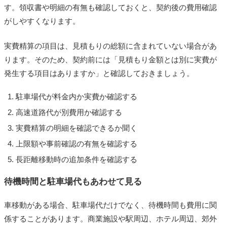
す。領収書や明細の有無も確認しておくと、契約後の費用確認
がしやすくなります。
実費精算の項目は、見積もりの総額に含まれていない場合があ
ります。そのため、契約前には「見積もり金額とは別に実費が
発生する項目はありますか」と確認しておきましょう。
駐車場代が料金内か実費か確認する
高速道路代が別費用か確認する
実費精算の明細を確認できるか聞く
上限額や事前確認の有無を確認する
長距離移動時の追加条件を確認する
待機時間と駐車場代もあわせて見る
車移動がある場合、駐車場代だけでなく、待機時間も費用に関
係することがあります。商業施設や駅周辺、ホテル周辺、郊外