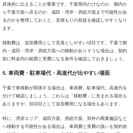
具体的に伝えることが重要です。千葉県内だけなのか、都内か
ら千葉方面へ戻るのか、成田・湾岸・房総方面まで可能性があ
るのかを整理しておくと、見積もりの前提を確認しやすくなり
ます。
移動費は、追加費用として見落としやすい項目です。千葉で都
内・成田・湾岸・房総方面への移動がありそうな場合は、契約
前に料金内の範囲と実費になる条件を確認しておきましょう。
5. 車両費・駐車場代・高速代が出やすい場面
千葉で車移動が関係する場合は、車両費、駐車場代、高速代を
分けて確認しましょう。これらは「移動費」に含まれる場合も
ありますが、別項目として追加費用になる場合もあります。
特に、湾岸エリア、成田方面、房総方面、郊外の商業施設など
へ移動する可能性がある場合は、車両費と実費の扱いを契約前