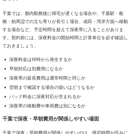
千葉では、都内勤務後に帰宅が遅くなる場合や、千葉駅・船
橋・柏周辺での立ち寄りが長引く場合、成田・湾岸方面へ移動
する場合など、予定時間を超えて深夜帯に入ることがありま
す。契約前には、深夜料金の開始時間と計算単位を必ず確認し
ておきましょう。
深夜料金は何時から発生するか
早朝対応は別費用になるか
深夜帯の延長費用は通常時間と同じか
翌朝まで確認する場合の扱いはどうなるか
パック料金に深夜対応が含まれるか
深夜帯の移動費や車両費は別になるか
千葉で深夜・早朝費用が関係しやすい場面
千葉で深夜・早朝費用が関係しやすいのは、帰宅時間が読みに