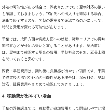
外泊の可能性がある場合は、深夜帯だけでなく翌朝対応の扱い
も確認しておきましょう。宿泊先への出入りを確認する場合、
深夜で終了するのか、翌朝の退室まで確認するのかによって、
時間と費用が変わる可能性があります。
千葉では、成田方面や房総方面への移動、湾岸エリアでの長時
間滞在などが外泊の疑いと重なることがあります。契約前に
は、翌朝まで確認する場合の費用、早朝料金の有無、延長上限
を聞いておくと安心です。
深夜・早朝費用は、契約後に負担感が出やすい項目です。千葉
で終電後の帰宅や外泊の可能性がある場合は、深夜料金、早朝
対応、延長費用をまとめて確認しておきましょう。
4. 移動費が出やすい場面
千葉の浮気調査では、移動費が追加費用として関係しやすい場