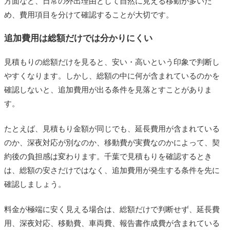
方面など、日常の外出理由として自然に見える移動が多いた
め、費用項目を分けて確認することが大切です。
追加費用は総額だけでは分かりにくい
見積もりの総額だけを見ると、安い・高いという印象で判断し
やすくなります。しかし、総額の中に何が含まれているのかを
確認しないと、追加費用が出る条件を見落とすことがありま
す。
たとえば、見積もり金額が同じでも、延長費用が含まれている
のか、深夜対応が別なのか、移動費が実費なのかによって、契
約後の負担感は変わります。千葉で見積もりを確認するとき
は、総額の安さだけではなく、追加費用が発生する条件を先に
確認しましょう。
料金が極端に安く見える場合は、総額だけで判断せず、延長費
用、深夜対応、移動費、車両費、報告書作成費が含まれている