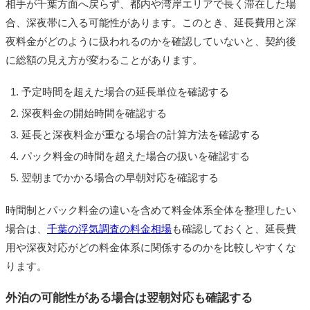
相手が千葉方面へ戻らず、都内や湾岸エリアで長く滞在した場
合、深夜帯に入る可能性があります。このとき、延長費用と深
夜料金がどのように扱われるのかを確認していないと、契約後
に総額の見え方が変わることがあります。
予定時間を超えた場合の延長単位を確認する
深夜料金の開始時間を確認する
延長と深夜料金が重なる場合の計算方法を確認する
パック料金の時間を超えた場合の扱いを確認する
翌朝までかかる場合の早朝対応を確認する
時間制とパック料金の違いを含めて料金体系全体を整理したい
場合は、
千葉の浮気調査の料金相場
も確認しておくと、延長費
用や深夜対応がどの料金体系に関係するのかを比較しやすくな
ります。
外泊の可能性がある場合は翌朝対応も確認する