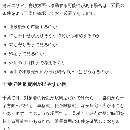
湾岸エリア、房総方面へ移動する可能性がある場合は、延長の
条件をより丁寧に確認しておく必要があります。
退勤後から確認するのか
待ち合わせがありそうな時間から確認するのか
立ち寄り先まで見るのか
帰宅まで見るのか
外泊の可能性まで考えるのか
途中で移動先が変わった場合の扱いはどうなるのか
千葉で延長費用が出やすい例
千葉では、対象者の行動が駅周辺だけで終わらず、都内から千
葉方面への帰宅、車移動、長距離移動、深夜帰宅へ広がること
があります。このような場面では、見積もり時点の想定時間を
超える可能性があるため、延長費用の条件を確認しておきまし
ょう。