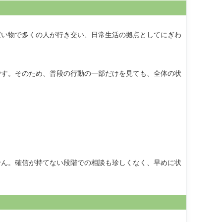
買い物で多くの人が行き交い、日常生活の拠点としてにぎわ
です。そのため、普段の行動の一部だけを見ても、全体の状
せん。確信が持てない段階での相談も珍しくなく、早めに状