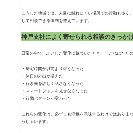
こうした地域では、人目に触れにくい場所での行動も多く
して相談できる体制を整えています。
神戸支社によく寄せられる相談のきっか
日常の中で、ふとした変化に気づいたとき、「これはただ
・帰宅時間が以前より遅くなった
・休日の外出が増えた
・行き先を詳しく話さなくなった
・スマートフォンを見せなくなった
・行動パターンが変わった
これらの変化は、必ずしも浮気を意味するわけではありま
っしゃいます。