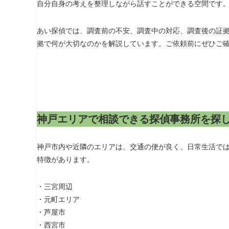
自分自身の考えを整理しながら話すことができる空間です
あい探偵では、調査前の不安、調査中の対応、調査後の証
拠で何が大切なのかを解説しています。ご依頼前にぜひご
神戸エリアで相談できる探偵事務所を探
神戸市内や近隣のエリアは、交通の便が良く、日常生活で
特徴があります。
・三宮周辺
・元町エリア
・芦屋市
・西宮市