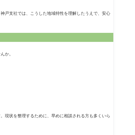
。神戸支社では、こうした地域特性を理解したうえで、安心
せんか。
す。現状を整理するために、早めに相談される方も多くいら