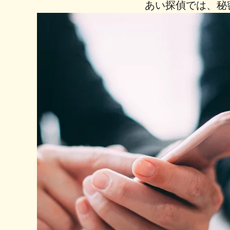
あい探偵では、秘