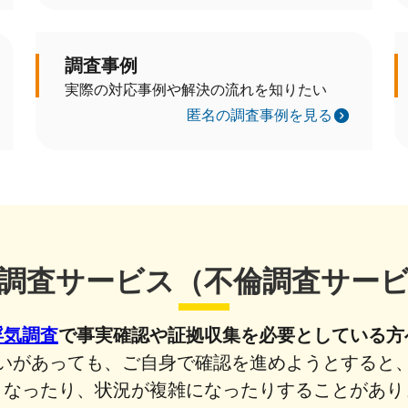
調査事例
実際の対応事例や解決の流れを知りたい
匿名の調査事例を見る
調査サービス（不倫調査サー
浮気調査
で事実確認や証拠収集を必要としている方
いがあっても、ご自身で確認を進めようとすると
くなったり、状況が複雑になったり
することがあり