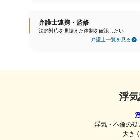
弁護士連携・監修
法的対応を見据えた体制を確認したい
弁護士一覧を見る
浮気
浮気・不倫の疑
大き