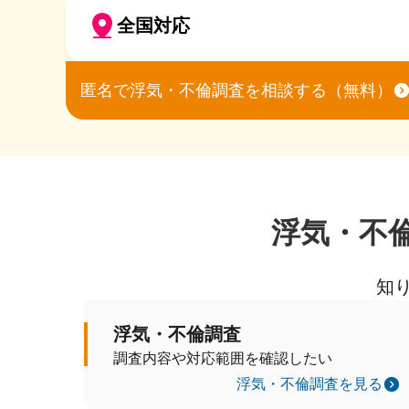
全国対応
匿名で浮気・不倫調査を相談する（無料）
浮気・不
知
浮気・不倫調査
調査内容や対応範囲を確認したい
浮気・不倫調査を見る