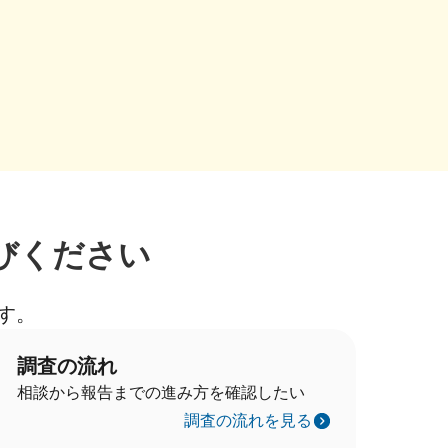
びください
す。
調査の流れ
相談から報告までの進み方を確認したい
調査の流れを見る