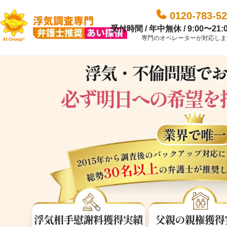
0120-783-5
受付時間 / 年中無休 / 9:00〜21:
専門のオペレーターが対応しま