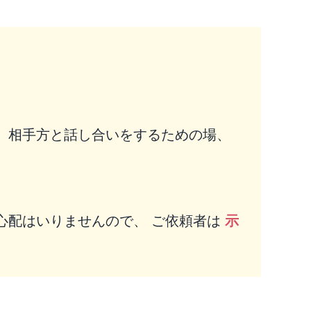
、相手方と話し合いをするための場、
心配はいりませんので、 ご依頼者は
示