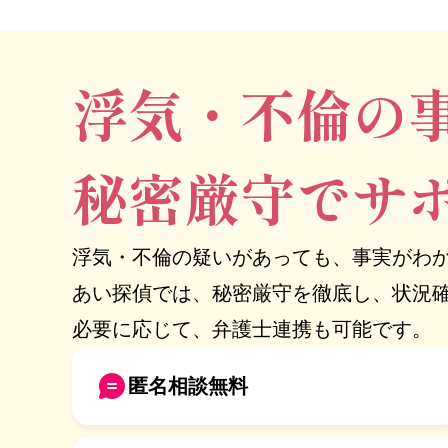
浮気・不倫の
秘密厳守でサ
浮気・不倫の疑いがあっても、事実がわ
あい探偵では、秘密厳守を徹底し、状況
必要に応じて、弁護士連携も可能です。
匿名相談無料