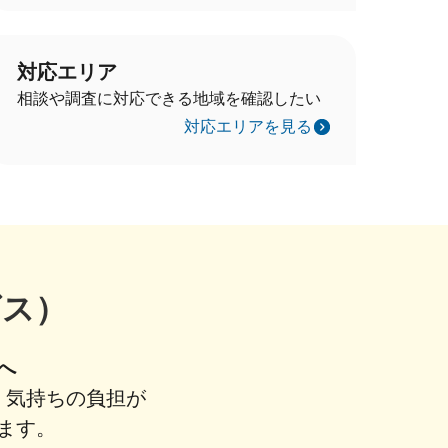
対応エリア
相談や調査に対応できる地域を確認したい
対応エリアを見る
ビス）
へ
、気持ちの負担が
ます。