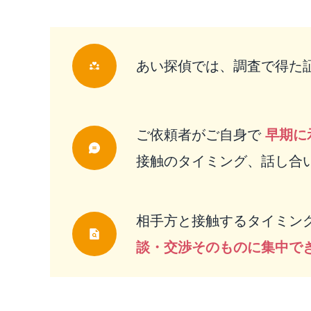
あい探偵では、調査で得た
ご依頼者がご自身で
早期に
接触のタイミング、話し合
相手方と接触するタイミン
談・交渉そのものに集中で