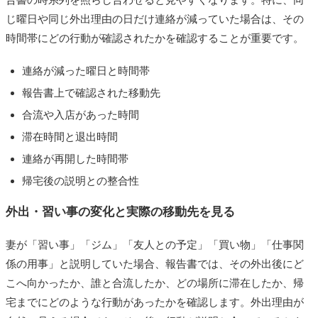
じ曜日や同じ外出理由の日だけ連絡が減っていた場合は、その
時間帯にどの行動が確認されたかを確認することが重要です。
連絡が減った曜日と時間帯
報告書上で確認された移動先
合流や入店があった時間
滞在時間と退出時間
連絡が再開した時間帯
帰宅後の説明との整合性
外出・習い事の変化と実際の移動先を見る
妻が「習い事」「ジム」「友人との予定」「買い物」「仕事関
係の用事」と説明していた場合、報告書では、その外出後にど
こへ向かったか、誰と合流したか、どの場所に滞在したか、帰
宅までにどのような行動があったかを確認します。外出理由が