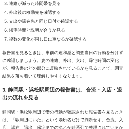
連絡が減った時間帯を見る
外出後の移動先を確認する
支出や滞在先と同じ日付か確認する
帰宅時間と説明が合うか見る
複数の変化が同じ日に重なるか確認する
報告書を見るときは、事前の違和感と調査当日の行動を分けず
に確認しましょう。妻の連絡、外出、支出、帰宅時間の変化
が、報告書のどの部分に反映されているかを見ることで、調査
結果を落ち着いて理解しやすくなります。
3. 静岡駅・浜松駅周辺の報告書は、合流・入店・退
出の流れを見る
静岡駅・浜松駅周辺で妻の行動が確認された報告書を見るとき
は、「駅周辺にいた」という場所名だけで判断せず、合流、入
店、滞在、退出、帰宅までの流れが時系列で整理されているか