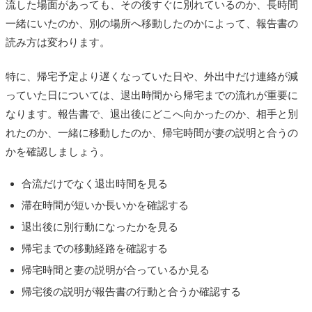
流した場面があっても、その後すぐに別れているのか、長時間
一緒にいたのか、別の場所へ移動したのかによって、報告書の
読み方は変わります。
特に、帰宅予定より遅くなっていた日や、外出中だけ連絡が減
っていた日については、退出時間から帰宅までの流れが重要に
なります。報告書で、退出後にどこへ向かったのか、相手と別
れたのか、一緒に移動したのか、帰宅時間が妻の説明と合うの
かを確認しましょう。
合流だけでなく退出時間を見る
滞在時間が短いか長いかを確認する
退出後に別行動になったかを見る
帰宅までの移動経路を確認する
帰宅時間と妻の説明が合っているか見る
帰宅後の説明が報告書の行動と合うか確認する