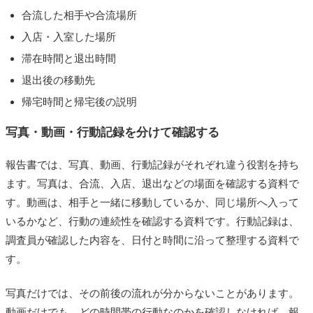
合流した相手や合流場所
入店・入室した場所
滞在時間と退出時間
退出後の移動先
帰宅時間と帰宅後の説明
写真・動画・行動記録を分けて確認する
報告書では、写真、動画、行動記録がそれぞれ違う役割を持ち
ます。写真は、合流、入店、退出などの場面を確認する資料で
す。動画は、相手と一緒に移動しているか、同じ場所へ入って
いるかなど、行動の連続性を確認する資料です。行動記録は、
調査員が確認した内容を、日付と時間に沿って整理する資料で
す。
写真だけでは、その前後の流れが分からないことがあります。
動画だけでも、どの時間帯の行動なのかを確認しなければ、報