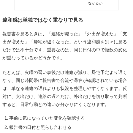
ながるか
違和感は単独ではなく重なりで見る
報告書を見るときは、「連絡が減った」「外出が増えた」「支
出が増えた」「帰宅が遅くなった」という違和感を別々に見る
だけでは不十分です。重要なのは、同じ日付の中で複数の変化
が重なっているかどうかです。
たとえば、火曜の習い事後だけ連絡が減り、帰宅予定より遅く
なり、同じ時間帯に報告書で合流や滞在が確認されている場合
は、単なる連絡の遅れよりも状況を整理しやすくなります。反
対に、支出だけ、連絡の遅れだけ、外出だけを切り取って判断
すると、日常行動との違いが分かりにくくなります。
事前に気になっていた変化を確認する
報告書の日付と照らし合わせる