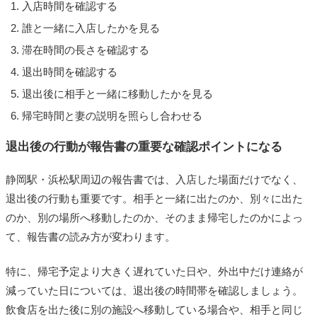
入店時間を確認する
誰と一緒に入店したかを見る
滞在時間の長さを確認する
退出時間を確認する
退出後に相手と一緒に移動したかを見る
帰宅時間と妻の説明を照らし合わせる
退出後の行動が報告書の重要な確認ポイントになる
静岡駅・浜松駅周辺の報告書では、入店した場面だけでなく、
退出後の行動も重要です。相手と一緒に出たのか、別々に出た
のか、別の場所へ移動したのか、そのまま帰宅したのかによっ
て、報告書の読み方が変わります。
特に、帰宅予定より大きく遅れていた日や、外出中だけ連絡が
減っていた日については、退出後の時間帯を確認しましょう。
飲食店を出た後に別の施設へ移動している場合や、相手と同じ