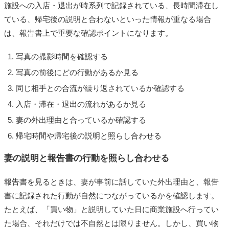
施設への入店・退出が時系列で記録されている、長時間滞在し
ている、帰宅後の説明と合わないといった情報が重なる場合
は、報告書上で重要な確認ポイントになります。
写真の撮影時間を確認する
写真の前後にどの行動があるか見る
同じ相手との合流が繰り返されているか確認する
入店・滞在・退出の流れがあるか見る
妻の外出理由と合っているか確認する
帰宅時間や帰宅後の説明と照らし合わせる
妻の説明と報告書の行動を照らし合わせる
報告書を見るときは、妻が事前に話していた外出理由と、報告
書に記録された行動が自然につながっているかを確認します。
たとえば、「買い物」と説明していた日に商業施設へ行ってい
た場合、それだけでは不自然とは限りません。しかし、買い物