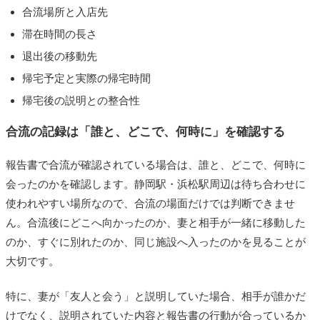
合流場所と入店先
滞在時間の長さ
退出後の移動先
帰宅予定と実際の帰宅時間
帰宅後の説明との整合性
合流の記録は「誰と、どこで、何時に」を確認する
報告書で合流が確認されている場合は、誰と、どこで、何時に
会ったのかを確認します。静岡駅・浜松駅周辺は待ち合わせに
使われやすい場所なので、合流の場面だけでは判断できませ
ん。合流後にどこへ向かったのか、妻と相手が一緒に移動した
のか、すぐに別れたのか、同じ施設へ入ったのかを見ることが
大切です。
特に、妻が「友人と会う」と説明していた場合、相手が誰かだ
けでなく、説明されていた内容と報告書の行動が合っているか