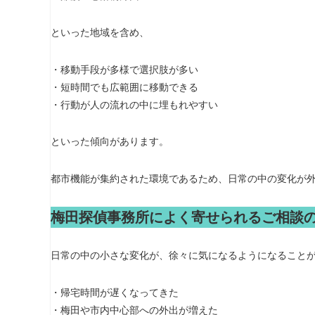
といった地域を含め、
・移動手段が多様で選択肢が多い
・短時間でも広範囲に移動できる
・行動が人の流れの中に埋もれやすい
といった傾向があります。
都市機能が集約された環境であるため、日常の中の変化が
梅田探偵事務所によく寄せられるご相談
日常の中の小さな変化が、徐々に気になるようになること
・帰宅時間が遅くなってきた
・梅田や市内中心部への外出が増えた