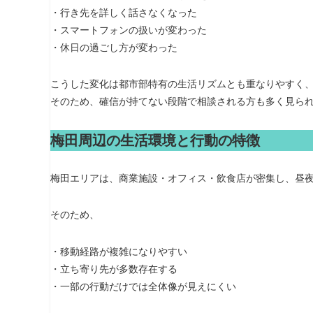
・行き先を詳しく話さなくなった
・スマートフォンの扱いが変わった
・休日の過ごし方が変わった
こうした変化は都市部特有の生活リズムとも重なりやすく
そのため、確信が持てない段階で相談される方も多く見ら
梅田周辺の生活環境と行動の特徴
梅田エリアは、商業施設・オフィス・飲食店が密集し、昼
そのため、
・移動経路が複雑になりやすい
・立ち寄り先が多数存在する
・一部の行動だけでは全体像が見えにくい