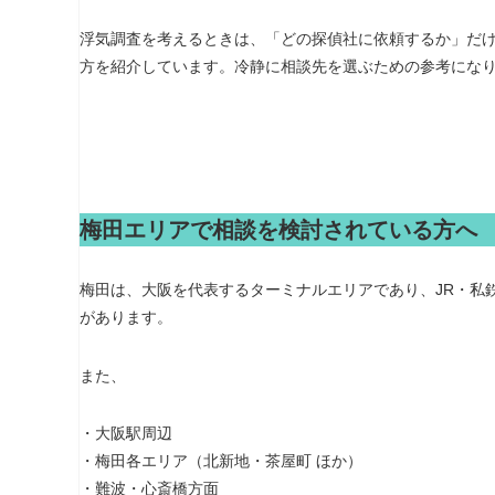
浮気調査を考えるときは、「どの探偵社に依頼するか」だ
方を紹介しています。冷静に相談先を選ぶための参考にな
梅田エリアで相談を検討されている方へ
梅田は、大阪を代表するターミナルエリアであり、JR・私
があります。
また、
・大阪駅周辺
・梅田各エリア（北新地・茶屋町 ほか）
・難波・心斎橋方面