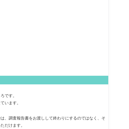
ころです。
えています。
では、調査報告書をお渡しして終わりにするのではなく、そ
いただけます。