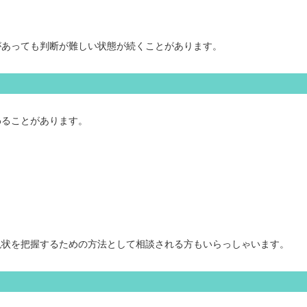
があっても判断が難しい状態が続くことがあります。
わることがあります。
現状を把握するための方法として相談される方もいらっしゃいます。