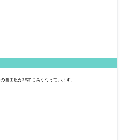
動の自由度が非常に高くなっています。