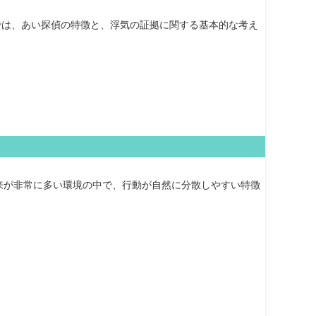
では、あい探偵の特徴と、浮気の証拠に関する基本的な考え
来が非常に多い環境の中で、行動が自然に分散しやすい特徴