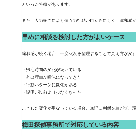
といった特徴があります。
また、人の多さにより個々の行動が目立ちにくく、違和感
早めに相談を検討した方がよいケース
違和感が続く場合、一度状況を整理することで見え方が変
・帰宅時間の変化が続いている
・外出理由が曖昧になってきた
・行動パターンに変化がある
・説明が以前より少なくなった
こうした変化が重なっている場合、無理に判断を急がず、
梅田探偵事務所で対応している内容