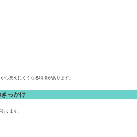
外から見えにくくなる特徴があります。
のきっかけ
があります。