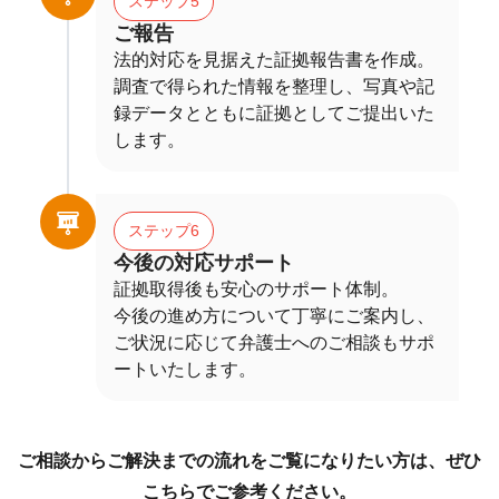
ステップ5
ご報告
法的対応を見据えた証拠報告書を作成。
調査で得られた情報を整理し、写真や記
録データとともに証拠としてご提出いた
します。
ステップ6
今後の対応サポート
証拠取得後も安心のサポート体制。
今後の進め方について丁寧にご案内し、
ご状況に応じて弁護士へのご相談もサポ
ートいたします。
ご相談からご解決までの流れをご覧になりたい方は、ぜひ
こちらでご参考ください。