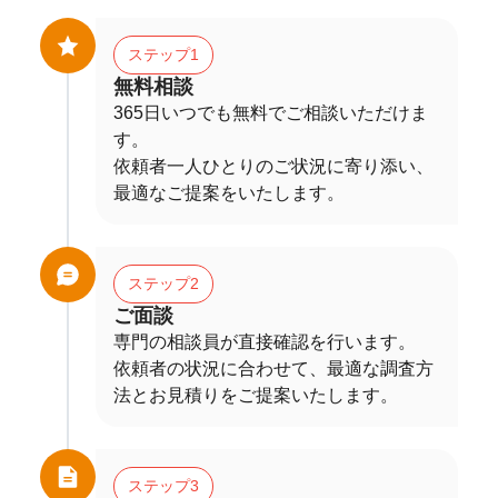
ステップ1
無料相談
365日いつでも無料でご相談いただけま
す。
依頼者一人ひとりのご状況に寄り添い、
最適なご提案をいたします。
ステップ2
ご面談
専門の相談員が直接確認を行います。
依頼者の状況に合わせて、最適な調査方
法とお見積りをご提案いたします。
ステップ3