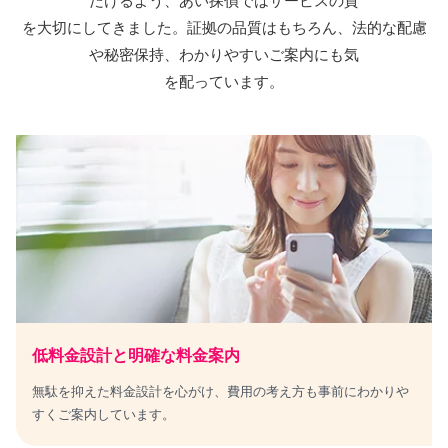
だけるよう、
あい探偵
ではサービスの質
を大切にしてきました。証拠の品質はもちろん、法的な配慮
や秘密保持、わかりやすいご案内にも気
を配っています。
低料金設計と明確な料金案内
無駄を抑えた料金設計を心がけ、費用の考え方も事前にわかりや
すくご案内しています。