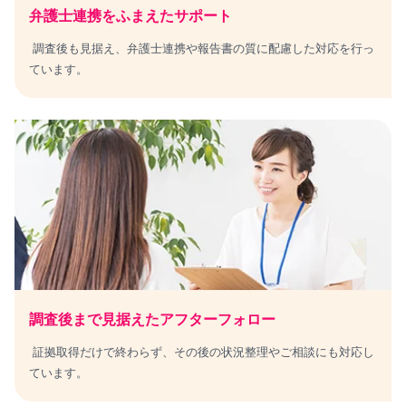
弁護士連携をふまえたサポート
調査後も見据え、弁護士連携や報告書の質に配慮した対応を行っ
ています。
調査後まで見据えた
アフターフォロー
証拠取得だけで終わらず、その後の状況整理やご相談にも対応し
ています。