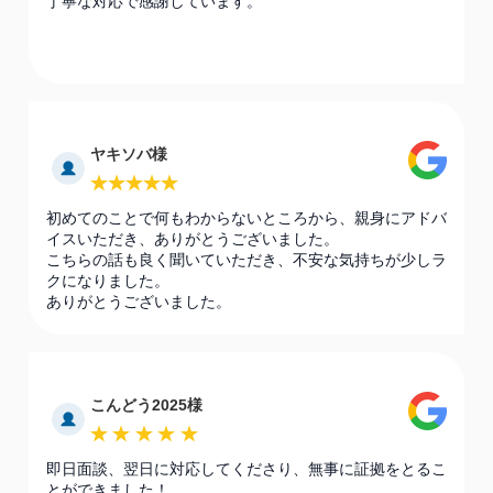
丁寧な対応で感謝しています。
ヤキソバ様
初めてのことで何もわからないところから、親身にアドバ
イスいただき、ありがとうございました。
こちらの話も良く聞いていただき、不安な気持ちが少しラ
クになりました。
ありがとうございました。
こんどう2025様
即日面談、翌日に対応してくださり、無事に証拠をとるこ
とができました！