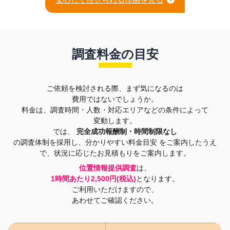
調査料金の目安
ご依頼を検討される際、まず気になるのは
費用ではないでしょうか。
料金は、調査時間・人数・対応エリアなどの条件によって
変動します。
では、
完全成功報酬制・時間制限なし
の調査体制を採用し、分かりやすい料金目安
をご案内したうえ
で、状況に応じたお見積もりをご案内します。
位置情報提供調査
は、
1時間あたり2,500円(税込)
となります。
ご利用いただけますので、
あわせてご確認ください。