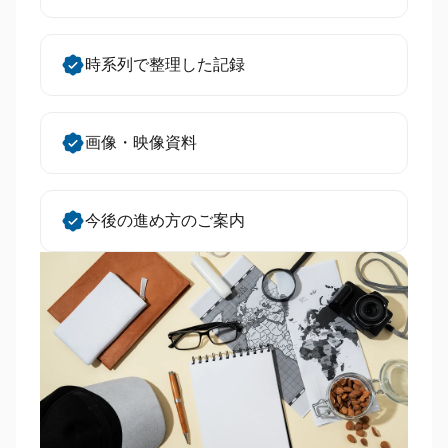
時系列で整理した記録
画像・映像資料
今後の進め方のご案内