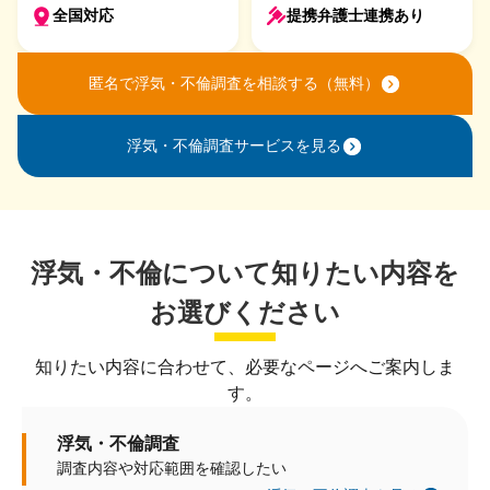
全国対応
提携弁護士連携あり
匿名で浮気・不倫調査を相談する（無料）
浮気・不倫調査サービスを見る
浮気・不倫について知りたい内容を
お選びください
知りたい内容に合わせて、必要なページへご案内しま
す。
浮気・不倫調査
調査内容や対応範囲を確認したい