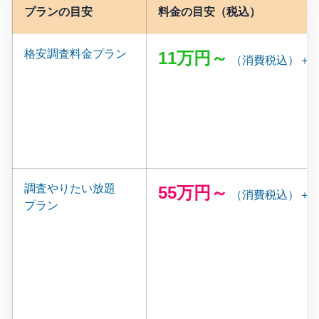
プランの目安
料金の目安（税込）
格安調査料金プラン
11万円～
（消費税込）＋
調査やりたい放題
55万円～
（消費税込）＋
プラン