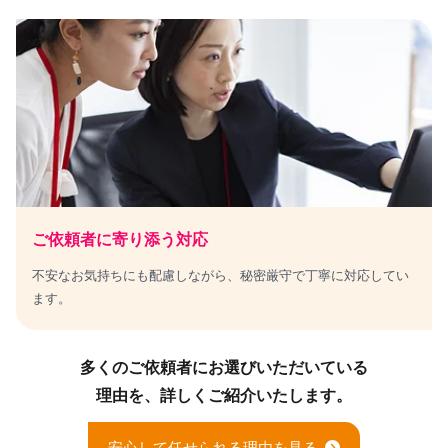
ご依頼者に寄り添う対応
不安なお気持ちにも配慮しながら、秘密厳守で丁寧に対応してい
ます。
多くのご依頼者にお選びいただいている
理由を、詳しくご紹介いたします。
安心して任せられる理由を見る