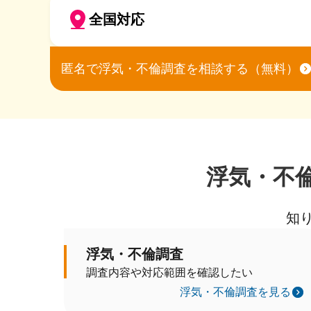
全国対応
匿名で浮気・不倫調査を相談する（無料）
浮気・不
知
浮気・不倫調査
調査内容や対応範囲を確認したい
浮気・不倫調査を見る