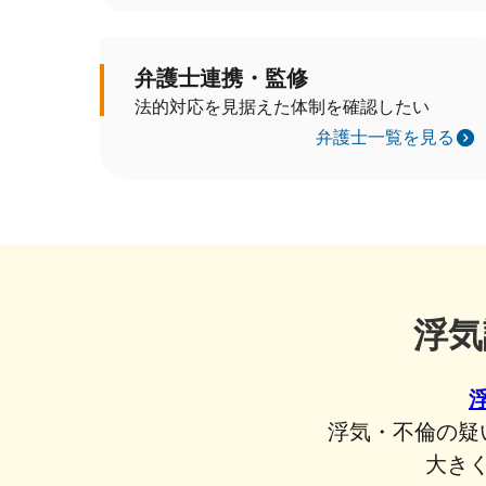
弁護士連携・監修
法的対応を見据えた体制を確認したい
弁護士一覧を見る
浮気
浮気・不倫の疑
大き