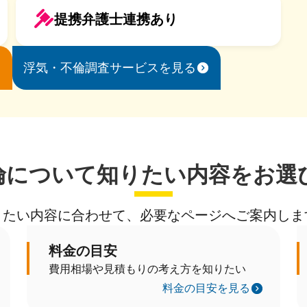
提携弁護士連携あり
浮気・不倫調査サービスを見る
倫について知りたい内容をお選
りたい内容に合わせて、必要なページへご案内しま
料金の目安
費用相場や見積もりの考え方を知りたい
料金の目安を見る