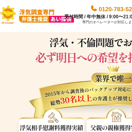
0120-783-5
受付時間 / 年中無休 / 9:00〜21:
専門のオペレーターが対応しま