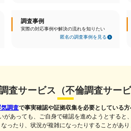
調査事例
実際の対応事例や解決の流れを知りたい
匿名の調査事例を見る
調査サービス（不倫調査サー
浮気調査
で事実確認や証拠収集を必要としている方
いがあっても、ご自身で確認を進めようとすると
くなったり、状況が複雑になったり
することがあり