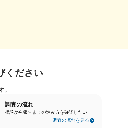
びください
す。
調査の流れ
相談から報告までの進み方を確認したい
調査の流れを見る