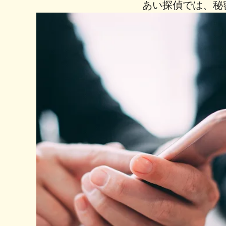
あい探偵では、秘