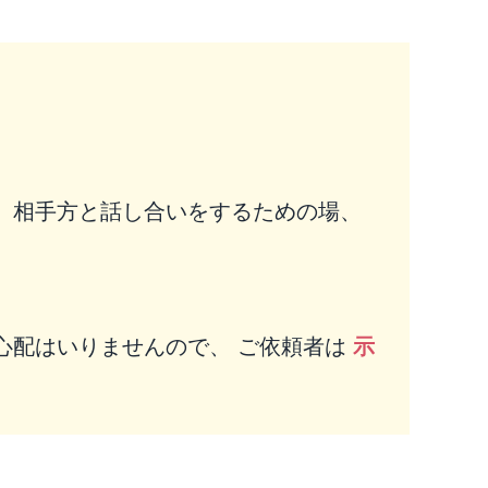
、相手方と話し合いをするための場、
心配はいりませんので、 ご依頼者は
示