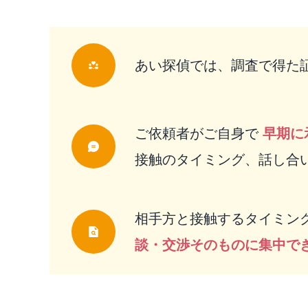
あい探偵では、調査で得た
ご依頼者がご自身で
早期に
接触のタイミング、話し合
相手方と接触するタイミン
談・交渉そのものに集中で