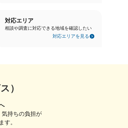
対応エリア
相談や調査に対応できる地域を確認したい
対応エリアを見る
ビス）
へ
、気持ちの負担が
ます。