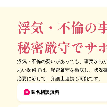
浮気・不倫の
秘密厳守でサ
浮気・不倫の疑いがあっても、事実がわ
あい探偵では、秘密厳守を徹底し、状況
必要に応じて、弁護士連携も可能です。
匿名相談無料