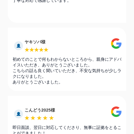
丁寧な対応で感謝しています。
ヤキソバ様
初めてのことで何もわからないところから、親身にアドバ
イスいただき、ありがとうございました。
こちらの話も良く聞いていただき、不安な気持ちが少しラ
クになりました。
ありがとうございました。
こんどう2025様
即日面談、翌日に対応してくださり、無事に証拠をとるこ
とができました！