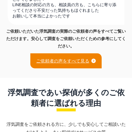
LINE相談の対応の方も、相談員の方も、こちらに寄り添
ってくださり不安だった気持ちもほぐれました
お願いして本当によかったです
ご依頼いただいた浮気調査の実際のご依頼者の声を
すべてご覧い
ただけます。
安心して調査をご依頼いただくための参考にしてく
ださい。
ご依頼者の声をすべて見る
浮気調査であい探偵が多くのご依
頼者に選ばれる理由
浮気調査をご依頼される方に、少しでも安心してご相談いた