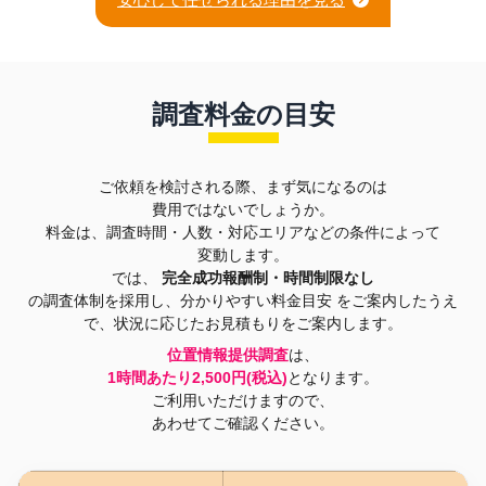
調査料金の目安
ご依頼を検討される際、まず気になるのは
費用ではないでしょうか。
料金は、調査時間・人数・対応エリアなどの条件によって
変動します。
では、
完全成功報酬制・時間制限なし
の調査体制を採用し、分かりやすい料金目安
をご案内したうえ
で、状況に応じたお見積もりをご案内します。
位置情報提供調査
は、
1時間あたり2,500円(税込)
となります。
ご利用いただけますので、
あわせてご確認ください。