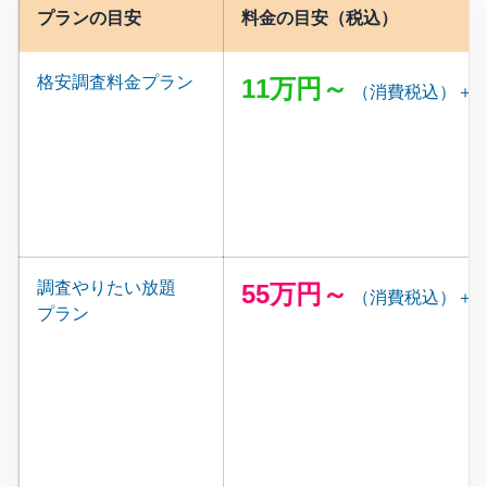
プランの目安
料金の目安（税込）
格安調査料金プラン
11万円～
（消費税込）＋
調査やりたい放題
55万円～
（消費税込）＋
プラン