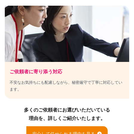
ご依頼者に寄り添う対応
不安なお気持ちにも配慮しながら、秘密厳守で丁寧に対応してい
ます。
多くのご依頼者にお選びいただいている
理由を、詳しくご紹介いたします。
安心して任せられる理由を見る