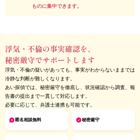
ものに集中できます。
浮気・不倫の事実確認を、
秘密厳守でサポートします
浮気・不倫の疑いがあっても、事実がわからないままでは
冷静な判断が難しくなります。
あい探偵では、秘密厳守を徹底し、状況確認から調査、報
告書の提出まで一貫して対応します。
必要に応じて、弁護士連携も可能です。
匿名相談無料
秘密厳守