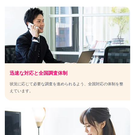
迅速な対応と全国調査体制
状況に応じて必要な調査を進められるよう、全国対応の体制を整
えています。