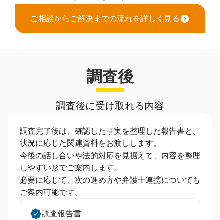
ご相談からご解決までの流れを詳しく見る
調査後
調査後に受け取れる内容
調査完了後は、確認した事実を整理した報告書と、
状況に応じた関連資料をお渡しします。
今後の話し合いや法的対応を見据えて、内容を整理
しやすい形でご案内します。
必要に応じて、次の進め方や弁護士連携についても
ご案内可能です。
調査報告書