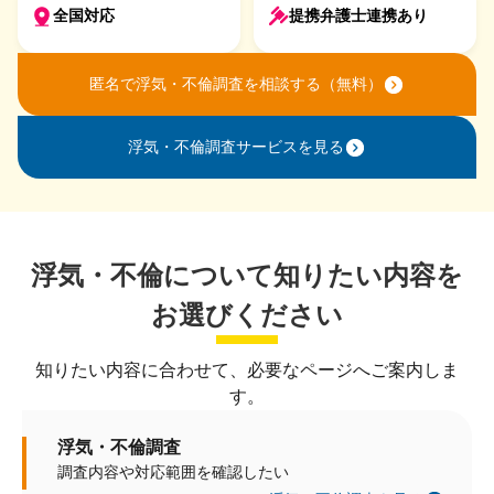
全国対応
提携弁護士連携あり
匿名で浮気・不倫調査を相談する（無料）
浮気・不倫調査サービスを見る
浮気・不倫について知りたい内容を
お選びください
知りたい内容に合わせて、必要なページへご案内しま
す。
浮気・不倫調査
調査内容や対応範囲を確認したい