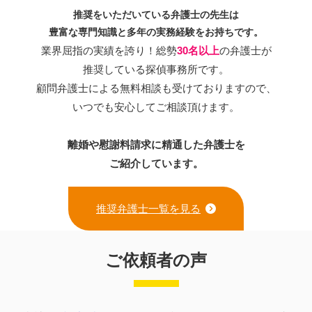
推奨をいただいている弁護士の先生は
豊富な専門知識と多年の実務経験をお持ちです。
業界屈指の実績を誇り！総勢
30名以上
の弁護士が
推奨している探偵事務所です。
顧問弁護士による無料相談も受けておりますので、
いつでも安心してご相談頂けます。
離婚や慰謝料請求に精通した弁護士を
ご紹介しています。
推奨弁護士一覧を見る
ご依頼者の声