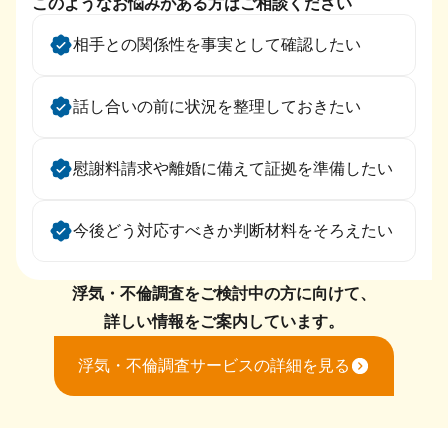
このようなお悩みがある方はご相談ください
相手との関係性を事実として確認したい
話し合いの前に状況を整理しておきたい
慰謝料請求や離婚に備えて証拠を準備したい
今後どう対応すべきか判断材料をそろえたい
浮気・不倫調査をご検討中の方に向けて、
詳しい情報をご案内しています。
浮気・不倫調査サービスの詳細を見る