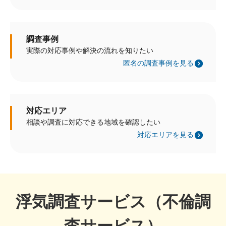
調査事例
実際の対応事例や解決の流れを知りたい
匿名の調査事例を見る
対応エリア
相談や調査に対応できる地域を確認したい
対応エリアを見る
浮気調査サービス（不倫調