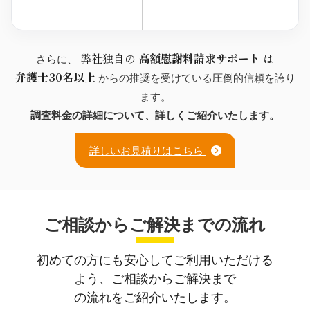
弊社独自の
高額慰謝料請求サポート
は
さらに、
弁護士30名以上
からの推奨を受けている圧倒的信頼を誇り
ます。
調査料金の詳細について、詳しくご紹介いたします。
詳しいお見積りはこちら
ご相談からご解決までの流れ
初めての方にも安心してご利用いただける
よう、ご相談からご解決まで
の流れをご紹介いたします。