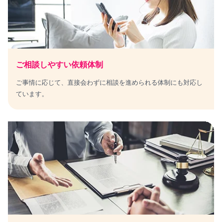
ご相談しやすい依頼体制
ご事情に応じて、直接会わずに相談を進められる体制にも対応し
ています。