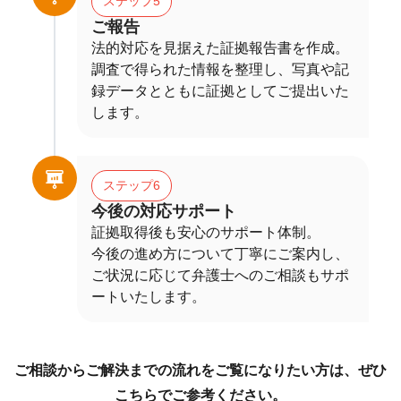
ステップ5
ご報告
法的対応を見据えた証拠報告書を作成。
調査で得られた情報を整理し、写真や記
録データとともに証拠としてご提出いた
します。
ステップ6
今後の対応サポート
証拠取得後も安心のサポート体制。
今後の進め方について丁寧にご案内し、
ご状況に応じて弁護士へのご相談もサポ
ートいたします。
ご相談からご解決までの流れをご覧になりたい方は、ぜひ
こちらでご参考ください。