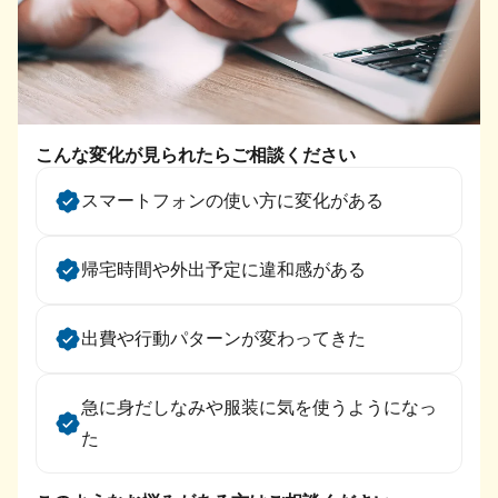
こんな変化が見られたらご相談ください
スマートフォンの使い方に変化がある
帰宅時間や外出予定に違和感がある
出費や行動パターンが変わってきた
急に身だしなみや服装に気を使うようになっ
た