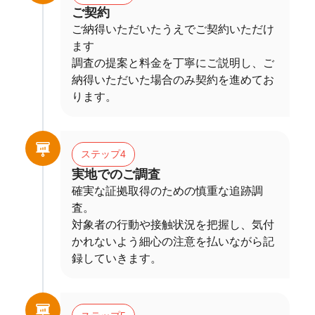
ご契約
ご納得いただいたうえでご契約いただけ
ます
調査の提案と料金を丁寧にご説明し、ご
納得いただいた場合のみ契約を進めてお
ります。
ステップ4
実地でのご調査
確実な証拠取得のための慎重な追跡調
査。
対象者の行動や接触状況を把握し、気付
かれないよう細心の注意を払いながら記
録していきます。