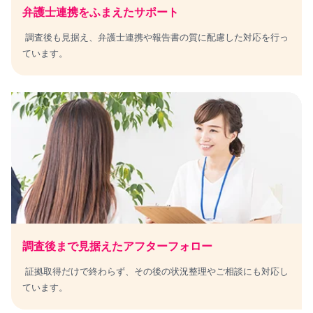
弁護士連携をふまえたサポート
調査後も見据え、弁護士連携や報告書の質に配慮した対応を行っ
ています。
調査後まで見据えた
アフターフォロー
証拠取得だけで終わらず、その後の状況整理やご相談にも対応し
ています。