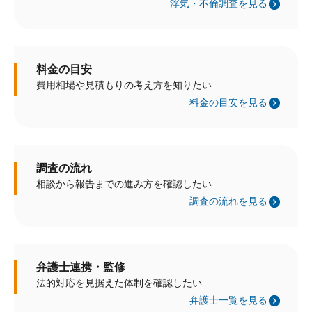
浮気・不倫調査を見る
料金の目安
費用相場や見積もりの考え方を知りたい
料金の目安を見る
調査の流れ
相談から報告までの進み方を確認したい
調査の流れを見る
弁護士連携・監修
法的対応を見据えた体制を確認したい
弁護士一覧を見る