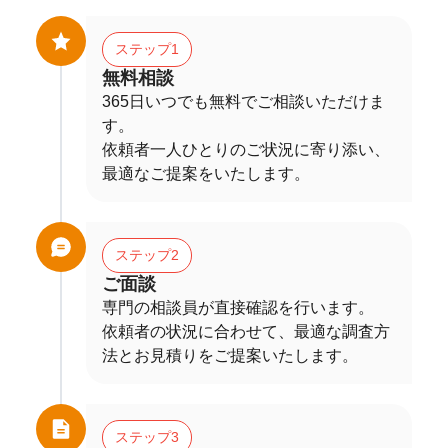
ステップ1
無料相談
365日いつでも無料でご相談いただけま
す。
依頼者一人ひとりのご状況に寄り添い、
最適なご提案をいたします。
ステップ2
ご面談
専門の相談員が直接確認を行います。
依頼者の状況に合わせて、最適な調査方
法とお見積りをご提案いたします。
ステップ3