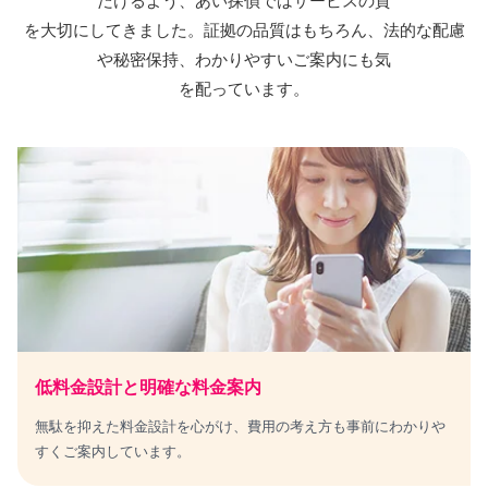
だけるよう、
あい探偵
ではサービスの質
を大切にしてきました。証拠の品質はもちろん、法的な配慮
や秘密保持、わかりやすいご案内にも気
を配っています。
低料金設計と明確な料金案内
無駄を抑えた料金設計を心がけ、費用の考え方も事前にわかりや
すくご案内しています。