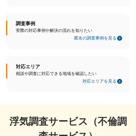
調査事例
実際の対応事例や解決の流れを知りたい
匿名の調査事例を見る
対応エリア
相談や調査に対応できる地域を確認したい
対応エリアを見る
浮気調査サービス（不倫調