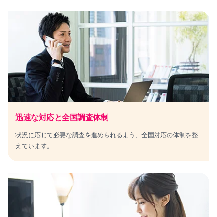
迅速な対応と全国調査体制
状況に応じて必要な調査を進められるよう、全国対応の体制を整
えています。