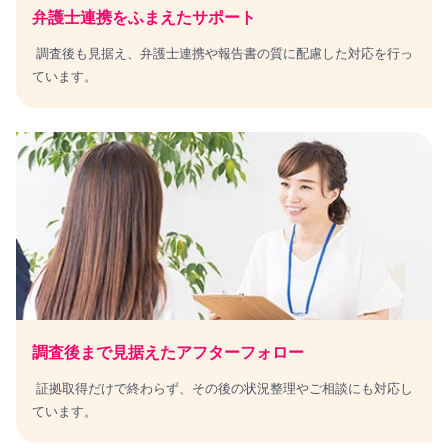
弁護士連携をふまえたサポート
調査後も見据え、弁護士連携や報告書の質に配慮した対応を行っ
ています。
調査後まで見据えた
アフターフォロー
証拠取得だけで終わらず、その後の状況整理やご相談にも対応し
ています。