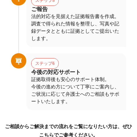
ステップ5
ご報告
法的対応を見据えた証拠報告書を作成。
調査で得られた情報を整理し、写真や記
録データとともに証拠としてご提出いた
します。
ステップ6
今後の対応サポート
証拠取得後も安心のサポート体制。
今後の進め方について丁寧にご案内し、
ご状況に応じて弁護士へのご相談もサポ
ートいたします。
ご相談からご解決までの流れをご覧になりたい方は、ぜひ
こちらでご参考ください。