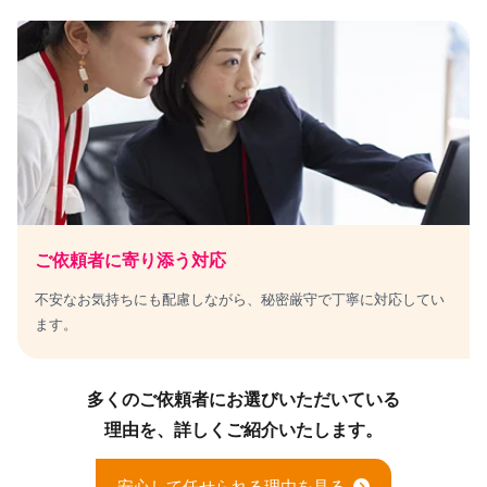
ご依頼者に寄り添う対応
不安なお気持ちにも配慮しながら、秘密厳守で丁寧に対応してい
ます。
多くのご依頼者にお選びいただいている
理由を、詳しくご紹介いたします。
安心して任せられる理由を見る