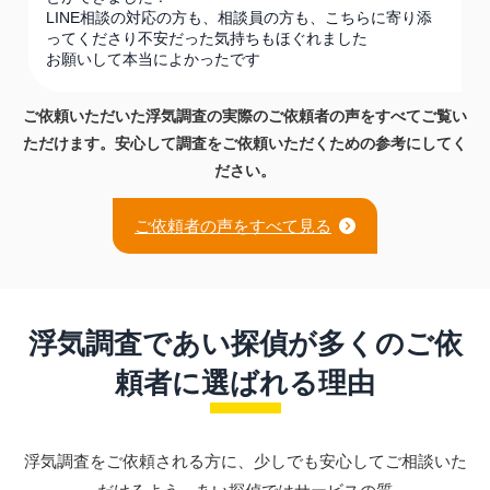
LINE相談の対応の方も、相談員の方も、こちらに寄り添
ってくださり不安だった気持ちもほぐれました
お願いして本当によかったです
ご依頼いただいた浮気調査の実際のご依頼者の声を
すべてご覧い
ただけます。
安心して調査をご依頼いただくための参考にしてく
ださい。
ご依頼者の声をすべて見る
浮気調査であい探偵が多くのご依
頼者に選ばれる理由
浮気調査をご依頼される方に、少しでも安心してご相談いた