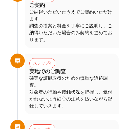
ご契約
ご納得いただいたうえでご契約いただけ
ます
調査の提案と料金を丁寧にご説明し、ご
納得いただいた場合のみ契約を進めてお
ります。
ステップ4
実地でのご調査
確実な証拠取得のための慎重な追跡調
査。
対象者の行動や接触状況を把握し、気付
かれないよう細心の注意を払いながら記
録していきます。