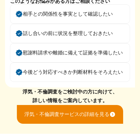
このようなお悩みがある方はご相談ください
相手との関係性を事実として確認したい
話し合いの前に状況を整理しておきたい
慰謝料請求や離婚に備えて証拠を準備したい
今後どう対応すべきか判断材料をそろえたい
浮気・不倫調査をご検討中の方に向けて、
詳しい情報をご案内しています。
浮気・不倫調査サービスの詳細を見る