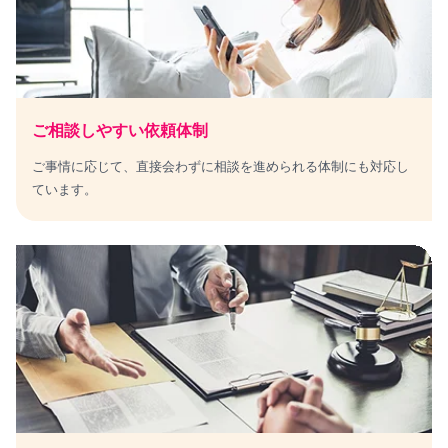
ご相談しやすい依頼体制
ご事情に応じて、直接会わずに相談を進められる体制にも対応し
ています。