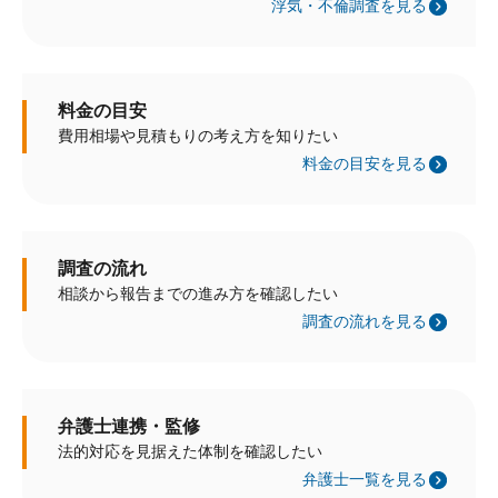
浮気・不倫調査を見る
料金の目安
費用相場や見積もりの考え方を知りたい
料金の目安を見る
調査の流れ
相談から報告までの進み方を確認したい
調査の流れを見る
弁護士連携・監修
法的対応を見据えた体制を確認したい
弁護士一覧を見る