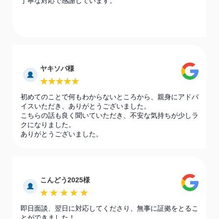
丁寧な対応で感謝しています。
ヤキソバ様
初めてのことで何もわからないところから、親身にアドバ
イスいただき、ありがとうございました。
こちらの話も良く聞いていただき、不安な気持ちが少しラ
クになりました。
ありがとうございました。
こんどう2025様
即日面談、翌日に対応してくださり、無事に証拠をとるこ
とができました！