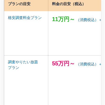
プランの目安
料金の目安（税込）
格安調査料金プラン
11万円～
（消費税込）＋
調査やりたい放題
55万円～
（消費税込）＋
プラン