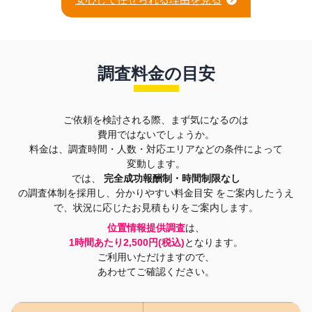
調査料金の目安
ご依頼を検討される際、まず気になるのは
費用ではないでしょうか。
料金は、調査時間・人数・対応エリアなどの条件によって
変動します。
では、
完全成功報酬制・時間制限なし
の調査体制を採用し、分かりやすい料金目安
をご案内したうえ
で、状況に応じたお見積もりをご案内します。
位置情報提供調査
は、
1時間あたり2,500円(税込)
となります。
ご利用いただけますので、
あわせてご確認ください。