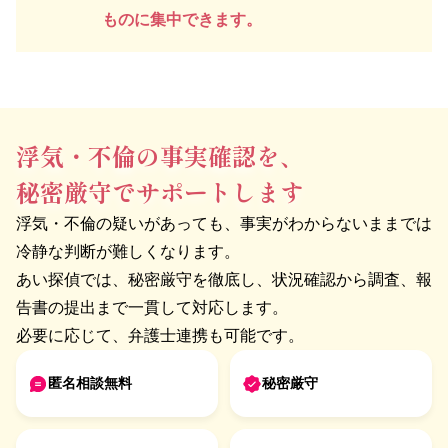
ものに集中できます。
浮気・不倫の事実確認を、
秘密厳守でサポートします
浮気・不倫の疑いがあっても、事実がわからないままでは
冷静な判断が難しくなります。
あい探偵では、秘密厳守を徹底し、状況確認から調査、報
告書の提出まで一貫して対応します。
必要に応じて、弁護士連携も可能です。
匿名相談無料
秘密厳守