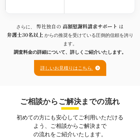
弊社独自の
高額慰謝料請求サポート
は
さらに、
弁護士30名以上
からの推奨を受けている圧倒的信頼を誇り
ます。
調査料金の詳細について、詳しくご紹介いたします。
詳しいお見積りはこちら
ご相談からご解決までの流れ
初めての方にも安心してご利用いただける
よう、ご相談からご解決まで
の流れをご紹介いたします。