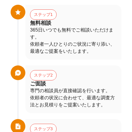
ステップ1
無料相談
365日いつでも無料でご相談いただけま
す。
依頼者一人ひとりのご状況に寄り添い、
最適なご提案をいたします。
ステップ2
ご面談
専門の相談員が直接確認を行います。
依頼者の状況に合わせて、最適な調査方
法とお見積りをご提案いたします。
ステップ3