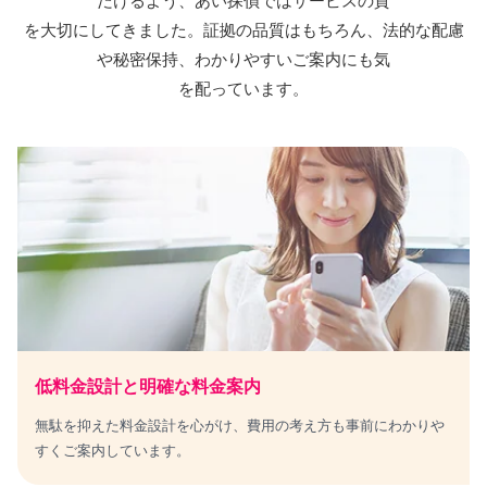
だけるよう、
あい探偵
ではサービスの質
を大切にしてきました。証拠の品質はもちろん、法的な配慮
や秘密保持、わかりやすいご案内にも気
を配っています。
低料金設計と明確な料金案内
無駄を抑えた料金設計を心がけ、費用の考え方も事前にわかりや
すくご案内しています。