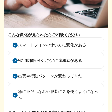
こんな変化が見られたらご相談ください
スマートフォンの使い方に変化がある
帰宅時間や外出予定に違和感がある
出費や行動パターンが変わってきた
急に身だしなみや服装に気を使うようになっ
た