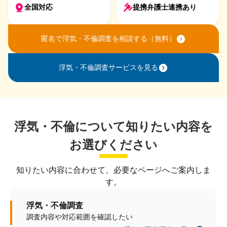
全国対応
提携弁護士連携あり
匿名で浮気・不倫調査を相談する（無料）
浮気・不倫調査サービスを見る
浮気・不倫について知りたい内容を
お選びください
知りたい内容に合わせて、必要なページへご案内しま
す。
浮気・不倫調査
調査内容や対応範囲を確認したい