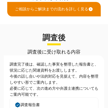
ご相談からご解決までの流れを詳しく見る
調査後
調査後に受け取れる内容
調査完了後は、確認した事実を整理した報告書と、
状況に応じた関連資料をお渡しします。
今後の話し合いや法的対応を見据えて、内容を整理
しやすい形でご案内します。
必要に応じて、次の進め方や弁護士連携についても
ご案内可能です。
調査報告書