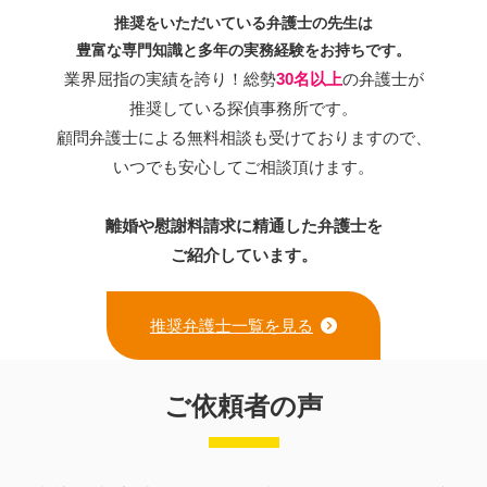
推奨をいただいている弁護士の先生は
豊富な専門知識と多年の実務経験をお持ちです。
業界屈指の実績を誇り！総勢
30名以上
の弁護士が
推奨している探偵事務所です。
顧問弁護士による無料相談も受けておりますので、
いつでも安心してご相談頂けます。
離婚や慰謝料請求に精通した弁護士を
ご紹介しています。
推奨弁護士一覧を見る
ご依頼者の声